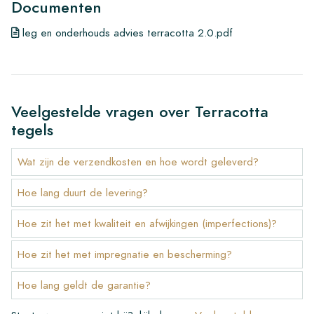
Documenten
leg en onderhouds advies terracotta 2.0.pdf
Veelgestelde vragen over Terracotta
tegels
Wat zijn de verzendkosten en hoe wordt geleverd?
Hoe lang duurt de levering?
Hoe zit het met kwaliteit en afwijkingen (imperfections)?
Hoe zit het met impregnatie en bescherming?
Hoe lang geldt de garantie?