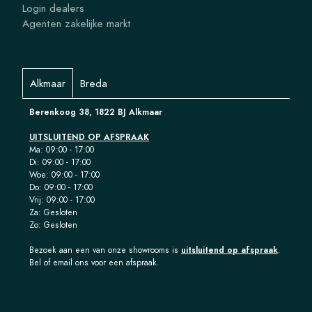
Login dealers
Agenten zakelijke markt
Alkmaar
Breda
Berenkoog 38, 1822 BJ Alkmaar
UITSLUITEND OP AFSPRAAK
Ma: 09:00 - 17:00
Di: 09:00 - 17:00
Woe: 09:00 - 17:00
Do: 09:00 - 17:00
Vrij: 09:00 - 17:00
Za: Gesloten
Zo: Gesloten
Bezoek aan een van onze showrooms is
uitsluitend op afspraak
.
Bel of email ons voor een afspraak.