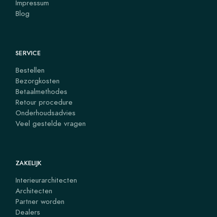
Impressum
Blog
SERVICE
Bestellen
Bezorgkosten
Betaalmethodes
Retour procedure
Onderhoudsadvies
Veel gestelde vragen
ZAKELIJK
Interieurarchitecten
Architecten
Partner worden
Dealers