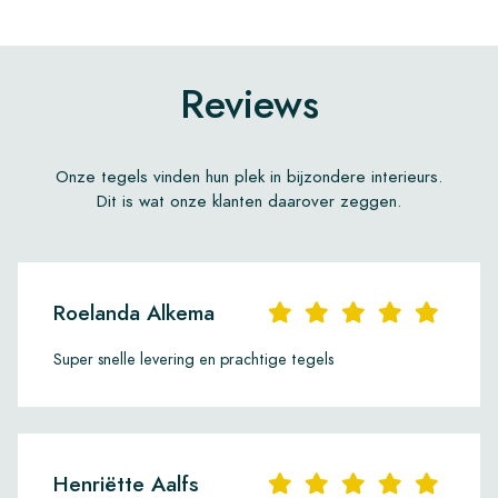
Reviews
Onze tegels vinden hun plek in bijzondere interieurs.
Dit is wat onze klanten daarover zeggen.
Roelanda Alkema
Super snelle levering en prachtige tegels
Henriëtte Aalfs