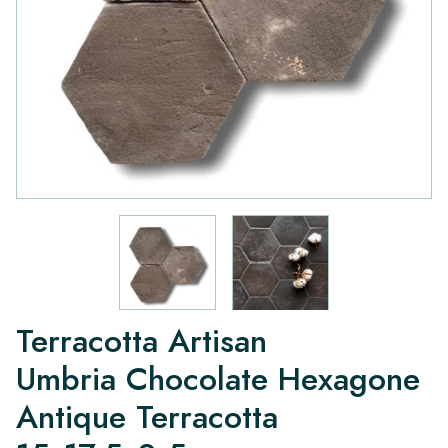
Terracotta Artisan
Umbria Chocolate Hexagone
Antique Terracotta