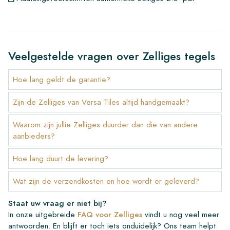
Veelgestelde vragen over Zelliges tegels
Hoe lang geldt de garantie?
Zijn de Zelliges van Versa Tiles altijd handgemaakt?
Waarom zijn jullie Zelliges duurder dan die van andere
aanbieders?
Hoe lang duurt de levering?
Wat zijn de verzendkosten en hoe wordt er geleverd?
Staat uw vraag er niet bij?
In onze uitgebreide
FAQ voor Zelliges
vindt u nog veel meer
antwoorden. En blijft er toch iets onduidelijk? Ons team helpt