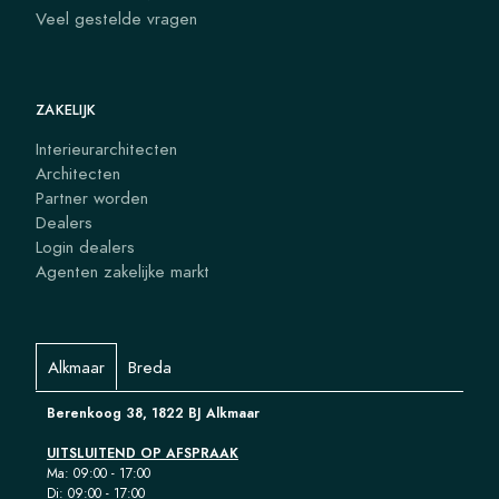
Veel gestelde vragen
ZAKELIJK
Interieurarchitecten
Architecten
Partner worden
Dealers
Login dealers
Agenten zakelijke markt
Alkmaar
Breda
Berenkoog 38, 1822 BJ Alkmaar
UITSLUITEND OP AFSPRAAK
Ma: 09:00 - 17:00
Di: 09:00 - 17:00