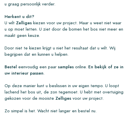
u graag persoonlijk verder.
Herkent u dit?
U wilt
Zelliges
kiezen voor uw project. Maar u weet niet waar
u op moet letten. U ziet door de bomen het bos niet meer en
maakt geen keuze.
Door niet te kiezen krijgt u niet het resultaat dat u wilt. Wij
begrijpen dat en kunnen u helpen.
Bestel
eenvoudig een paar
samples
online.
En bekijk of ze in
uw interieur passen
.
Op deze manier kunt u beslissen in uw eigen tempo. U loopt
lachend het bos uit, de zon tegemoet. U hebt met overtuiging
gekozen voor de mooiste
Zelliges
voor uw project.
Zo simpel is het. Wacht niet langer en bestel nu.