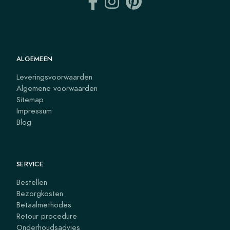
ALGEMEEN
Leveringsvoorwaarden
Algemene voorwaarden
Sitemap
Impressum
Blog
SERVICE
Bestellen
Bezorgkosten
Betaalmethodes
Retour procedure
Onderhoudsadvies