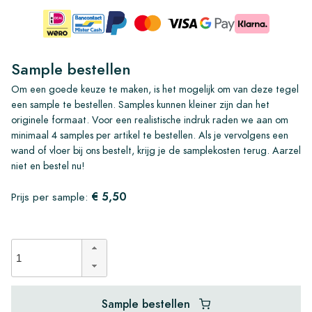
Sample bestellen
Om een goede keuze te maken, is het mogelijk om van deze tegel
een sample te bestellen. Samples kunnen kleiner zijn dan het
originele formaat. Voor een realistische indruk raden we aan om
minimaal 4 samples per artikel te bestellen. Als je vervolgens een
wand of vloer bij ons bestelt, krijg je de samplekosten terug. Aarzel
niet en bestel nu!
€ 5,50
Prijs per sample:
Sample bestellen