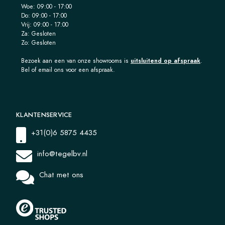
Woe: 09:00 - 17:00
Do: 09:00 - 17:00
Vrij: 09:00 - 17:00
Za: Gesloten
Zo: Gesloten
Bezoek aan een van onze showrooms is
uitsluitend op afspraak
.
Bel of email ons voor een afspraak.
KLANTENSERVICE
+31(0)6 5875 4435
info@tegelbv.nl
Chat met ons