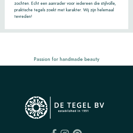
zochten. Echt een aanrader voor iedereen die stijlvolle,
praktische tegels zoekt met karakter. Wij zijn helemaal
tevreden!
Passion for handmade beauty