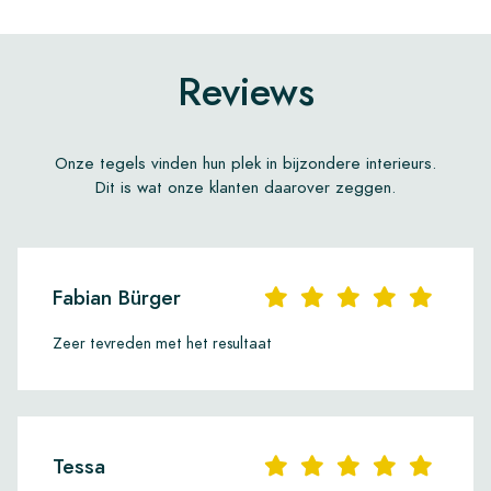
Reviews
Onze tegels vinden hun plek in bijzondere interieurs.
Dit is wat onze klanten daarover zeggen.
Fabian Bürger
Zeer tevreden met het resultaat
Tessa