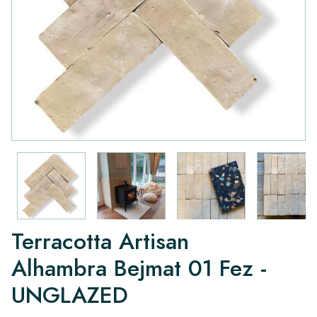
Terracotta Artisan
Alhambra Bejmat 01 Fez -
UNGLAZED