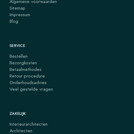
Algemene voorwaarden
Sitemap
Impressum
Blog
SERVICE
Bestellen
Bezorgkosten
Betaalmethodes
Retour procedure
Onderhoudsadvies
Veel gestelde vragen
ZAKELIJK
Interieurarchitecten
Architecten