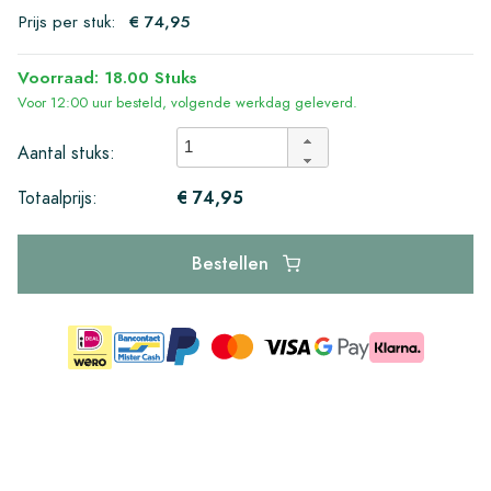
Prijs per stuk:
€ 74,95
Voorraad: 18.00 Stuks
Voor 12:00 uur besteld, volgende werkdag geleverd.
Aantal stuks:
€ 74,95
Totaalprijs:
Bestellen