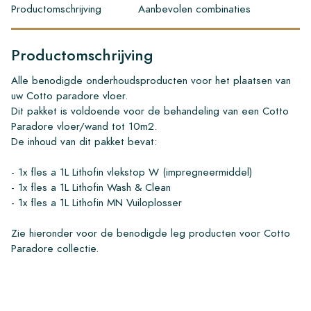
Productomschrijving
Aanbevolen combinaties
Productomschrijving
Alle benodigde onderhoudsproducten voor het plaatsen van
uw Cotto paradore vloer.
Dit pakket is voldoende voor de behandeling van een Cotto
Paradore vloer/wand tot 10m2.
De inhoud van dit pakket bevat:
- 1x fles a 1L Lithofin vlekstop W (impregneermiddel)
- 1x fles a 1L Lithofin Wash & Clean
- 1x fles a 1L Lithofin MN Vuiloplosser
Zie hieronder voor de benodigde leg producten voor Cotto
Paradore collectie.