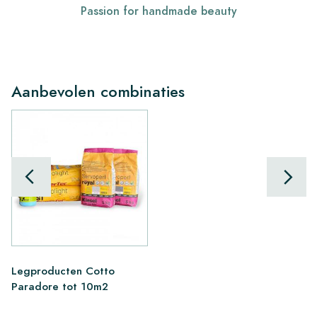
Passion for handmade beauty
Aanbevolen combinaties
Legproducten Cotto
Paradore tot 10m2