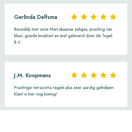
Gerlinda Delfsma
Reuzeblij met onze Marrokaanse zeliges, prachtig van
kleur, goede kwaliteit en snel geleverd door de Tegel
B.V.
J.M. Koopmans
Prachtige terracotta tegels plus zeer aardig geholpen.
Klant is hier nog koning!