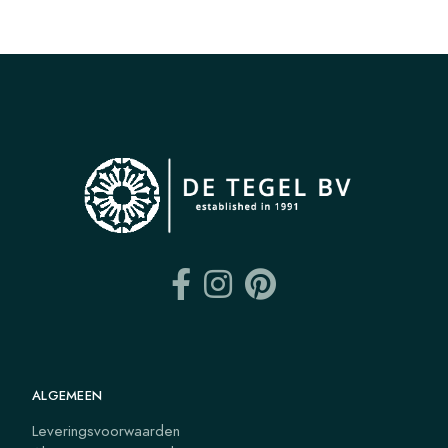
ALGEMEEN
Leveringsvoorwaarden