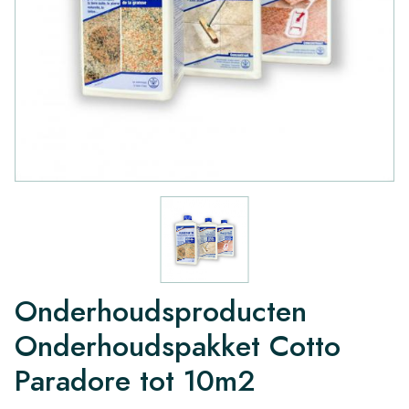
Onderhoudsproducten
Onderhoudspakket Cotto
Paradore tot 10m2