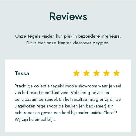
Reviews
Onze tegels vinden hun plek in bijzondere interieurs.
Dit is wat onze klanten daarover zeggen.
Tessa
Prachtige collectie tegels! Mooie showroom waar je veel
van het assortiment kunt zien. Vakkundig advies en
behulpzaam personeel. En het resultaat mag er zijn... de
uitgekozen tegels voor de keuken (en badkamer) zijn
echt super en geven een heel bijzonder, unieke "look"!
Wij zijn helemaal blij...