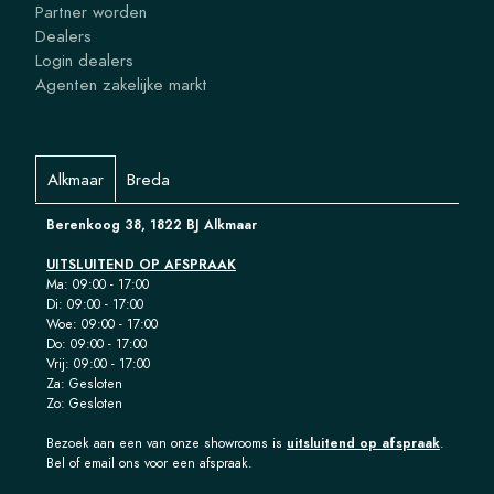
Partner worden
Dealers
Login dealers
Agenten zakelijke markt
Alkmaar
Breda
Berenkoog 38, 1822 BJ Alkmaar
UITSLUITEND OP AFSPRAAK
Ma: 09:00 - 17:00
Di: 09:00 - 17:00
Woe: 09:00 - 17:00
Do: 09:00 - 17:00
Vrij: 09:00 - 17:00
Za: Gesloten
Zo: Gesloten
Bezoek aan een van onze showrooms is
uitsluitend op afspraak
.
Bel of email ons voor een afspraak.