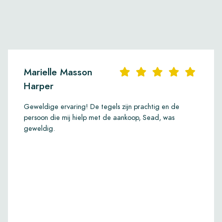
Marielle Masson
Harper
Geweldige ervaring! De tegels zijn prachtig en de
persoon die mij hielp met de aankoop, Sead, was
geweldig.