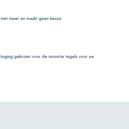
s niet meer en maakt geen keuze.
rtuiging gekozen voor de mooiste tegels voor uw