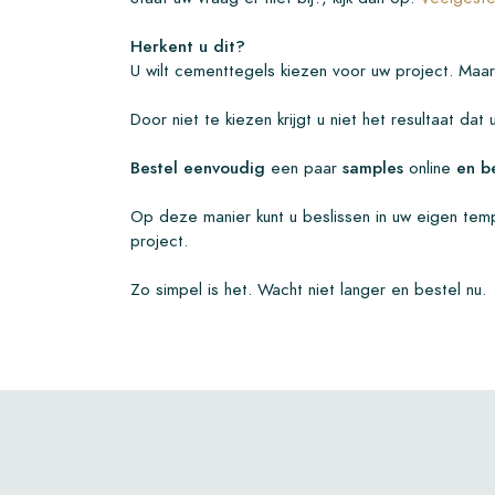
Herkent u dit?
U wilt cementtegels kiezen voor uw project. Maa
Door niet te kiezen krijgt u niet het resultaat dat
Bestel eenvoudig
een paar
samples
online
en be
Op deze manier kunt u beslissen in uw eigen tem
project.
Zo simpel is het. Wacht niet langer en bestel nu.