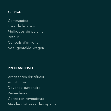
SERVICE
Commandes
Frais de livraison
Méthodes de paiement
Retour
Conseils d'entretien
Veel gestelde vragen
PROFESSIONNEL
Architectes d’intérieur
Architectes
Devenez partenaire
Revendeurs
Connexion revendeurs
Marché d'affaires des agents