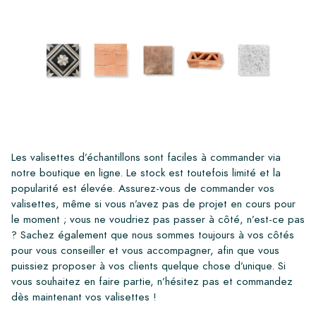
Les valisettes d’échantillons sont faciles à commander via
notre boutique en ligne. Le stock est toutefois limité et la
popularité est élevée. Assurez-vous de commander vos
valisettes, même si vous n’avez pas de projet en cours pour
le moment ; vous ne voudriez pas passer à côté, n’est-ce pas
? Sachez également que nous sommes toujours à vos côtés
pour vous conseiller et vous accompagner, afin que vous
puissiez proposer à vos clients quelque chose d’unique. Si
vous souhaitez en faire partie, n’hésitez pas et commandez
dès maintenant vos valisettes !