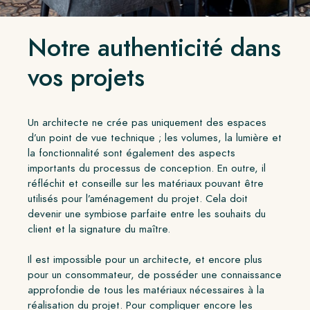
Notre authenticité dans
vos projets
Un architecte ne crée pas uniquement des espaces
d’un point de vue technique ; les volumes, la lumière et
la fonctionnalité sont également des aspects
importants du processus de conception. En outre, il
réfléchit et conseille sur les matériaux pouvant être
utilisés pour l’aménagement du projet. Cela doit
devenir une symbiose parfaite entre les souhaits du
client et la signature du maître.
Il est impossible pour un architecte, et encore plus
pour un consommateur, de posséder une connaissance
approfondie de tous les matériaux nécessaires à la
réalisation du projet. Pour compliquer encore les