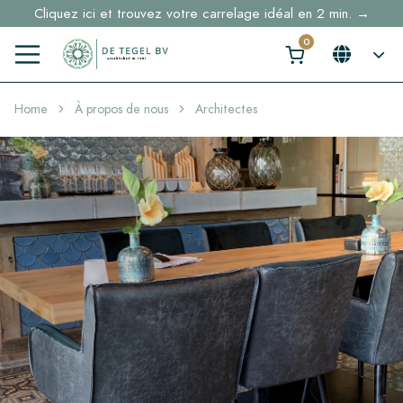
Cliquez ici et trouvez votre carrelage idéal en 2 min. →
Home
À propos de nous
Architectes