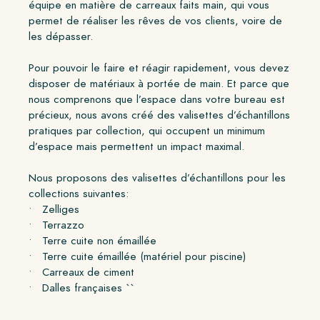
équipe en matière de carreaux faits main, qui vous
permet de réaliser les rêves de vos clients, voire de
les dépasser.
Pour pouvoir le faire et réagir rapidement, vous devez
disposer de matériaux à portée de main. Et parce que
nous comprenons que l’espace dans votre bureau est
précieux, nous avons créé des valisettes d’échantillons
pratiques par collection, qui occupent un minimum
d’espace mais permettent un impact maximal.
Nous proposons des valisettes d’échantillons pour les
collections suivantes:
• Zelliges
• Terrazzo
• Terre cuite non émaillée
• Terre cuite émaillée (matériel pour piscine)
• Carreaux de ciment
• Dalles françaises ``