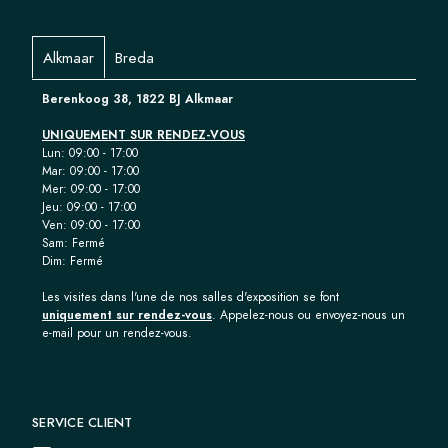
Alkmaar
Breda
Berenkoog 38, 1822 BJ Alkmaar
UNIQUEMENT SUR RENDEZ-VOUS
Lun: 09:00 - 17:00
Mar: 09:00 - 17:00
Mer: 09:00 - 17:00
Jeu: 09:00 - 17:00
Ven: 09:00 - 17:00
Sam: Fermé
Dim: Fermé
Les visites dans l'une de nos salles d'exposition se font
uniquement sur rendez-vous
. Appelez-nous ou envoyez-nous un
e-mail pour un rendez-vous.
SERVICE CLIENT