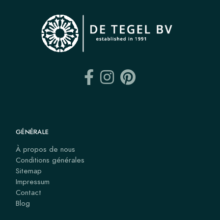
GÉNÉRALE
À propos de nous
Conditions générales
Sitemap
Impressum
Contact
Blog