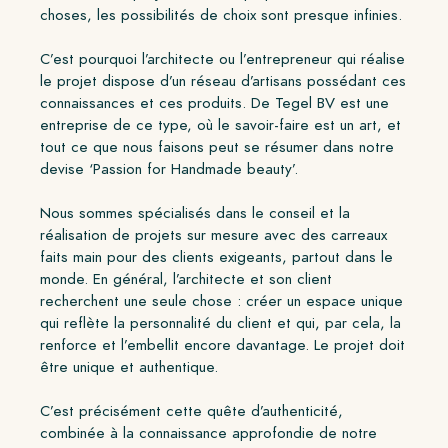
choses, les possibilités de choix sont presque infinies.
C’est pourquoi l’architecte ou l’entrepreneur qui réalise
le projet dispose d’un réseau d’artisans possédant ces
connaissances et ces produits. De Tegel BV est une
entreprise de ce type, où le savoir-faire est un art, et
tout ce que nous faisons peut se résumer dans notre
devise ‘Passion for Handmade beauty’.
Nous sommes spécialisés dans le conseil et la
réalisation de projets sur mesure avec des carreaux
faits main pour des clients exigeants, partout dans le
monde. En général, l’architecte et son client
recherchent une seule chose : créer un espace unique
qui reflète la personnalité du client et qui, par cela, la
renforce et l’embellit encore davantage. Le projet doit
être unique et authentique.
C’est précisément cette quête d’authenticité,
combinée à la connaissance approfondie de notre