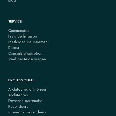
Blog
SERVICE
Commandes
Frais de livraison
Méthodes de paiement
Retour
Conseils d'entretien
Veel gestelde vragen
PROFESSIONNEL
Architectes d’intérieur
Architectes
Devenez partenaire
Revendeurs
Connexion revendeurs