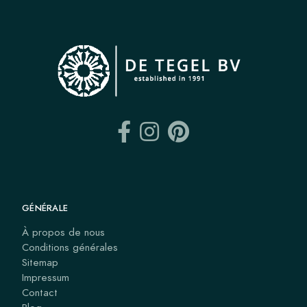
GÉNÉRALE
À propos de nous
Conditions générales
Sitemap
Impressum
Contact