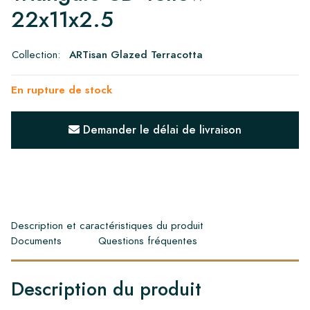
22x11x2.5
Collection:
ARTisan Glazed Terracotta
En rupture de stock
Demander le délai de livraison
Description et caractéristiques du produit
Documents
Questions fréquentes
Description du produit