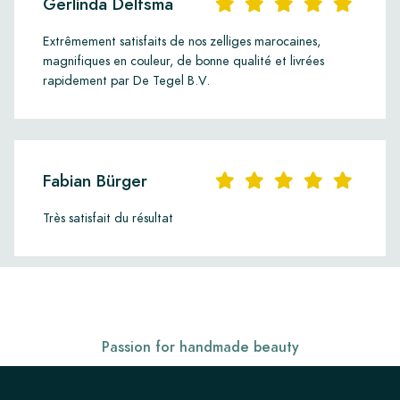
Gerlinda Delfsma
Extrêmement satisfaits de nos zelliges marocaines,
magnifiques en couleur, de bonne qualité et livrées
rapidement par De Tegel B.V.
Fabian Bürger
Très satisfait du résultat
Passion for handmade beauty