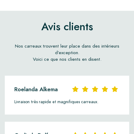
Avis clients
Nos carreaux trouvent leur place dans des intérieurs
d’exception.
Voici ce que nos clients en disent.
Roelanda Alkema
Livraison très rapide et magnifiques carreaux.