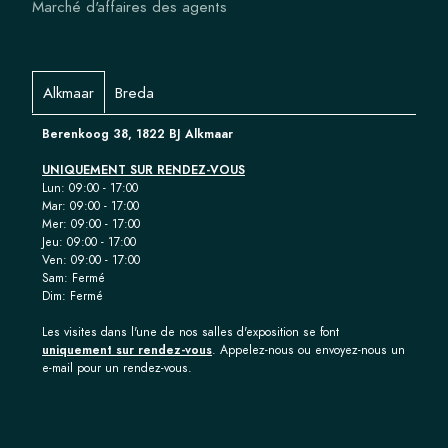
Marché d'affaires des agents
Alkmaar
Breda
Berenkoog 38, 1822 BJ Alkmaar
UNIQUEMENT SUR RENDEZ-VOUS
Lun: 09:00 - 17:00
Mar: 09:00 - 17:00
Mer: 09:00 - 17:00
Jeu: 09:00 - 17:00
Ven: 09:00 - 17:00
Sam: Fermé
Dim: Fermé
Les visites dans l'une de nos salles d'exposition se font
uniquement sur rendez-vous
. Appelez-nous ou envoyez-nous un
e-mail pour un rendez-vous.