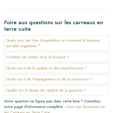
Foire aux questions sur les carreaux en
terre cuite
Quels sont les frais d’expédition et comment la livraison
est-elle organisée ?
Combien de temps dure la livraison ?
Qu’en est-il de la qualité et des imperfections ?
Qu’en est-il de l’imprégnation et de la protection ?
Quelle est la durée de validité de la garantie ?
Votre question ne figure pas dans cette liste ? Consultez
notre page d’information complète :
Foire aux Questions sur
les Carreaux en Terre Cuite.