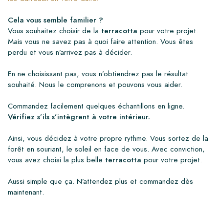
Cela vous semble familier ?
Vous souhaitez choisir de la
terracotta
pour votre projet.
Mais vous ne savez pas à quoi faire attention. Vous êtes
perdu et vous n’arrivez pas à décider.
En ne choisissant pas, vous n’obtiendrez pas le résultat
souhaité. Nous le comprenons et pouvons vous aider.
Commandez facilement quelques échantillons en ligne.
Vérifiez s’ils s’intègrent à votre intérieur.
Ainsi, vous décidez à votre propre rythme. Vous sortez de la
forêt en souriant, le soleil en face de vous. Avec conviction,
vous avez choisi la plus belle
terracotta
pour votre projet.
Aussi simple que ça. N’attendez plus et commandez dès
maintenant.