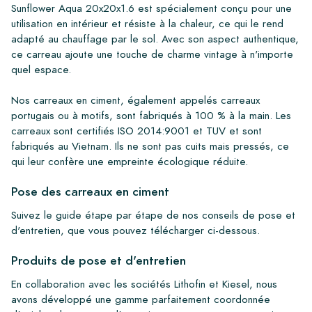
Sunflower Aqua 20x20x1.6 est spécialement conçu pour une
utilisation en intérieur et résiste à la chaleur, ce qui le rend
adapté au chauffage par le sol. Avec son aspect authentique,
ce carreau ajoute une touche de charme vintage à n'importe
quel espace.
Nos carreaux en ciment, également appelés carreaux
portugais ou à motifs, sont fabriqués à 100 % à la main. Les
carreaux sont certifiés ISO 2014:9001 et TUV et sont
fabriqués au Vietnam. Ils ne sont pas cuits mais pressés, ce
qui leur confère une empreinte écologique réduite.
Pose des carreaux en ciment
Suivez le guide étape par étape de nos conseils de pose et
d'entretien, que vous pouvez télécharger ci-dessous.
Produits de pose et d'entretien
En collaboration avec les sociétés Lithofin et Kiesel, nous
avons développé une gamme parfaitement coordonnée