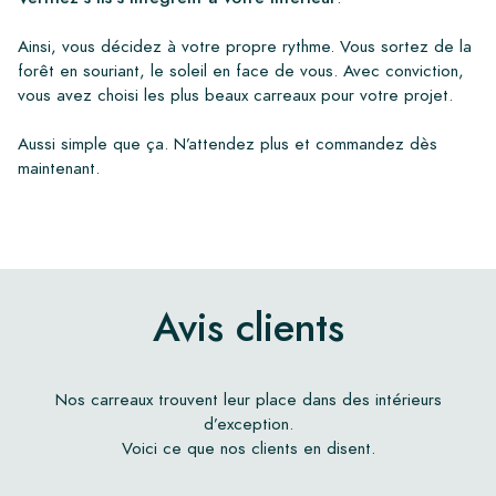
Ainsi, vous décidez à votre propre rythme. Vous sortez de la
forêt en souriant, le soleil en face de vous. Avec conviction,
vous avez choisi les plus beaux carreaux pour votre projet.
Aussi simple que ça. N’attendez plus et commandez dès
maintenant.
Avis clients
Nos carreaux trouvent leur place dans des intérieurs
d’exception.
Voici ce que nos clients en disent.