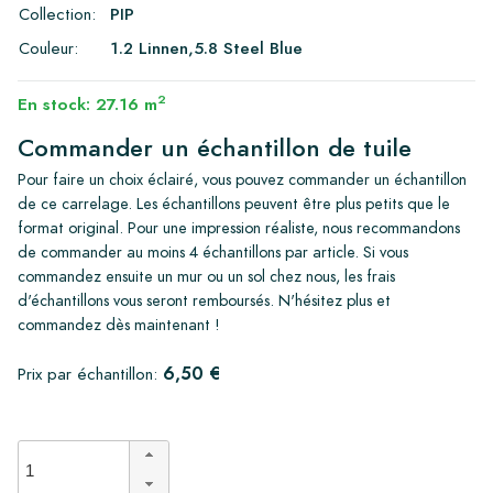
Collection:
PIP
Couleur:
1.2 Linnen,5.8 Steel Blue
2
En stock: 27.16 m
Commander un échantillon de tuile
Pour faire un choix éclairé, vous pouvez commander un échantillon
de ce carrelage. Les échantillons peuvent être plus petits que le
format original. Pour une impression réaliste, nous recommandons
de commander au moins 4 échantillons par article. Si vous
commandez ensuite un mur ou un sol chez nous, les frais
d'échantillons vous seront remboursés. N'hésitez plus et
commandez dès maintenant !
6,50 €
Prix par échantillon: