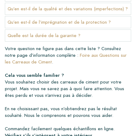
Qu’en est-il de la qualité et des variations (imperfections) ?
Qu’en est-il de l’imprégnation et de la protection ?
Quelle est la durée de la garantie ?
Votre question ne figure pas dans cette liste ? Consultez
notre page d’information complète :
Foire aux Questions sur
les Carreaux de Ciment
.
Cela vous semble familier ?
Vous souhaitez choisir des carreaux de ciment pour votre
projet. Mais vous ne savez pas à quoi faire attention. Vous
êtes perdu et vous n’arrivez pas à décider.
En ne choisissant pas, vous n’obtiendrez pas le résultat
souhaité. Nous le comprenons et pouvons vous aider.
Commandez facilement quelques échantillons en ligne.
Vérifiez s’ils s’intègrent à votre intérieur
.