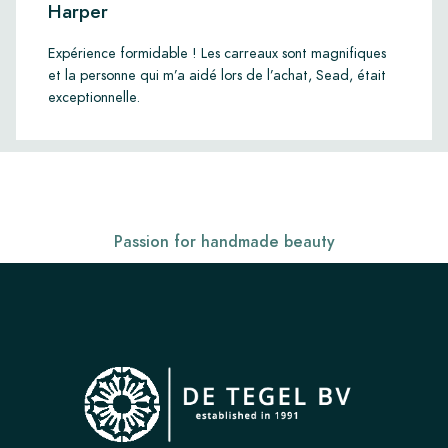
Harper
Expérience formidable ! Les carreaux sont magnifiques
et la personne qui m’a aidé lors de l’achat, Sead, était
exceptionnelle.
Passion for handmade beauty