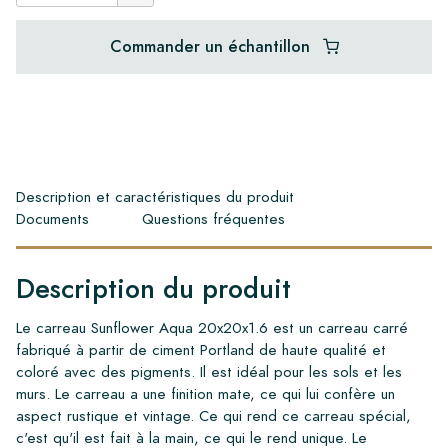
Commander un échantillon
Description et caractéristiques du produit
Documents
Questions fréquentes
Description du produit
Le carreau Sunflower Aqua 20x20x1.6 est un carreau carré
fabriqué à partir de ciment Portland de haute qualité et
coloré avec des pigments. Il est idéal pour les sols et les
murs. Le carreau a une finition mate, ce qui lui confère un
aspect rustique et vintage. Ce qui rend ce carreau spécial,
c'est qu'il est fait à la main, ce qui le rend unique. Le