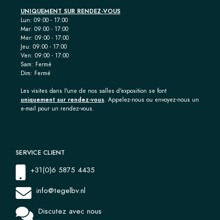
UNIQUEMENT SUR RENDEZ-VOUS
Lun: 09:00 - 17:00
Mar: 09:00 - 17:00
Mer: 09:00 - 17:00
Jeu: 09:00 - 17:00
Ven: 09:00 - 17:00
Sam: Fermé
Dim: Fermé
Les visites dans l'une de nos salles d'exposition se font
uniquement sur rendez-vous
. Appelez-nous ou envoyez-nous un
e-mail pour un rendez-vous.
SERVICE CLIENT
+31(0)6 5875 4435
info@tegelbv.nl
Discutez avec nous