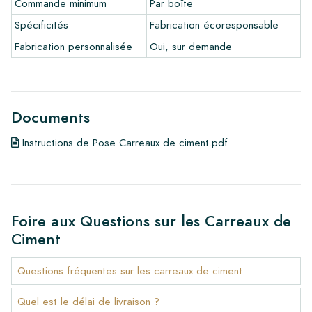
Commande minimum
Par boîte
•
Produits d'entretien
Spécificités
Fabrication écoresponsable
Fabrication personnalisée
Oui, sur demande
Documents
Instructions de Pose Carreaux de ciment.pdf
Foire aux Questions sur les Carreaux de
Ciment
Questions fréquentes sur les carreaux de ciment
Quel est le délai de livraison ?