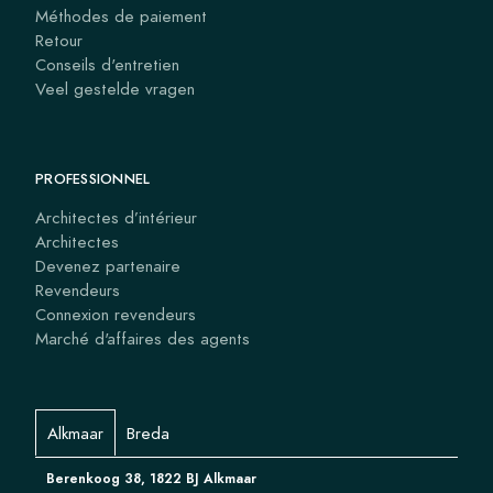
Méthodes de paiement
Retour
Conseils d'entretien
Veel gestelde vragen
PROFESSIONNEL
Architectes d’intérieur
Architectes
Devenez partenaire
Revendeurs
Connexion revendeurs
Marché d'affaires des agents
Alkmaar
Breda
Berenkoog 38, 1822 BJ Alkmaar