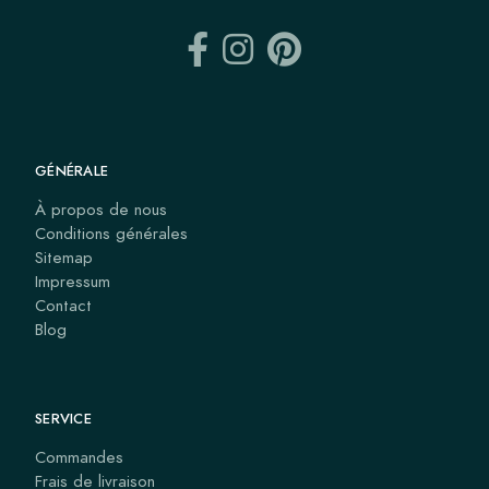
GÉNÉRALE
À propos de nous
Conditions générales
Sitemap
Impressum
Contact
Blog
SERVICE
Commandes
Frais de livraison