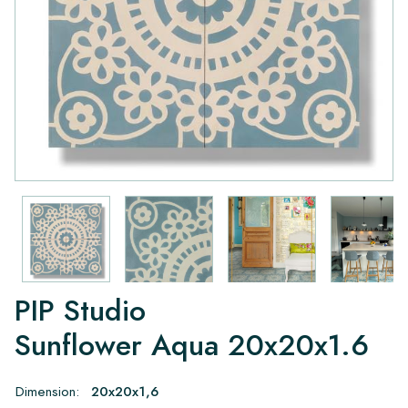
PIP Studio
Sunflower Aqua 20x20x1.6
Dimension:
20x20x1,6