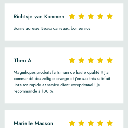
Richtsje van Kammen
Bonne adresse. Beaux carreaux, bon service.
Theo A
Magnifiques produits faits main de haute qualité !! J’ai
commandé des zelliges orange et j’en suis très satisfait !
Livraison rapide et service client exceptionnel ! Je
recommande à 100 %.
Marielle Masson