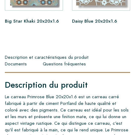
Big Star Khaki 20x20x1.6
Daisy Blue 20x20x1.6
Description et caractéristiques du produit
Documents
Questions fréquentes
Description du produit
Le carreau Primrose Blue 20x20x1.6 est un carreau carré
fabriqué à partir de ciment Portland de haute qualité et
coloré avec des pigments. Ce carreau est idéal pour les sols
et les murs et présente une finition mate, ce qui lui donne un
aspect vintage rustique. Ce qui distingue ce carreau, c'est
qu'il est fabriqué à la main, ce qui le rend unique. Le Primrose