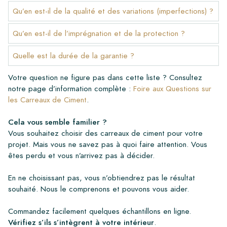
Qu’en est-il de la qualité et des variations (imperfections) ?
Qu’en est-il de l’imprégnation et de la protection ?
Quelle est la durée de la garantie ?
Votre question ne figure pas dans cette liste ? Consultez
notre page d’information complète :
Foire aux Questions sur
les Carreaux de Ciment
.
Cela vous semble familier ?
Vous souhaitez choisir des carreaux de ciment pour votre
projet. Mais vous ne savez pas à quoi faire attention. Vous
êtes perdu et vous n’arrivez pas à décider.
En ne choisissant pas, vous n’obtiendrez pas le résultat
souhaité. Nous le comprenons et pouvons vous aider.
Commandez facilement quelques échantillons en ligne.
Vérifiez s’ils s’intègrent à votre intérieur
.