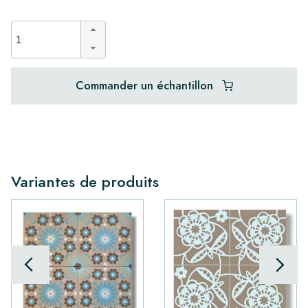
Commander un échantillon
Variantes de produits