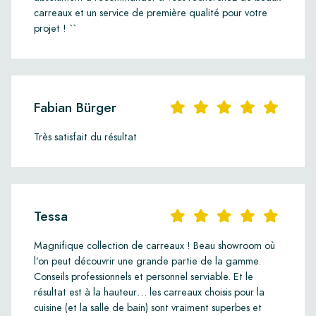
carreaux et un service de première qualité pour votre
projet ! ``
Fabian Bürger
Très satisfait du résultat
Tessa
Magnifique collection de carreaux ! Beau showroom où
l’on peut découvrir une grande partie de la gamme.
Conseils professionnels et personnel serviable. Et le
résultat est à la hauteur… les carreaux choisis pour la
cuisine (et la salle de bain) sont vraiment superbes et