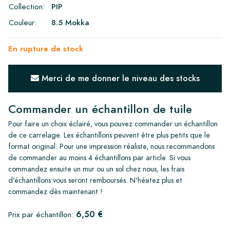
Collection:
PIP
Couleur:
8.5 Mokka
En rupture de stock
Merci de me donner le niveau des stocks
Commander un échantillon de tuile
Pour faire un choix éclairé, vous pouvez commander un échantillon
de ce carrelage. Les échantillons peuvent être plus petits que le
format original. Pour une impression réaliste, nous recommandons
de commander au moins 4 échantillons par article. Si vous
commandez ensuite un mur ou un sol chez nous, les frais
d'échantillons vous seront remboursés. N'hésitez plus et
commandez dès maintenant !
6,50 €
Prix par échantillon: