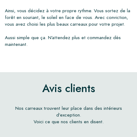
Ainsi, vous décidez à votre propre rythme. Vous sortez de la
forêt en souriant, le soleil en face de vous. Avec conviction,
vous avez choisi les plus beaux carreaux pour votre projet.
Aussi simple que ça. N’attendez plus et commandez dès
maintenant.
Avis clients
Nos carreaux trouvent leur place dans des intérieurs
d’exception.
Voici ce que nos clients en disent.