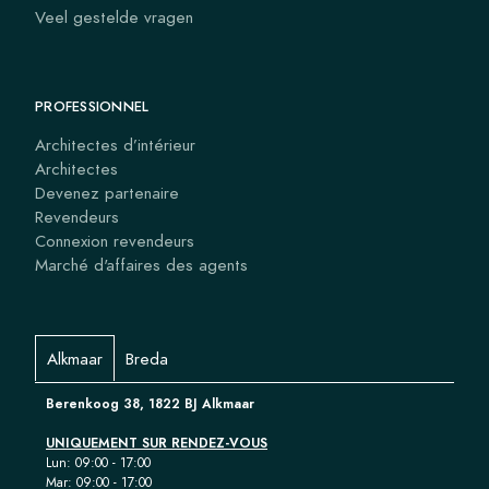
Veel gestelde vragen
PROFESSIONNEL
Architectes d’intérieur
Architectes
Devenez partenaire
Revendeurs
Connexion revendeurs
Marché d'affaires des agents
Alkmaar
Breda
Berenkoog 38, 1822 BJ Alkmaar
UNIQUEMENT SUR RENDEZ-VOUS
Lun: 09:00 - 17:00
Mar: 09:00 - 17:00