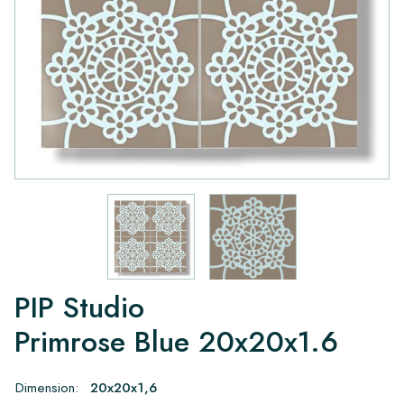
PIP Studio
Primrose Blue 20x20x1.6
Dimension:
20x20x1,6