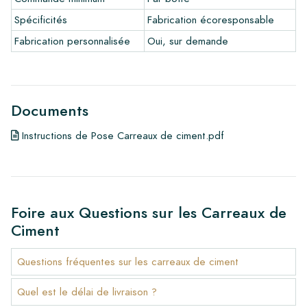
•
Produits d'entretien
Spécificités
Fabrication écoresponsable
Fabrication personnalisée
Oui, sur demande
Documents
Instructions de Pose Carreaux de ciment.pdf
Foire aux Questions sur les Carreaux de
Ciment
Questions fréquentes sur les carreaux de ciment
Quel est le délai de livraison ?