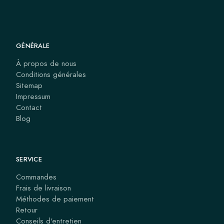
GÉNÉRALE
À propos de nous
Conditions générales
Sitemap
Impressum
Contact
Blog
SERVICE
Commandes
Frais de livraison
Méthodes de paiement
Retour
Conseils d'entretien