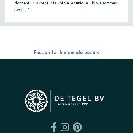
donnent un aspect très spécial et unique ! Nous sommes
ravis… ``
Passion for handmade beauty