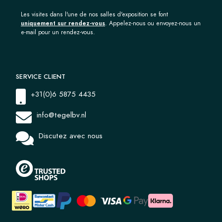
Les visites dans l'une de nos salles d'exposition se font
uniquement sur rendez-vous
. Appelez-nous ou envoyez-nous un
e-mail pour un rendez-vous.
SERVICE CLIENT
+31(0)6 5875 4435
info@tegelbv.nl
Discutez avec nous