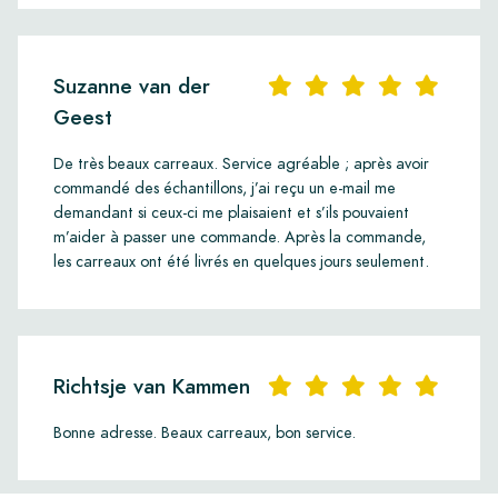
Suzanne van der
Geest
De très beaux carreaux. Service agréable ; après avoir
commandé des échantillons, j’ai reçu un e-mail me
demandant si ceux-ci me plaisaient et s’ils pouvaient
m’aider à passer une commande. Après la commande,
les carreaux ont été livrés en quelques jours seulement.
Richtsje van Kammen
Bonne adresse. Beaux carreaux, bon service.