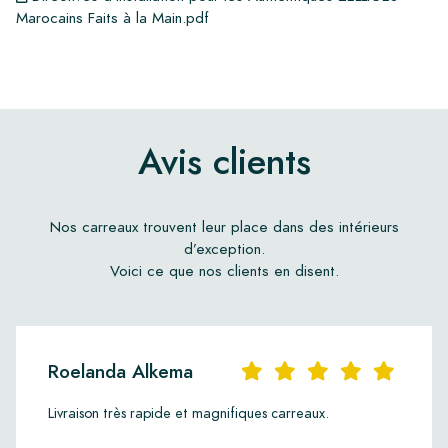
Marocains Faits à la Main.pdf
Avis clients
Nos carreaux trouvent leur place dans des intérieurs
d’exception.
Voici ce que nos clients en disent.
Roelanda Alkema
Livraison très rapide et magnifiques carreaux.