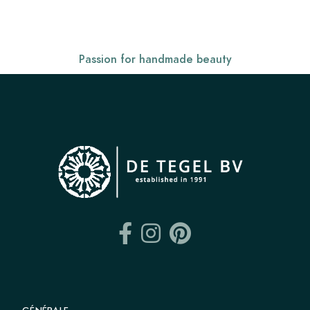
Passion for handmade beauty