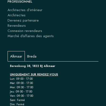
PROFESSIONNEL
Architectes d’intérieur
Architectes
Devenez partenaire
Revendeurs
Connexion revendeurs
Marché d'affaires des agents
Alkmaar
Breda
Berenkoog 38, 1822 BJ Alkmaar
UNIQUEMENT SUR RENDEZ-VOUS
Lun: 09:00 - 17:00
Mar: 09:00 - 17:00
Mer: 09:00 - 17:00
Jeu: 09:00 - 17:00
Ven: 09:00 - 17:00
Sam: Fermé
Dim: Fermé