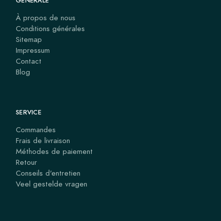
GÉNÉRALE
À propos de nous
Conditions générales
Sitemap
Impressum
Contact
Blog
SERVICE
Commandes
Frais de livraison
Méthodes de paiement
Retour
Conseils d'entretien
Veel gestelde vragen