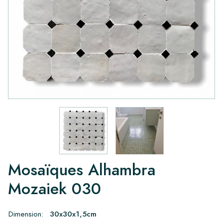
Mosaïques Alhambra
Mozaiek 030
Dimension:
30x30x1,5cm