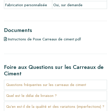
Fabrication personnalisée
Oui, sur demande
Documents
Instructions de Pose Carreaux de ciment.pdf
Foire aux Questions sur les Carreaux de
Ciment
Questions fréquentes sur les carreaux de ciment
Quel est le délai de livraison ?
Qu’en est-il de la qualité et des variations (imperfections) ?