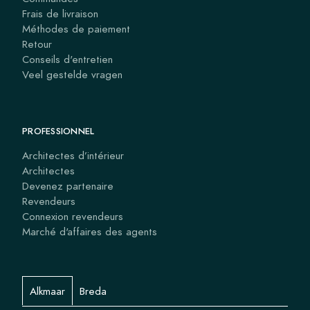
Frais de livraison
Méthodes de paiement
Retour
Conseils d'entretien
Veel gestelde vragen
PROFESSIONNEL
Architectes d’intérieur
Architectes
Devenez partenaire
Revendeurs
Connexion revendeurs
Marché d'affaires des agents
Alkmaar
Breda