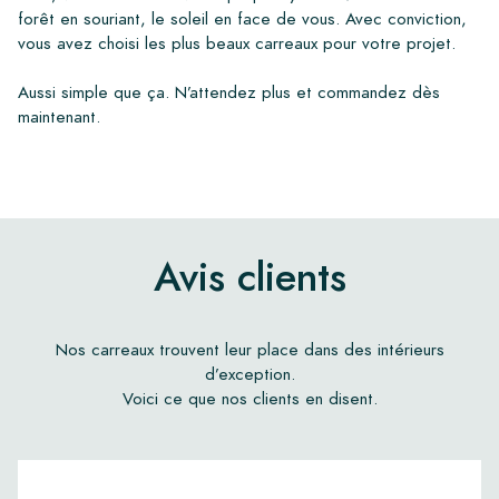
forêt en souriant, le soleil en face de vous. Avec conviction,
vous avez choisi les plus beaux carreaux pour votre projet.
Aussi simple que ça. N’attendez plus et commandez dès
maintenant.
Avis clients
Nos carreaux trouvent leur place dans des intérieurs
d’exception.
Voici ce que nos clients en disent.