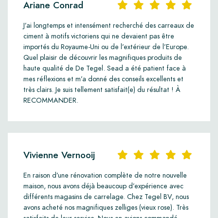
Ariane Conrad
J’ai longtemps et intensément recherché des carreaux de
ciment à motifs victoriens qui ne devaient pas être
importés du Royaume-Uni ou de l’extérieur de l’Europe.
Quel plaisir de découvrir les magnifiques produits de
haute qualité de De Tegel. Sead a été patient face à
mes réflexions et m’a donné des conseils excellents et
très clairs. Je suis tellement satisfait(e) du résultat ! À
RECOMMANDER.
Vivienne Vernooij
En raison d’une rénovation complète de notre nouvelle
maison, nous avons déjà beaucoup d’expérience avec
différents magasins de carrelage. Chez Tegel BV, nous
avons acheté nos magnifiques zelliges (vieux rose). Très