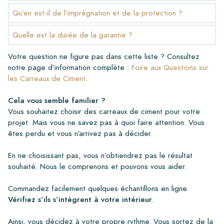
Qu’en est-il de l’imprégnation et de la protection ?
Quelle est la durée de la garantie ?
Votre question ne figure pas dans cette liste ? Consultez
notre page d’information complète :
Foire aux Questions sur
les Carreaux de Ciment
.
Cela vous semble familier ?
Vous souhaitez choisir des carreaux de ciment pour votre
projet. Mais vous ne savez pas à quoi faire attention. Vous
êtes perdu et vous n’arrivez pas à décider.
En ne choisissant pas, vous n’obtiendrez pas le résultat
souhaité. Nous le comprenons et pouvons vous aider.
Commandez facilement quelques échantillons en ligne.
Vérifiez s’ils s’intègrent à votre intérieur
.
Ainsi, vous décidez à votre propre rythme. Vous sortez de la