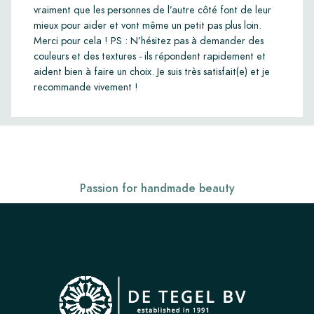
vraiment que les personnes de l’autre côté font de leur
mieux pour aider et vont même un petit pas plus loin.
Merci pour cela ! PS : N’hésitez pas à demander des
couleurs et des textures - ils répondent rapidement et
aident bien à faire un choix. Je suis très satisfait(e) et je
recommande vivement !
Passion for handmade beauty