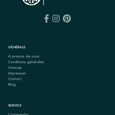
GÉNÉRALE
À propos de nous
Conditions générales
Sitemap
Impressum
Contact
Blog
SERVICE
Commandes