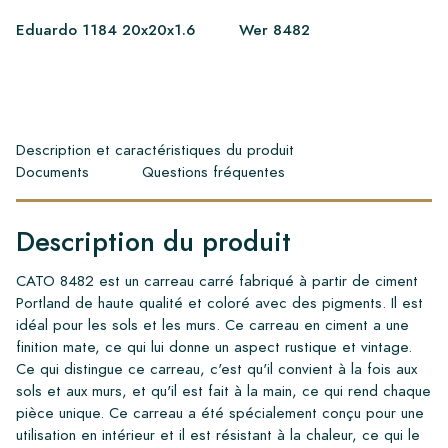
Eduardo 1184 20x20x1.6
Wer 8482
Description et caractéristiques du produit
Documents
Questions fréquentes
Description du produit
CATO 8482 est un carreau carré fabriqué à partir de ciment
Portland de haute qualité et coloré avec des pigments. Il est
idéal pour les sols et les murs. Ce carreau en ciment a une
finition mate, ce qui lui donne un aspect rustique et vintage.
Ce qui distingue ce carreau, c'est qu'il convient à la fois aux
sols et aux murs, et qu'il est fait à la main, ce qui rend chaque
pièce unique. Ce carreau a été spécialement conçu pour une
utilisation en intérieur et il est résistant à la chaleur, ce qui le