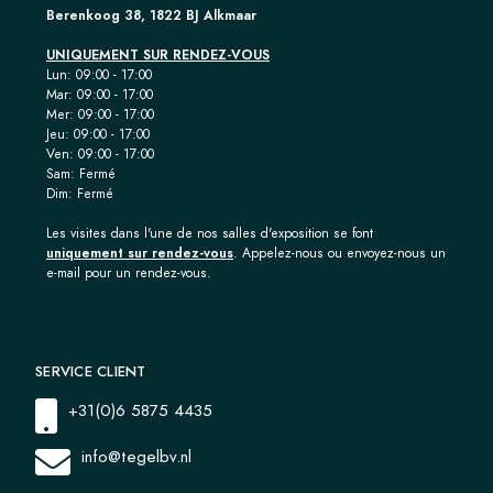
Berenkoog 38, 1822 BJ Alkmaar
UNIQUEMENT SUR RENDEZ-VOUS
Lun: 09:00 - 17:00
Mar: 09:00 - 17:00
Mer: 09:00 - 17:00
Jeu: 09:00 - 17:00
Ven: 09:00 - 17:00
Sam: Fermé
Dim: Fermé
Les visites dans l'une de nos salles d'exposition se font
uniquement sur rendez-vous
. Appelez-nous ou envoyez-nous un
e-mail pour un rendez-vous.
SERVICE CLIENT
+31(0)6 5875 4435
info@tegelbv.nl