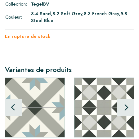
Collection:
TegelBV
8.4 Sand,8.2 Soft Grey,8.3 French Grey,5.8
Couleur:
Steel Blue
En rupture de stock
Variantes de produits