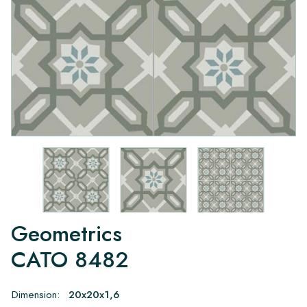
Geometrics
CATO 8482
Dimension:
20x20x1,6