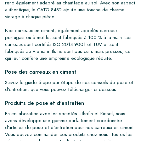
rend également adapté au chauffage au sol. Avec son aspect
authentique, le CATO 8482 ajoute une touche de charme
vintage à chaque pièce.
Nos carreaux en ciment, également appelés carreaux
portugais ou à motifs, sont fabriqués à 100 % à la main. Les
carreaux sont certifiés ISO 2014:9001 et TUV et sont
fabriqués au Vietnam. Ils ne sont pas cuits mais pressés, ce
qui leur confère une empreinte écologique réduite.
Pose des carreaux en ciment
Suivez le guide étape par étape de nos conseils de pose et
d'entretien, que vous pouvez télécharger ci-dessous.
Produits de pose et d'entretien
En collaboration avec les sociétés Lithofin et Kiesel, nous
avons développé une gamme parfaitement coordonnée
d'articles de pose et d'entretien pour nos carreaux en ciment.
Vous pouvez commander ces produits chez nous. Toutes les