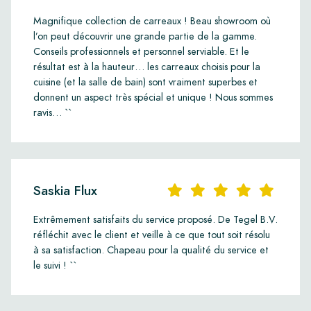
Magnifique collection de carreaux ! Beau showroom où
l’on peut découvrir une grande partie de la gamme.
Conseils professionnels et personnel serviable. Et le
résultat est à la hauteur… les carreaux choisis pour la
cuisine (et la salle de bain) sont vraiment superbes et
donnent un aspect très spécial et unique ! Nous sommes
ravis… ``
Saskia Flux
Extrêmement satisfaits du service proposé. De Tegel B.V.
réfléchit avec le client et veille à ce que tout soit résolu
à sa satisfaction. Chapeau pour la qualité du service et
le suivi ! ``