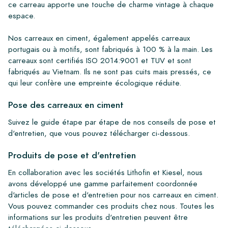
ce carreau apporte une touche de charme vintage à chaque
espace.
Nos carreaux en ciment, également appelés carreaux
portugais ou à motifs, sont fabriqués à 100 % à la main. Les
carreaux sont certifiés ISO 2014:9001 et TUV et sont
fabriqués au Vietnam. Ils ne sont pas cuits mais pressés, ce
qui leur confère une empreinte écologique réduite.
Pose des carreaux en ciment
Suivez le guide étape par étape de nos conseils de pose et
d'entretien, que vous pouvez télécharger ci-dessous.
Produits de pose et d'entretien
En collaboration avec les sociétés Lithofin et Kiesel, nous
avons développé une gamme parfaitement coordonnée
d'articles de pose et d'entretien pour nos carreaux en ciment.
Vous pouvez commander ces produits chez nous. Toutes les
informations sur les produits d'entretien peuvent être