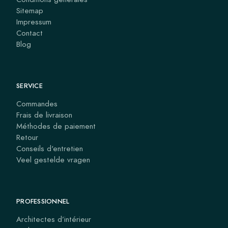
Sitemap
Impressum
Contact
Blog
SERVICE
Commandes
Frais de livraison
Méthodes de paiement
Retour
Conseils d'entretien
Veel gestelde vragen
PROFESSIONNEL
Architectes d’intérieur