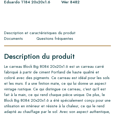
Eduardo 1184 20x20x1.6
Wer 8482
Description et caractéristiques du produit
Documents
Questions fréquentes
Description du produit
Le carreau Block Big 8084 20x20x1.6 est un carreau carré
fabriqué à partir de ciment Portland de haute qualité et
coloré avec des pigments. Ce carreau est idéal pour les sols
et les murs. Il a une finition mate, ce qui lui donne un aspect
vintage rustique. Ce qui distingue ce carreau, c'est qu'il est
fait à la main, ce qui rend chaque pièce unique. De plus, le
Block Big 8084 20x20x1.6 a été spécialement conçu pour une
utilisation en intérieur et résiste à la chaleur, ce qui le rend
adapté au chauffage par le sol. Avec son aspect authentique,