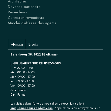
Architectes
Devenez partenaire
Revendeurs
Connexion revendeurs
Marché d'affaires des agents
Alkmaar
Breda
Berenkoog 38, 1822 BJ Alkmaar
UNIQUEMENT SUR RENDEZ-VOUS
Lun: 09:00 - 17:00
Mar: 09:00 - 17:00
Mer: 09:00 - 17:00
Jeu: 09:00 - 17:00
Ven: 09:00 - 17:00
Sam: Fermé
Dim: Fermé
Les visites dans l'une de nos salles d'exposition se font
uniquement sur rendez-vous
. Appelez-nous ou envoyez-nous un