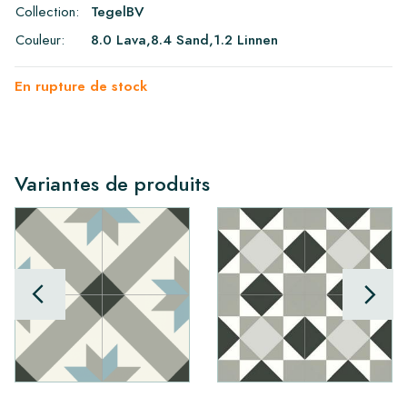
Collection:
TegelBV
Couleur:
8.0 Lava,8.4 Sand,1.2 Linnen
En rupture de stock
Variantes de produits