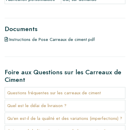
Documents
Instructions de Pose Carreaux de ciment.pdf
Foire aux Questions sur les Carreaux de
Ciment
Questions fréquentes sur les carreaux de ciment
Quel est le délai de livraison ?
Qu’en est-il de la qualité et des variations (imperfections) ?