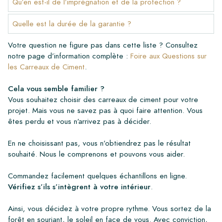
Qu’en est-il de l’imprégnation et de la protection ?
Quelle est la durée de la garantie ?
Votre question ne figure pas dans cette liste ? Consultez
notre page d’information complète :
Foire aux Questions sur
les Carreaux de Ciment
.
Cela vous semble familier ?
Vous souhaitez choisir des carreaux de ciment pour votre
projet. Mais vous ne savez pas à quoi faire attention. Vous
êtes perdu et vous n’arrivez pas à décider.
En ne choisissant pas, vous n’obtiendrez pas le résultat
souhaité. Nous le comprenons et pouvons vous aider.
Commandez facilement quelques échantillons en ligne.
Vérifiez s’ils s’intègrent à votre intérieur
.
Ainsi, vous décidez à votre propre rythme. Vous sortez de la
forêt en souriant, le soleil en face de vous. Avec conviction,