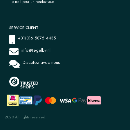
e-mail pour un rendez-vous.
SERVICE CLIENT
+31(0)6 5875 4435
info@tegelbv.nl
Discutez avec nous
2020 All rights reserved.