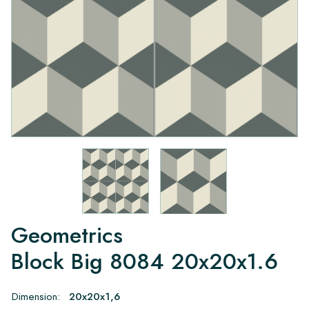
Geometrics
Block Big 8084 20x20x1.6
Dimension:
20x20x1,6