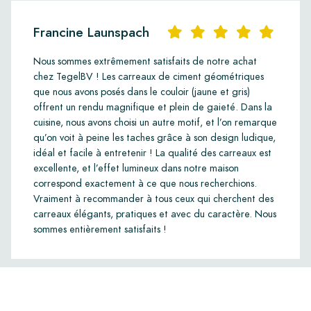
Francine Launspach
Nous sommes extrêmement satisfaits de notre achat
chez TegelBV ! Les carreaux de ciment géométriques
que nous avons posés dans le couloir (jaune et gris)
offrent un rendu magnifique et plein de gaieté. Dans la
cuisine, nous avons choisi un autre motif, et l’on remarque
qu’on voit à peine les taches grâce à son design ludique,
idéal et facile à entretenir ! La qualité des carreaux est
excellente, et l’effet lumineux dans notre maison
correspond exactement à ce que nous recherchions.
Vraiment à recommander à tous ceux qui cherchent des
carreaux élégants, pratiques et avec du caractère. Nous
sommes entièrement satisfaits !