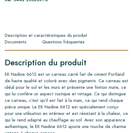
Description et caractéristiques du produit
Documents
Questions fréquentes
Description du produit
EK Nadine 6612 est un carreau carré fait de ciment Portland
de haute qualité et coloré avec des pigments. Ce carreau est
idéal pour le sol et les murs et présente une finition mate, ce
qui lui confère un aspect rustique et vintage. Ce qui distingue
ce carreau, c'est qu'il est fait à la main, ce qui rend chaque
pièce unique. Le EK Nadine 6612 est spécialement conçu
pour une utilisation en intérieur et est résistant à la chaleur, ce
qui le rend adapté au chauffage au sol. Avec son apparence
authentique, le EK Nadine 6612 ajoute une touche de charme
vintage à chaque espace.