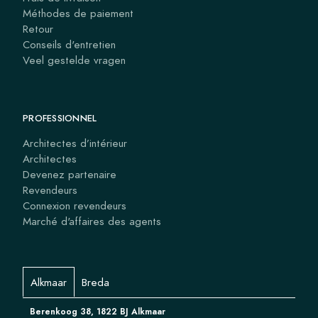
Méthodes de paiement
Retour
Conseils d'entretien
Veel gestelde vragen
PROFESSIONNEL
Architectes d’intérieur
Architectes
Devenez partenaire
Revendeurs
Connexion revendeurs
Marché d'affaires des agents
Alkmaar
Breda
Berenkoog 38, 1822 BJ Alkmaar