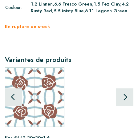
1.2 Linnen,6.6 Fresco Green,1.5 Fez Clay,4.2
Couleur:
Rusty Red,5.5 Misty Blue,6.11 Lagoon Green
En rupture de stock
Variantes de produits
Kar 5442 20x20x1.6