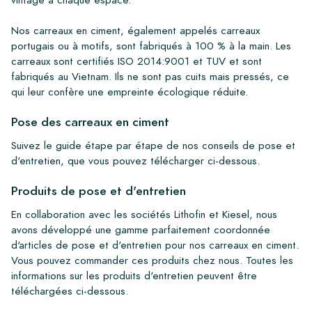
Nos carreaux en ciment, également appelés carreaux
portugais ou à motifs, sont fabriqués à 100 % à la main. Les
carreaux sont certifiés ISO 2014:9001 et TUV et sont
fabriqués au Vietnam. Ils ne sont pas cuits mais pressés, ce
qui leur confère une empreinte écologique réduite.
Pose des carreaux en ciment
Suivez le guide étape par étape de nos conseils de pose et
d'entretien, que vous pouvez télécharger ci-dessous.
Produits de pose et d'entretien
En collaboration avec les sociétés Lithofin et Kiesel, nous
avons développé une gamme parfaitement coordonnée
d'articles de pose et d'entretien pour nos carreaux en ciment.
Vous pouvez commander ces produits chez nous. Toutes les
informations sur les produits d'entretien peuvent être
téléchargées ci-dessous.