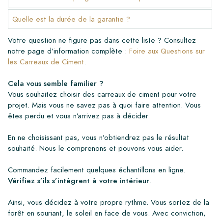
Quelle est la durée de la garantie ?
Votre question ne figure pas dans cette liste ? Consultez
notre page d’information complète :
Foire aux Questions sur
les Carreaux de Ciment
.
Cela vous semble familier ?
Vous souhaitez choisir des carreaux de ciment pour votre
projet. Mais vous ne savez pas à quoi faire attention. Vous
êtes perdu et vous n’arrivez pas à décider.
En ne choisissant pas, vous n’obtiendrez pas le résultat
souhaité. Nous le comprenons et pouvons vous aider.
Commandez facilement quelques échantillons en ligne.
Vérifiez s’ils s’intègrent à votre intérieur
.
Ainsi, vous décidez à votre propre rythme. Vous sortez de la
forêt en souriant, le soleil en face de vous. Avec conviction,