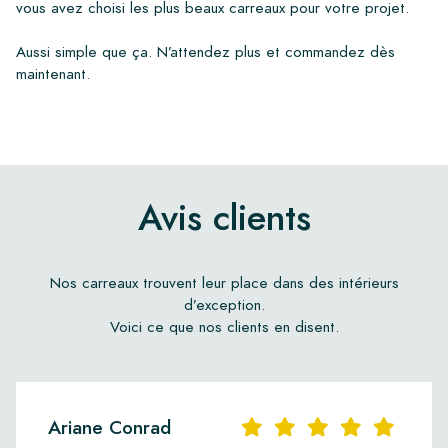
vous avez choisi les plus beaux carreaux pour votre projet.
Aussi simple que ça. N’attendez plus et commandez dès
maintenant.
Avis clients
Nos carreaux trouvent leur place dans des intérieurs
d’exception.
Voici ce que nos clients en disent.
Ariane Conrad