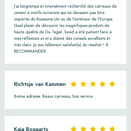
J’ai longtemps et intensément recherché des carreaux de
ciment à motifs victoriens qui ne devaient pas être
importés du Royaume-Uni ou de l’extérieur de l’Europe.
Quel plaisir de découvrir les magnifiques produits de
haute qualité de De Tegel. Sead a été patient face à
mes réflexions et m’a donné des conseils excellents et
très clairs. Je suis tellement satisfait(e) du résultat ! À
RECOMMANDER.
Richtsje van Kammen
Bonne adresse. Beaux carreaux, bon service.
Kaja Bogaarts