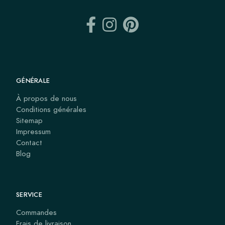
GÉNÉRALE
À propos de nous
Conditions générales
Sitemap
Impressum
Contact
Blog
SERVICE
Commandes
Frais de livraison