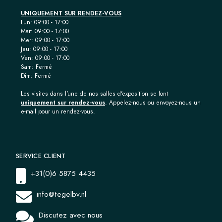
UNIQUEMENT SUR RENDEZ-VOUS
Lun: 09:00 - 17:00
Mar: 09:00 - 17:00
Mer: 09:00 - 17:00
Jeu: 09:00 - 17:00
Ven: 09:00 - 17:00
Sam: Fermé
Dim: Fermé
Les visites dans l'une de nos salles d'exposition se font
uniquement sur rendez-vous
. Appelez-nous ou envoyez-nous un
e-mail pour un rendez-vous.
SERVICE CLIENT
+31(0)6 5875 4435
info@tegelbv.nl
Discutez avec nous