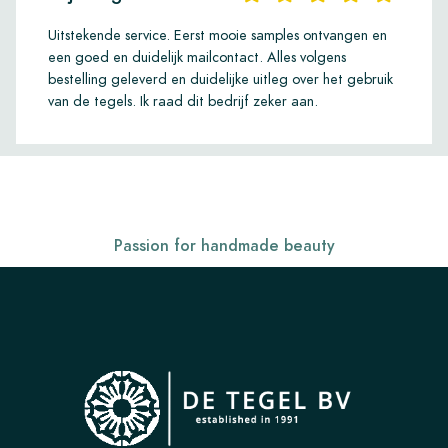
Uitstekende service. Eerst mooie samples ontvangen en
een goed en duidelijk mailcontact. Alles volgens
bestelling geleverd en duidelijke uitleg over het gebruik
van de tegels. Ik raad dit bedrijf zeker aan.
Passion for handmade beauty