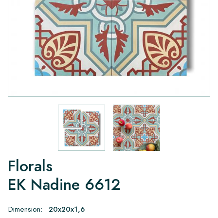
Florals
EK Nadine 6612
Dimension:
20x20x1,6