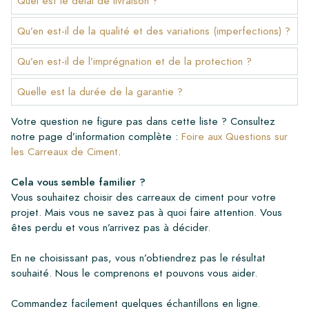
Quel est le délai de livraison ?
Qu’en est-il de la qualité et des variations (imperfections) ?
Qu’en est-il de l’imprégnation et de la protection ?
Quelle est la durée de la garantie ?
Votre question ne figure pas dans cette liste ? Consultez
notre page d’information complète :
Foire aux Questions sur
les Carreaux de Ciment
.
Cela vous semble familier ?
Vous souhaitez choisir des carreaux de ciment pour votre
projet. Mais vous ne savez pas à quoi faire attention. Vous
êtes perdu et vous n’arrivez pas à décider.
En ne choisissant pas, vous n’obtiendrez pas le résultat
souhaité. Nous le comprenons et pouvons vous aider.
Commandez facilement quelques échantillons en ligne.