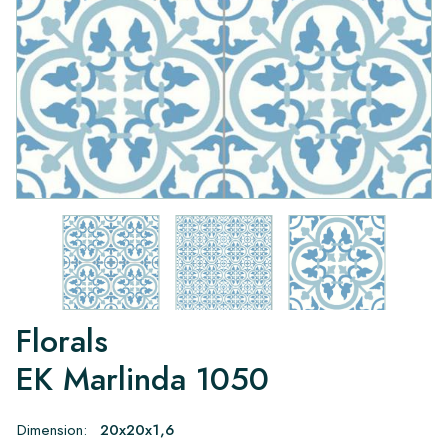
Florals
EK Marlinda 1050
Dimension:
20x20x1,6