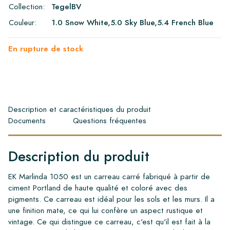
Collection:
TegelBV
Couleur:
1.0 Snow White,5.0 Sky Blue,5.4 French Blue
En rupture de stock
Description et caractéristiques du produit
Documents
Questions fréquentes
Description du produit
EK Marlinda 1050 est un carreau carré fabriqué à partir de
ciment Portland de haute qualité et coloré avec des
pigments. Ce carreau est idéal pour les sols et les murs. Il a
une finition mate, ce qui lui confère un aspect rustique et
vintage. Ce qui distingue ce carreau, c'est qu'il est fait à la