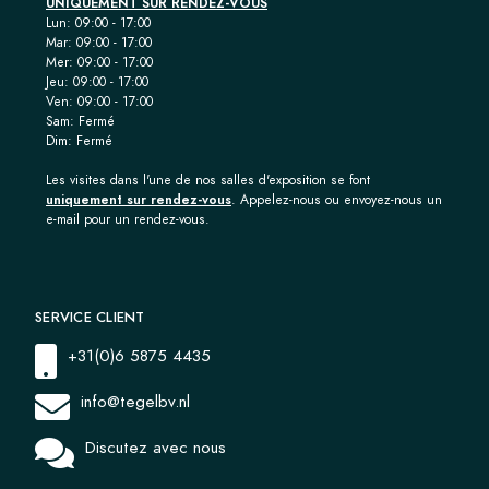
UNIQUEMENT SUR RENDEZ-VOUS
Lun: 09:00 - 17:00
Mar: 09:00 - 17:00
Mer: 09:00 - 17:00
Jeu: 09:00 - 17:00
Ven: 09:00 - 17:00
Sam: Fermé
Dim: Fermé
Les visites dans l'une de nos salles d'exposition se font
uniquement sur rendez-vous
. Appelez-nous ou envoyez-nous un
e-mail pour un rendez-vous.
SERVICE CLIENT
+31(0)6 5875 4435
info@tegelbv.nl
Discutez avec nous