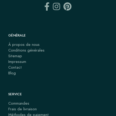
GÉNÉRALE
À propos de nous
Conditions générales
Sitemap
Impressum
Contact
Blog
SERVICE
Commandes
Frais de livraison
Méthodes de paiement