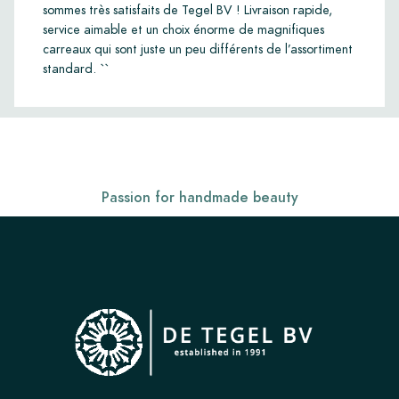
sommes très satisfaits de Tegel BV ! Livraison rapide,
service aimable et un choix énorme de magnifiques
carreaux qui sont juste un peu différents de l’assortiment
standard. ``
Passion for handmade beauty