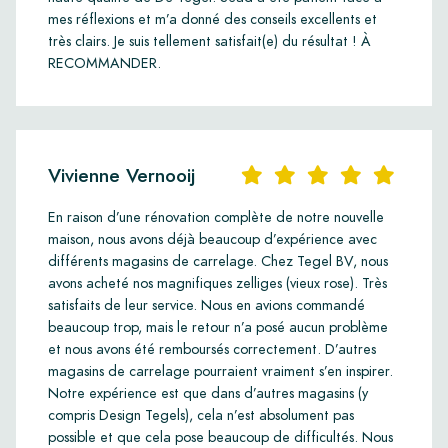
mes réflexions et m’a donné des conseils excellents et
très clairs. Je suis tellement satisfait(e) du résultat ! À
RECOMMANDER.
Vivienne Vernooij
En raison d’une rénovation complète de notre nouvelle
maison, nous avons déjà beaucoup d’expérience avec
différents magasins de carrelage. Chez Tegel BV, nous
avons acheté nos magnifiques zelliges (vieux rose). Très
satisfaits de leur service. Nous en avions commandé
beaucoup trop, mais le retour n’a posé aucun problème
et nous avons été remboursés correctement. D’autres
magasins de carrelage pourraient vraiment s’en inspirer.
Notre expérience est que dans d’autres magasins (y
compris Design Tegels), cela n’est absolument pas
possible et que cela pose beaucoup de difficultés. Nous