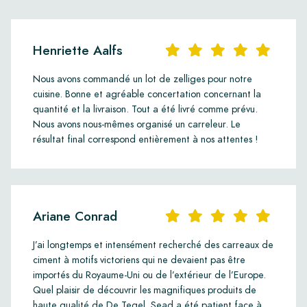
Henriette Aalfs
Nous avons commandé un lot de zelliges pour notre
cuisine. Bonne et agréable concertation concernant la
quantité et la livraison. Tout a été livré comme prévu.
Nous avons nous-mêmes organisé un carreleur. Le
résultat final correspond entièrement à nos attentes !
Ariane Conrad
J’ai longtemps et intensément recherché des carreaux de
ciment à motifs victoriens qui ne devaient pas être
importés du Royaume-Uni ou de l’extérieur de l’Europe.
Quel plaisir de découvrir les magnifiques produits de
haute qualité de De Tegel. Sead a été patient face à