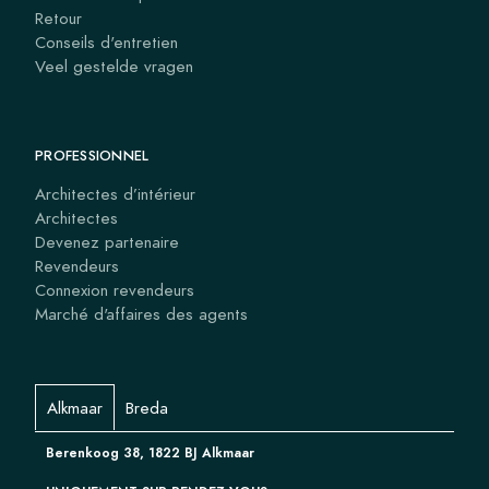
Retour
Conseils d'entretien
Veel gestelde vragen
PROFESSIONNEL
Architectes d’intérieur
Architectes
Devenez partenaire
Revendeurs
Connexion revendeurs
Marché d'affaires des agents
Alkmaar
Breda
Berenkoog 38, 1822 BJ Alkmaar