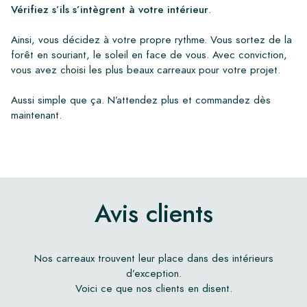
Vérifiez s’ils s’intègrent à votre intérieur
.
Ainsi, vous décidez à votre propre rythme. Vous sortez de la
forêt en souriant, le soleil en face de vous. Avec conviction,
vous avez choisi les plus beaux carreaux pour votre projet.
Aussi simple que ça. N’attendez plus et commandez dès
maintenant.
Avis clients
Nos carreaux trouvent leur place dans des intérieurs
d’exception.
Voici ce que nos clients en disent.