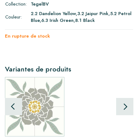
Collection:
TegelBV
2.2 Dandelion Yellow,3.2 Jaipur Pink,5.2 Petrol
Couleur:
Blue,6.3 Irish Green,8.1 Black
En rupture de stock
Variantes de produits