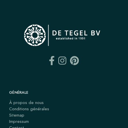
GÉNÉRALE
À propos de nous
Conditions générales
Sitemap
Impressum
Contact