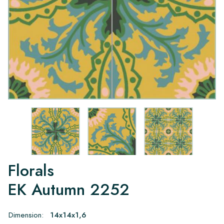
Florals
EK Autumn 2252
Dimension:
14x14x1,6