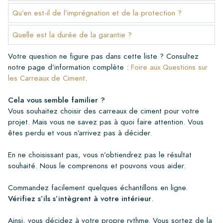
Qu’en est-il de l’imprégnation et de la protection ?
Quelle est la durée de la garantie ?
Votre question ne figure pas dans cette liste ? Consultez
notre page d’information complète :
Foire aux Questions sur
les Carreaux de Ciment
.
Cela vous semble familier ?
Vous souhaitez choisir des carreaux de ciment pour votre
projet. Mais vous ne savez pas à quoi faire attention. Vous
êtes perdu et vous n’arrivez pas à décider.
En ne choisissant pas, vous n’obtiendrez pas le résultat
souhaité. Nous le comprenons et pouvons vous aider.
Commandez facilement quelques échantillons en ligne.
Vérifiez s’ils s’intègrent à votre intérieur
.
Ainsi, vous décidez à votre propre rythme. Vous sortez de la