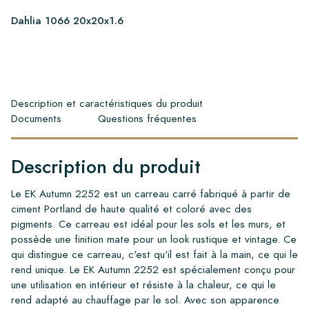
Dahlia 1066 20x20x1.6
Description et caractéristiques du produit
Documents
Questions fréquentes
Description du produit
Le EK Autumn 2252 est un carreau carré fabriqué à partir de
ciment Portland de haute qualité et coloré avec des
pigments. Ce carreau est idéal pour les sols et les murs, et
possède une finition mate pour un look rustique et vintage. Ce
qui distingue ce carreau, c'est qu'il est fait à la main, ce qui le
rend unique. Le EK Autumn 2252 est spécialement conçu pour
une utilisation en intérieur et résiste à la chaleur, ce qui le
rend adapté au chauffage par le sol. Avec son apparence