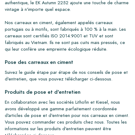
authentique, le EK Autumn 2252 ajoute une touche de charme
vintage à n'importe quel espace.
Nos carreaux en ciment, également appelés carreaux
portugais ou à motifs, sont fabriqués à 100 % à la main. Les
carreaux sont certifiés ISO 2014:9001 et TUV et sont
fabriqués au Vietnam. Ils ne sont pas cuits mais pressés, ce
qui leur confère une empreinte écologique réduite.
Pose des carreaux en ciment
Suivez le guide étape par étape de nos conseils de pose et
d'entretien, que vous pouvez télécharger ci-dessous.
Produits de pose et d'entretien
En collaboration avec les sociétés Lithofin et Kiesel, nous
avons développé une gamme parfaitement coordonnée
d'articles de pose et d'entretien pour nos carreaux en ciment.
Vous pouvez commander ces produits chez nous. Toutes les
informations sur les produits d'entretien peuvent être