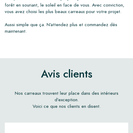
forêt en souriant, le soleil en face de vous. Avec conviction,
vous avez choisi les plus beaux carreaux pour votre projet.
Aussi simple que ça. N’attendez plus et commandez dès
maintenant.
Avis clients
Nos carreaux trouvent leur place dans des intérieurs
d’exception.
Voici ce que nos clients en disent.