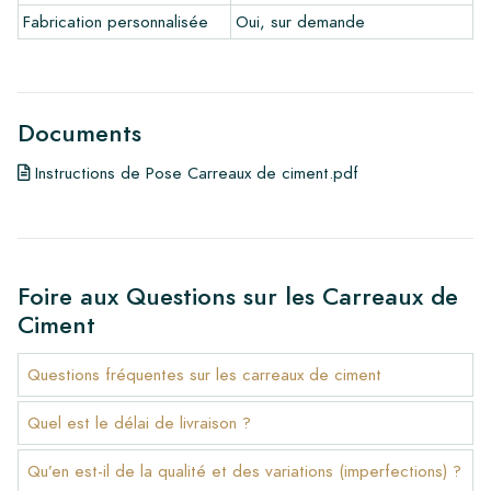
Fabrication personnalisée
Oui, sur demande
Documents
Instructions de Pose Carreaux de ciment.pdf
Foire aux Questions sur les Carreaux de
Ciment
Questions fréquentes sur les carreaux de ciment
Quel est le délai de livraison ?
Qu’en est-il de la qualité et des variations (imperfections) ?