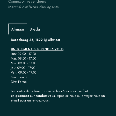
Connexion revendeurs
Marché d'affaires des agents
Alkmaar
Breda
Berenkoog 38, 1822 BJ Alkmaar
UNIQUEMENT SUR RENDEZ-VOUS
Lun: 09:00 - 17:00
Mar: 09:00 - 17:00
Mer: 09:00 - 17:00
Jeu: 09:00 - 17:00
Ven: 09:00 - 17:00
Sam: Fermé
Dim: Fermé
Les visites dans l'une de nos salles d'exposition se font
uniquement sur rendez-vous
. Appelez-nous ou envoyez-nous un
e-mail pour un rendez-vous.