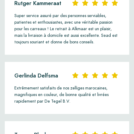
Rutger Kammeraat
Super service assuré par des personnes serviables,
patientes et enthousiastes, avec une véritable passion
pour les carreaux ! Le retrait à Alkmaar est un plaisir,
mais la livraison à domicile est aussi excellente. Sead est
toujours souriant et donne de bons conseils.
Gerlinda Delfsma
Extrêmement satisfaits de nos zelliges marocaines,
magnifiques en couleur, de bonne qualité et livrées
rapidement par De Tegel B.V.