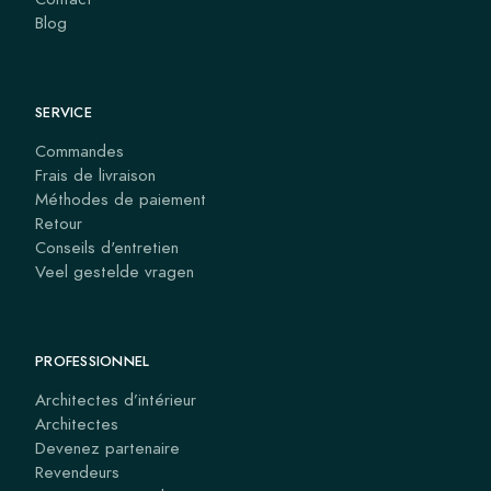
Blog
SERVICE
Commandes
Frais de livraison
Méthodes de paiement
Retour
Conseils d'entretien
Veel gestelde vragen
PROFESSIONNEL
Architectes d’intérieur
Architectes
Devenez partenaire
Revendeurs