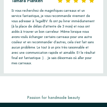
Tamara Planken
Si vous recherchez de magnifiques carreaux et un
service fantastique, je vous recommande vivement de
vous adresser à TegelBV. Ils ont pu livrer immédiatement
(à la place de délais d’attente de 3 mois) et nous ont
aidés à trouver un bon carreleur. Même lorsque nous
avons voulu échanger certains carreaux pour une autre
couleur et en recommander d’autres, cela s’est fait sans
aucun problème. Le tout à un prix très raisonnable et
avec une communication rapide et aimable. Et le résultat
final est fantastique :)… Je sais désormais où aller pour
mes carreaux.
Passion for handmade beauty