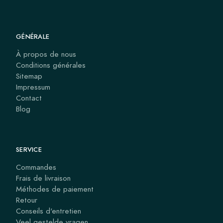
GÉNÉRALE
À propos de nous
Conditions générales
Sitemap
Impressum
Contact
Blog
SERVICE
Commandes
Frais de livraison
Méthodes de paiement
Retour
Conseils d'entretien
Veel gestelde vragen