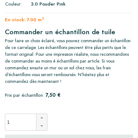
Couleur:
3.0 Pouder Pink
2
En stock: 7.00 m
Commander un échantillon de tuile
Pour faire un choix éclairé, vous pouvez commander un échantillon
de ce carrelage. Les échantillons peuvent être plus petits que le
format original. Pour une impression réaliste, nous recommandons
de commander au moins 4 échantillons par article. Si vous
commandez ensuite un mur ou un sol chez nous, les frais
d'échantillons vous seront remboursés. N'hésitez plus et
commandez dès maintenant !
7,50 €
Prix par échantillon: