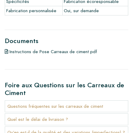
Spécificités
Fabrication écoresponsable
Fabrication personnalisée
Oui, sur demande
Documents
Instructions de Pose Carreaux de ciment.pdf
Foire aux Questions sur les Carreaux de
Ciment
Questions fréquentes sur les carreaux de ciment
Quel est le délai de livraison ?
Qu’en est-il de la qualité et des variations (imperfections) ?