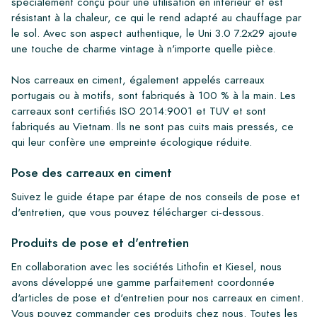
spécialement conçu pour une utilisation en intérieur et est
résistant à la chaleur, ce qui le rend adapté au chauffage par
le sol. Avec son aspect authentique, le Uni 3.0 7.2x29 ajoute
une touche de charme vintage à n'importe quelle pièce.
Nos carreaux en ciment, également appelés carreaux
portugais ou à motifs, sont fabriqués à 100 % à la main. Les
carreaux sont certifiés ISO 2014:9001 et TUV et sont
fabriqués au Vietnam. Ils ne sont pas cuits mais pressés, ce
qui leur confère une empreinte écologique réduite.
Pose des carreaux en ciment
Suivez le guide étape par étape de nos conseils de pose et
d'entretien, que vous pouvez télécharger ci-dessous.
Produits de pose et d'entretien
En collaboration avec les sociétés Lithofin et Kiesel, nous
avons développé une gamme parfaitement coordonnée
d'articles de pose et d'entretien pour nos carreaux en ciment.
Vous pouvez commander ces produits chez nous. Toutes les