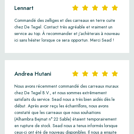
Lennart
Commandé des zelliges et des carreaux en terre cuite
chez De Tegel. Contact très agréable et vraiment un
service au top. À recommander et j’achèterais à nouveau
ici sans hésiter lorsque ce sera opportun. Merci Sead !
Andrea Hutani
Nous avons récemment commandé des carreaux muraux
chez De Tegel B.V., et nous sommes extrêmement
satisfaits du service. Sead nous a très bien aidés dès le
début. Après avoir reçu les échantillons, nous avons
constaté que les carreaux que nous souhaitions
(Alhambra Bejmat n° 22 Sable) étaient temporairement
en rupture de stock. Sead nous a tenus informés lorsque
ceux-ci ont été de nouveau disponibles. Il nous a ensuite