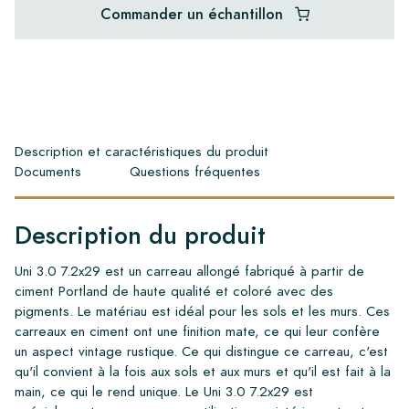
Commander un échantillon
Description et caractéristiques du produit
Documents
Questions fréquentes
Description du produit
Uni 3.0 7.2x29 est un carreau allongé fabriqué à partir de
ciment Portland de haute qualité et coloré avec des
pigments. Le matériau est idéal pour les sols et les murs. Ces
carreaux en ciment ont une finition mate, ce qui leur confère
un aspect vintage rustique. Ce qui distingue ce carreau, c'est
qu'il convient à la fois aux sols et aux murs et qu'il est fait à la
main, ce qui le rend unique. Le Uni 3.0 7.2x29 est