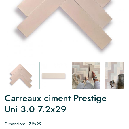
Carreaux ciment Prestige
Uni 3.0 7.2x29
Dimension:
7.2x29