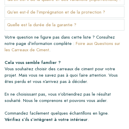
Qu’en est-il de l’imprégnation et de la protection ?
Quelle est la durée de la garantie ?
Votre question ne figure pas dans cette liste ? Consultez
notre page d’information complète :
Foire aux Questions sur
les Carreaux de Ciment
.
Cela vous semble familier ?
Vous souhaitez choisir des carreaux de ciment pour votre
projet. Mais vous ne savez pas à quoi faire attention. Vous
êtes perdu et vous n’arrivez pas à décider.
En ne choisissant pas, vous n’obtiendrez pas le résultat
souhaité. Nous le comprenons et pouvons vous aider.
Commandez facilement quelques échantillons en ligne.
Vérifiez s’ils s’intègrent à votre intérieur
.