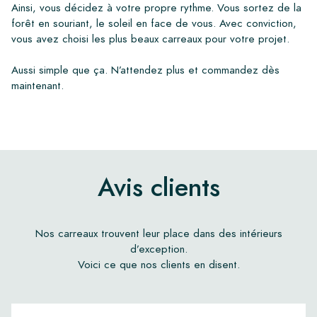
Ainsi, vous décidez à votre propre rythme. Vous sortez de la
forêt en souriant, le soleil en face de vous. Avec conviction,
vous avez choisi les plus beaux carreaux pour votre projet.
Aussi simple que ça. N’attendez plus et commandez dès
maintenant.
Avis clients
Nos carreaux trouvent leur place dans des intérieurs
d’exception.
Voici ce que nos clients en disent.