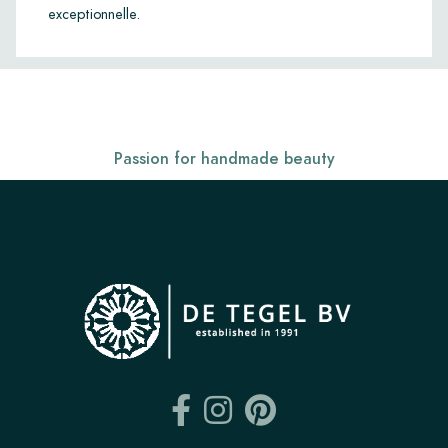
exceptionnelle.
Passion for handmade beauty