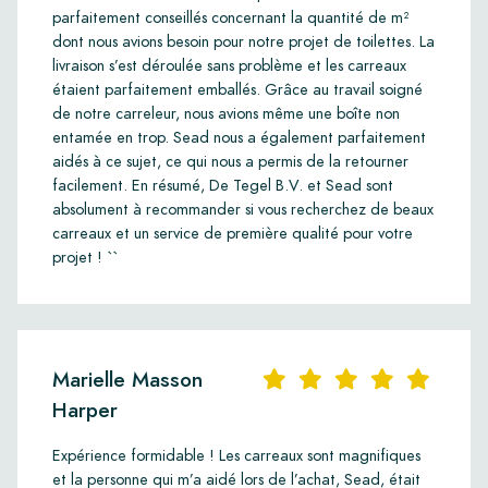
parfaitement conseillés concernant la quantité de m²
dont nous avions besoin pour notre projet de toilettes. La
livraison s’est déroulée sans problème et les carreaux
étaient parfaitement emballés. Grâce au travail soigné
de notre carreleur, nous avions même une boîte non
entamée en trop. Sead nous a également parfaitement
aidés à ce sujet, ce qui nous a permis de la retourner
facilement. En résumé, De Tegel B.V. et Sead sont
absolument à recommander si vous recherchez de beaux
carreaux et un service de première qualité pour votre
projet ! ``
Marielle Masson
Harper
Expérience formidable ! Les carreaux sont magnifiques
et la personne qui m’a aidé lors de l’achat, Sead, était