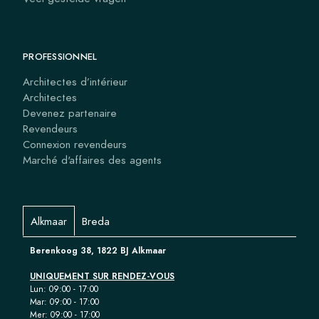
PROFESSIONNEL
Architectes d’intérieur
Architectes
Devenez partenaire
Revendeurs
Connexion revendeurs
Marché d'affaires des agents
Alkmaar
Breda
Berenkoog 38, 1822 BJ Alkmaar
UNIQUEMENT SUR RENDEZ-VOUS
Lun: 09:00 - 17:00
Mar: 09:00 - 17:00
Mer: 09:00 - 17:00