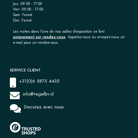
Jeu: 09:00 - 17:00
Ven: 09:00 - 17:00
Sam: Fermé
Dim: Fermé
Les visites dans l'une de nos salles d'exposition se font
uniquement sur rendez-vous
. Appelez-nous ou envoyez-nous un
e-mail pour un rendez-vous.
SERVICE CLIENT
+31(0)6 5875 4435
info@tegelbv.nl
Discutez avec nous