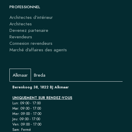
PROFESSIONNEL
Architectes d’intérieur
Architectes
Devenez partenaire
Revendeurs
Connexion revendeurs
Marché d'affaires des agents
Alkmaar
Breda
Berenkoog 38, 1822 BJ Alkmaar
UNIQUEMENT SUR RENDEZ-VOUS
Lun: 09:00 - 17:00
Mar: 09:00 - 17:00
Mer: 09:00 - 17:00
Jeu: 09:00 - 17:00
Ven: 09:00 - 17:00
Sam: Fermé