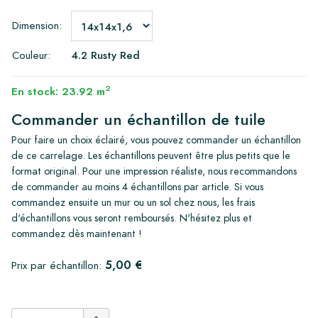
Dimension:
Couleur:
4.2 Rusty Red
2
En stock: 23.92 m
Commander un échantillon de tuile
Pour faire un choix éclairé, vous pouvez commander un échantillon
de ce carrelage. Les échantillons peuvent être plus petits que le
format original. Pour une impression réaliste, nous recommandons
de commander au moins 4 échantillons par article. Si vous
commandez ensuite un mur ou un sol chez nous, les frais
d'échantillons vous seront remboursés. N'hésitez plus et
commandez dès maintenant !
5,00 €
Prix par échantillon: