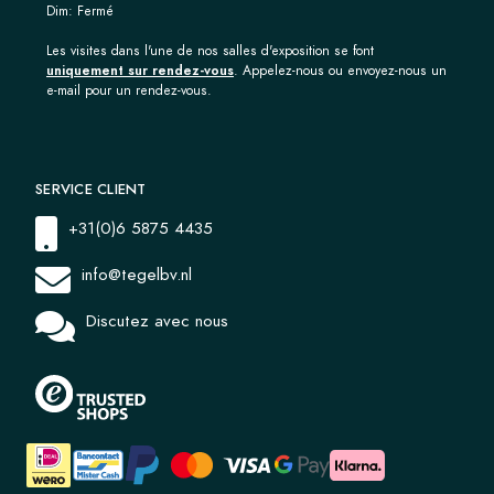
Dim: Fermé
Les visites dans l'une de nos salles d'exposition se font
uniquement sur rendez-vous
. Appelez-nous ou envoyez-nous un
e-mail pour un rendez-vous.
SERVICE CLIENT
+31(0)6 5875 4435
info@tegelbv.nl
Discutez avec nous