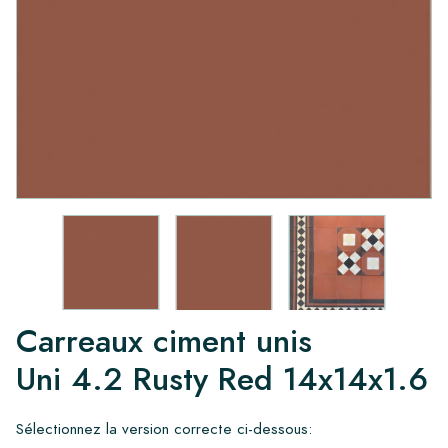
Carreaux ciment unis
Uni 4.2 Rusty Red 14x14x1.6
Sélectionnez la version correcte ci-dessous: