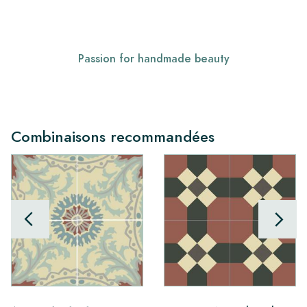
Passion for handmade beauty
Combinaisons recommandées