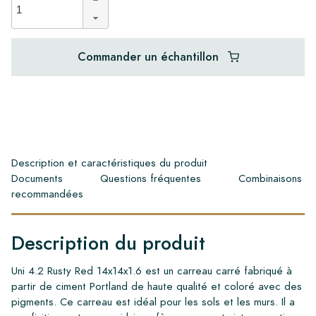
Commander un échantillon
Description et caractéristiques du produit
Documents
Questions fréquentes
Combinaisons
recommandées
Description du produit
Uni 4.2 Rusty Red 14x14x1.6 est un carreau carré fabriqué à
partir de ciment Portland de haute qualité et coloré avec des
pigments. Ce carreau est idéal pour les sols et les murs. Il a