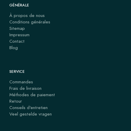
GÉNÉRALE
À propos de nous
Conditions générales
Sitemap
Impressum
Contact
Blog
SERVICE
Commandes
Frais de livraison
Méthodes de paiement
Retour
Conseils d'entretien
Veel gestelde vragen