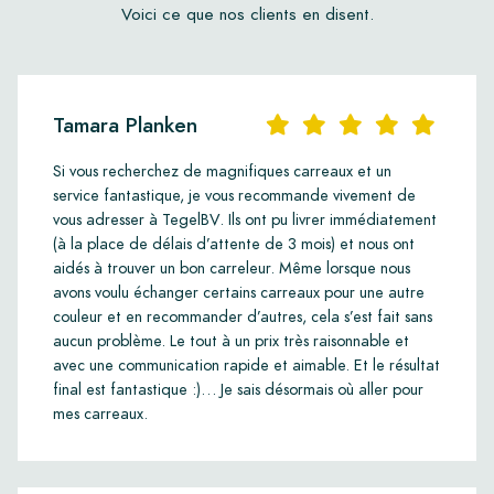
Voici ce que nos clients en disent.
Tamara Planken
Si vous recherchez de magnifiques carreaux et un
service fantastique, je vous recommande vivement de
vous adresser à TegelBV. Ils ont pu livrer immédiatement
(à la place de délais d’attente de 3 mois) et nous ont
aidés à trouver un bon carreleur. Même lorsque nous
avons voulu échanger certains carreaux pour une autre
couleur et en recommander d’autres, cela s’est fait sans
aucun problème. Le tout à un prix très raisonnable et
avec une communication rapide et aimable. Et le résultat
final est fantastique :)… Je sais désormais où aller pour
mes carreaux.