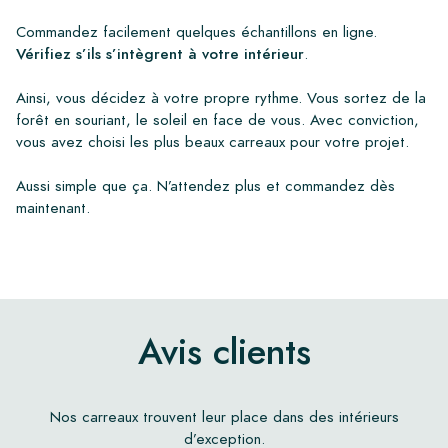
Commandez facilement quelques échantillons en ligne.
Vérifiez s’ils s’intègrent à votre intérieur
.
Ainsi, vous décidez à votre propre rythme. Vous sortez de la
forêt en souriant, le soleil en face de vous. Avec conviction,
vous avez choisi les plus beaux carreaux pour votre projet.
Aussi simple que ça. N’attendez plus et commandez dès
maintenant.
Avis clients
Nos carreaux trouvent leur place dans des intérieurs
d’exception.