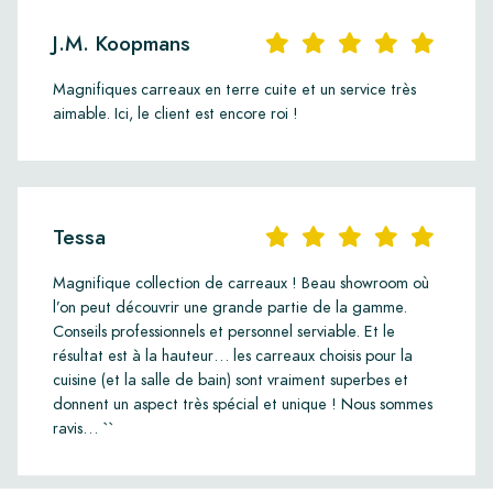
J.M. Koopmans
Magnifiques carreaux en terre cuite et un service très
aimable. Ici, le client est encore roi !
Tessa
Magnifique collection de carreaux ! Beau showroom où
l’on peut découvrir une grande partie de la gamme.
Conseils professionnels et personnel serviable. Et le
résultat est à la hauteur… les carreaux choisis pour la
cuisine (et la salle de bain) sont vraiment superbes et
donnent un aspect très spécial et unique ! Nous sommes
ravis… ``