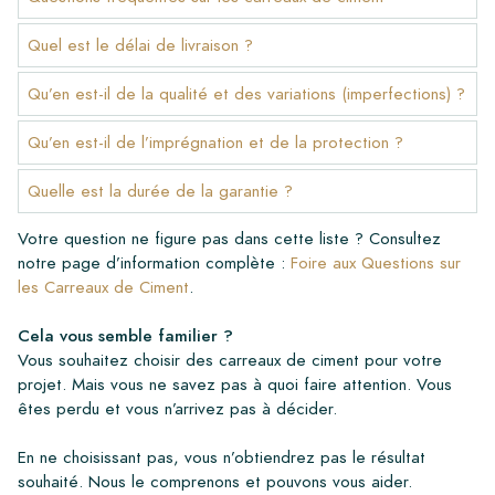
Quel est le délai de livraison ?
Qu’en est-il de la qualité et des variations (imperfections) ?
Qu’en est-il de l’imprégnation et de la protection ?
Quelle est la durée de la garantie ?
Votre question ne figure pas dans cette liste ? Consultez
notre page d’information complète :
Foire aux Questions sur
les Carreaux de Ciment
.
Cela vous semble familier ?
Vous souhaitez choisir des carreaux de ciment pour votre
projet. Mais vous ne savez pas à quoi faire attention. Vous
êtes perdu et vous n’arrivez pas à décider.
En ne choisissant pas, vous n’obtiendrez pas le résultat
souhaité. Nous le comprenons et pouvons vous aider.