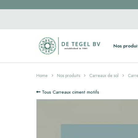
Nos produi
Home
Nos produits
Carreaux de sol
Carre
Tous Carreaux ciment motifs