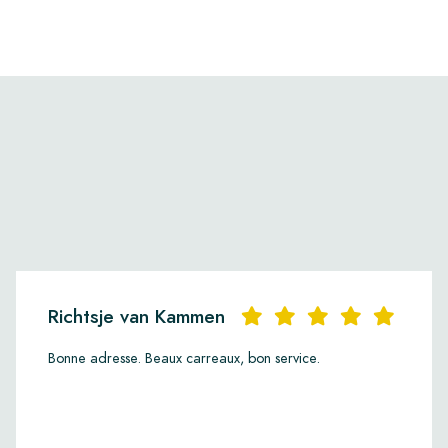
Richtsje van Kammen
Bonne adresse. Beaux carreaux, bon service.