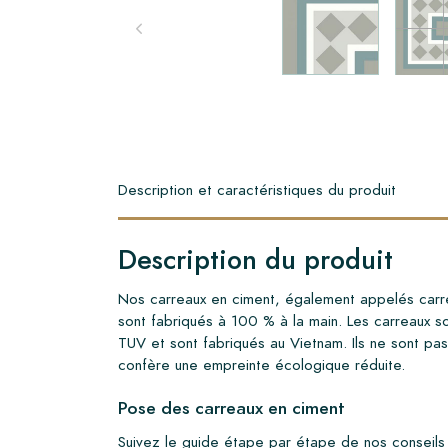
Description et caractéristiques du produit
Description du produit
Nos carreaux en ciment, également appelés carre
sont fabriqués à 100 % à la main. Les carreaux s
TUV et sont fabriqués au Vietnam. Ils ne sont pas
confère une empreinte écologique réduite.
Pose des carreaux en ciment
Suivez le guide étape par étape de nos conseils