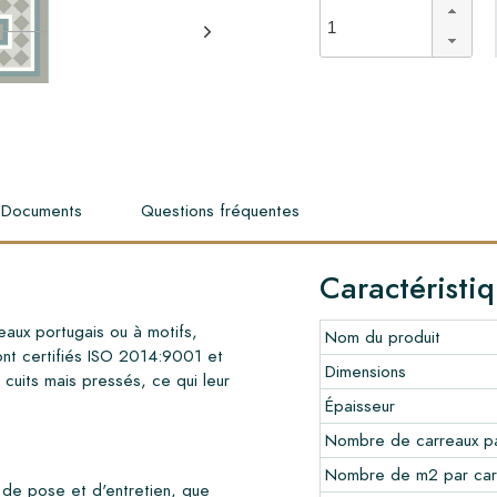
Documents
Questions fréquentes
Caractéristi
aux portugais ou à motifs,
Nom du produit
ont certifiés ISO 2014:9001 et
Dimensions
 cuits mais pressés, ce qui leur
Épaisseur
Nombre de carreaux pa
Nombre de m2 par car
 de pose et d'entretien, que