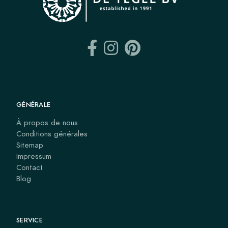
GÉNÉRALE
À propos de nous
Conditions générales
Sitemap
Impressum
Contact
Blog
SERVICE