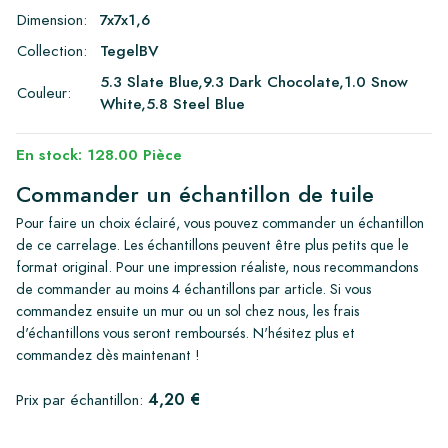
Dimension:
7x7x1,6
Collection:
TegelBV
5.3 Slate Blue,9.3 Dark Chocolate,1.0 Snow
Couleur:
White,5.8 Steel Blue
En stock: 128.00 Pièce
Commander un échantillon de tuile
Pour faire un choix éclairé, vous pouvez commander un échantillon
de ce carrelage. Les échantillons peuvent être plus petits que le
format original. Pour une impression réaliste, nous recommandons
de commander au moins 4 échantillons par article. Si vous
commandez ensuite un mur ou un sol chez nous, les frais
d'échantillons vous seront remboursés. N'hésitez plus et
commandez dès maintenant !
4,20 €
Prix par échantillon: