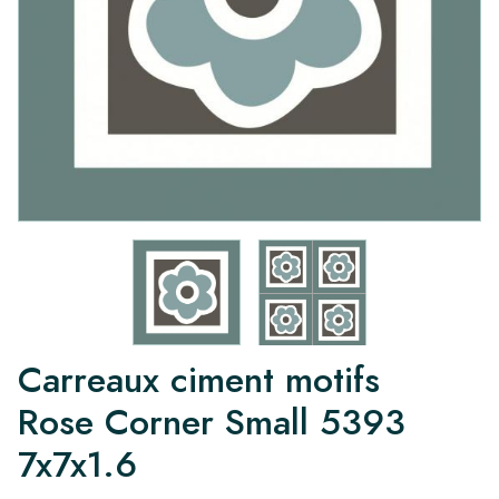
Carreaux ciment motifs
Rose Corner Small 5393
7x7x1.6