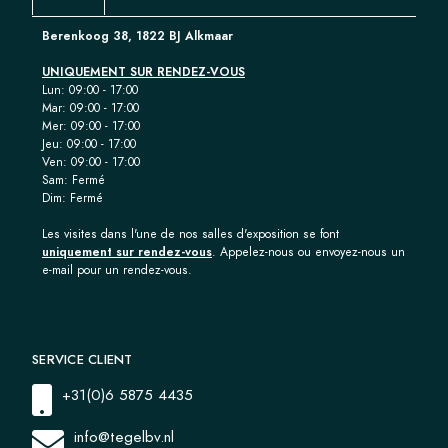
Berenkoog 38, 1822 BJ Alkmaar
UNIQUEMENT SUR RENDEZ-VOUS
Lun: 09:00 - 17:00
Mar: 09:00 - 17:00
Mer: 09:00 - 17:00
Jeu: 09:00 - 17:00
Ven: 09:00 - 17:00
Sam: Fermé
Dim: Fermé
Les visites dans l'une de nos salles d'exposition se font
uniquement sur rendez-vous
. Appelez-nous ou envoyez-nous un
e-mail pour un rendez-vous.
SERVICE CLIENT
+31(0)6 5875 4435
info@tegelbv.nl