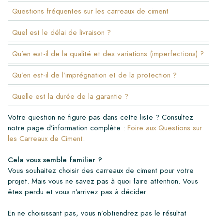
Questions fréquentes sur les carreaux de ciment
Quel est le délai de livraison ?
Qu’en est-il de la qualité et des variations (imperfections) ?
Qu’en est-il de l’imprégnation et de la protection ?
Quelle est la durée de la garantie ?
Votre question ne figure pas dans cette liste ? Consultez
notre page d’information complète :
Foire aux Questions sur
les Carreaux de Ciment
.
Cela vous semble familier ?
Vous souhaitez choisir des carreaux de ciment pour votre
projet. Mais vous ne savez pas à quoi faire attention. Vous
êtes perdu et vous n’arrivez pas à décider.
En ne choisissant pas, vous n’obtiendrez pas le résultat