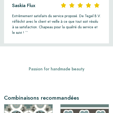
Saskia Flux
Extrêmement satisfaits du service proposé. De Tegel B.V.
réfléchit avec le client et veille à ce que tout soit résolu
à sa satisfaction. Chapeau pour la qualité du service et
le suivi ! ``
Passion for handmade beauty
Combinaisons recommandées