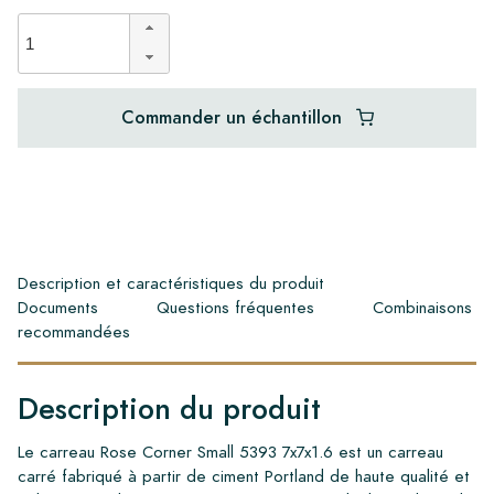
Commander un échantillon
Description et caractéristiques du produit
Documents
Questions fréquentes
Combinaisons
recommandées
Description du produit
Le carreau Rose Corner Small 5393 7x7x1.6 est un carreau
carré fabriqué à partir de ciment Portland de haute qualité et