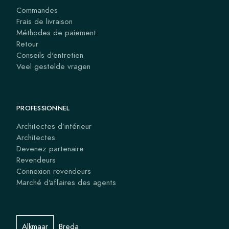
Commandes
Frais de livraison
Méthodes de paiement
Retour
Conseils d'entretien
Veel gestelde vragen
PROFESSIONNEL
Architectes d’intérieur
Architectes
Devenez partenaire
Revendeurs
Connexion revendeurs
Marché d'affaires des agents
Alkmaar
Breda