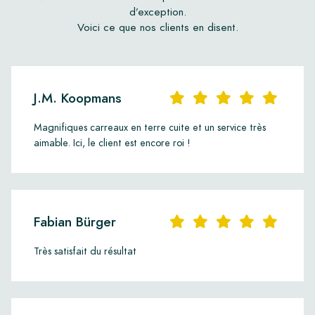
d’exception.
Voici ce que nos clients en disent.
J.M. Koopmans
Magnifiques carreaux en terre cuite et un service très
aimable. Ici, le client est encore roi !
Fabian Bürger
Très satisfait du résultat