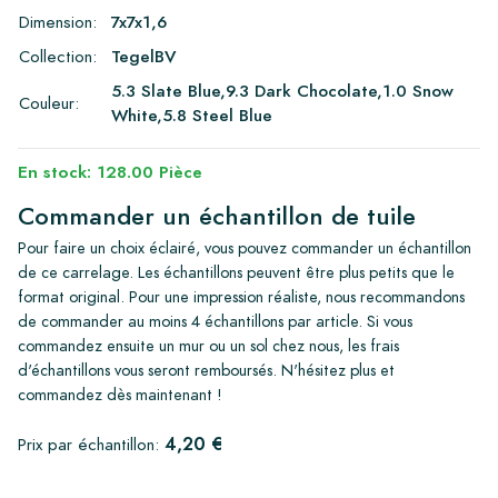
Dimension:
7x7x1,6
Collection:
TegelBV
5.3 Slate Blue,9.3 Dark Chocolate,1.0 Snow
Couleur:
White,5.8 Steel Blue
En stock: 128.00 Pièce
Commander un échantillon de tuile
Pour faire un choix éclairé, vous pouvez commander un échantillon
de ce carrelage. Les échantillons peuvent être plus petits que le
format original. Pour une impression réaliste, nous recommandons
de commander au moins 4 échantillons par article. Si vous
commandez ensuite un mur ou un sol chez nous, les frais
d'échantillons vous seront remboursés. N'hésitez plus et
commandez dès maintenant !
4,20 €
Prix par échantillon: