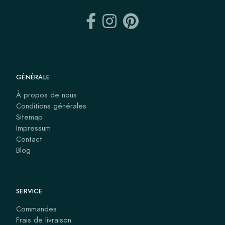
GÉNÉRALE
À propos de nous
Conditions générales
Sitemap
Impressum
Contact
Blog
SERVICE
Commandes
Frais de livraison