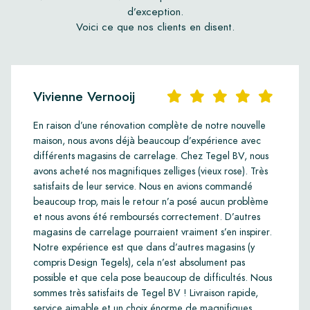
d’exception.
Voici ce que nos clients en disent.
Vivienne Vernooij
En raison d’une rénovation complète de notre nouvelle
maison, nous avons déjà beaucoup d’expérience avec
différents magasins de carrelage. Chez Tegel BV, nous
avons acheté nos magnifiques zelliges (vieux rose). Très
satisfaits de leur service. Nous en avions commandé
beaucoup trop, mais le retour n’a posé aucun problème
et nous avons été remboursés correctement. D’autres
magasins de carrelage pourraient vraiment s’en inspirer.
Notre expérience est que dans d’autres magasins (y
compris Design Tegels), cela n’est absolument pas
possible et que cela pose beaucoup de difficultés. Nous
sommes très satisfaits de Tegel BV ! Livraison rapide,
service aimable et un choix énorme de magnifiques