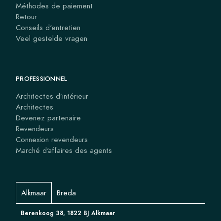
Méthodes de paiement
Retour
Conseils d'entretien
Veel gestelde vragen
PROFESSIONNEL
Architectes d’intérieur
Architectes
Devenez partenaire
Revendeurs
Connexion revendeurs
Marché d'affaires des agents
Alkmaar
Breda
Berenkoog 38, 1822 BJ Alkmaar