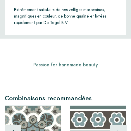
Extrêmement satisfaits de nos zelliges marocaines,
magnifiques en couleur, de bonne qualité et livrées
rapidement par De Tegel B.V.
Passion for handmade beauty
Combinaisons recommandées