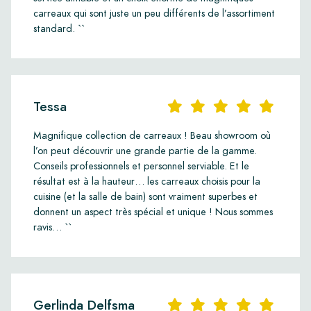
carreaux qui sont juste un peu différents de l’assortiment
standard. ``
Tessa
Magnifique collection de carreaux ! Beau showroom où
l’on peut découvrir une grande partie de la gamme.
Conseils professionnels et personnel serviable. Et le
résultat est à la hauteur… les carreaux choisis pour la
cuisine (et la salle de bain) sont vraiment superbes et
donnent un aspect très spécial et unique ! Nous sommes
ravis… ``
Gerlinda Delfsma