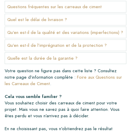
Questions fréquentes sur les carreaux de ciment
Quel est le délai de livraison ?
Qu’en est-il de la qualité et des variations (imperfections) ?
Qu’en est-il de l’imprégnation et de la protection ?
Quelle est la durée de la garantie ?
Votre question ne figure pas dans cette liste ? Consultez
notre page d’information complète :
Foire aux Questions sur
les Carreaux de Ciment
.
Cela vous semble familier ?
Vous souhaitez choisir des carreaux de ciment pour votre
projet. Mais vous ne savez pas à quoi faire attention. Vous
êtes perdu et vous n’arrivez pas à décider.
En ne choisissant pas, vous n’obtiendrez pas le résultat