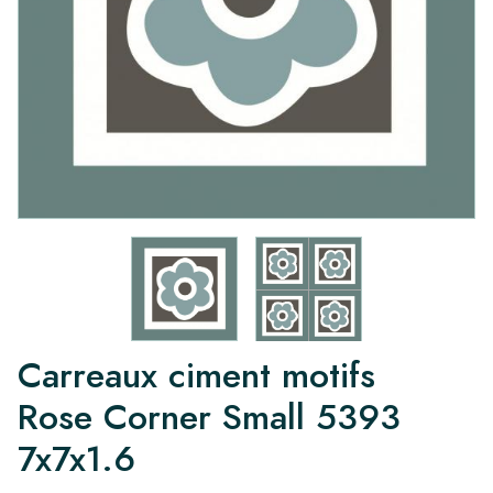
Carreaux ciment motifs
Rose Corner Small 5393
7x7x1.6