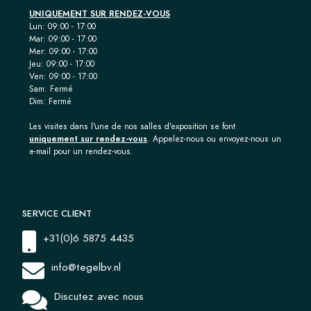
UNIQUEMENT SUR RENDEZ-VOUS
Lun: 09:00 - 17:00
Mar: 09:00 - 17:00
Mer: 09:00 - 17:00
Jeu: 09:00 - 17:00
Ven: 09:00 - 17:00
Sam: Fermé
Dim: Fermé
Les visites dans l'une de nos salles d'exposition se font
uniquement sur rendez-vous
. Appelez-nous ou envoyez-nous un
e-mail pour un rendez-vous.
SERVICE CLIENT
+31(0)6 5875 4435
info@tegelbv.nl
Discutez avec nous