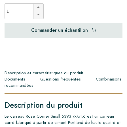
Commander un échantillon
Description et caractéristiques du produit
Documents
Questions fréquentes
Combinaisons
recommandées
Description du produit
Le carreau Rose Corner Small 5393 7x7x1.6 est un carreau
carré fabriqué à partir de ciment Portland de haute qualité et