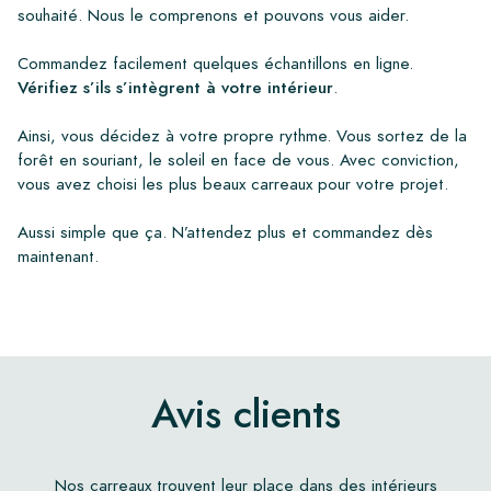
souhaité. Nous le comprenons et pouvons vous aider.
Commandez facilement quelques échantillons en ligne.
Vérifiez s’ils s’intègrent à votre intérieur
.
Ainsi, vous décidez à votre propre rythme. Vous sortez de la
forêt en souriant, le soleil en face de vous. Avec conviction,
vous avez choisi les plus beaux carreaux pour votre projet.
Aussi simple que ça. N’attendez plus et commandez dès
maintenant.
Avis clients
Nos carreaux trouvent leur place dans des intérieurs