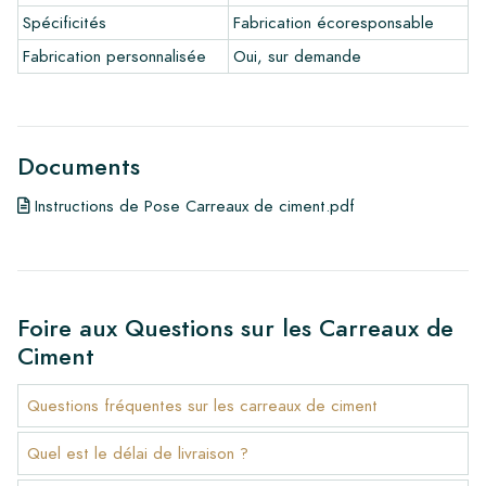
•
Produits d'entretien
Spécificités
Fabrication écoresponsable
Fabrication personnalisée
Oui, sur demande
Documents
Instructions de Pose Carreaux de ciment.pdf
Foire aux Questions sur les Carreaux de
Ciment
Questions fréquentes sur les carreaux de ciment
Quel est le délai de livraison ?