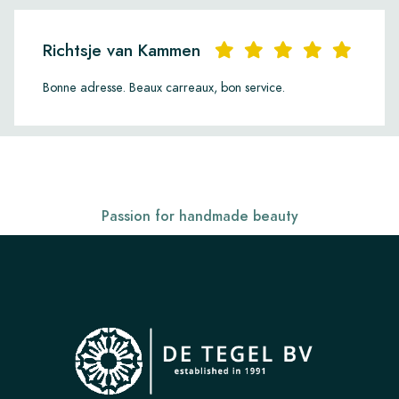
Richtsje van Kammen
Bonne adresse. Beaux carreaux, bon service.
Passion for handmade beauty