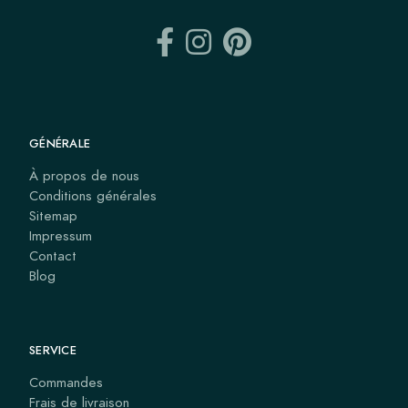
GÉNÉRALE
À propos de nous
Conditions générales
Sitemap
Impressum
Contact
Blog
SERVICE
Commandes
Frais de livraison