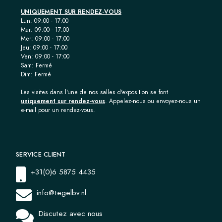
UNIQUEMENT SUR RENDEZ-VOUS
Lun: 09:00 - 17:00
Mar: 09:00 - 17:00
Mer: 09:00 - 17:00
Jeu: 09:00 - 17:00
Ven: 09:00 - 17:00
Sam: Fermé
Dim: Fermé
Les visites dans l'une de nos salles d'exposition se font
uniquement sur rendez-vous
. Appelez-nous ou envoyez-nous un
e-mail pour un rendez-vous.
SERVICE CLIENT
+31(0)6 5875 4435
info@tegelbv.nl
Discutez avec nous