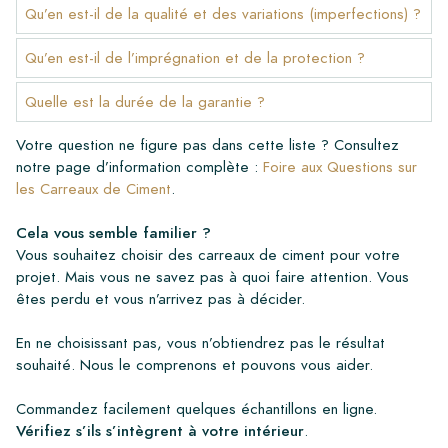
Qu’en est-il de la qualité et des variations (imperfections) ?
Qu’en est-il de l’imprégnation et de la protection ?
Quelle est la durée de la garantie ?
Votre question ne figure pas dans cette liste ? Consultez
notre page d’information complète :
Foire aux Questions sur
les Carreaux de Ciment
.
Cela vous semble familier ?
Vous souhaitez choisir des carreaux de ciment pour votre
projet. Mais vous ne savez pas à quoi faire attention. Vous
êtes perdu et vous n’arrivez pas à décider.
En ne choisissant pas, vous n’obtiendrez pas le résultat
souhaité. Nous le comprenons et pouvons vous aider.
Commandez facilement quelques échantillons en ligne.
Vérifiez s’ils s’intègrent à votre intérieur
.