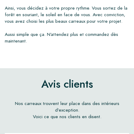
Ainsi, vous décidez à votre propre rythme. Vous sortez de la
forêt en souriant, le soleil en face de vous. Avec conviction,
vous avez choisi les plus beaux carreaux pour votre projet.
Aussi simple que ça. N’attendez plus et commandez dès
maintenant.
Avis clients
Nos carreaux trouvent leur place dans des intérieurs
d’exception.
Voici ce que nos clients en disent.