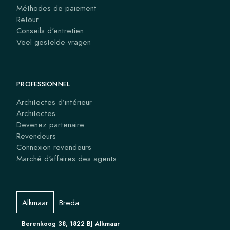
Méthodes de paiement
Retour
Conseils d'entretien
Veel gestelde vragen
PROFESSIONNEL
Architectes d’intérieur
Architectes
Devenez partenaire
Revendeurs
Connexion revendeurs
Marché d'affaires des agents
Alkmaar
Breda
Berenkoog 38, 1822 BJ Alkmaar