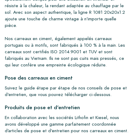
résiste à la chaleur, la rendant adaptée au chauffage par le
sol. Avec son aspect authentique, la ligne R 1081 20x20x1.2
ajoute une touche de charme vintage à n'importe quelle
pièce.
Nos carreaux en ciment, également appelés carreaux
portugais ou à motifs, sont fabriqués à 100 % à la main. Les
carreaux sont certifiés ISO 2014:9001 et TUV et sont
fabriqués au Vietnam. Ils ne sont pas cuits mais pressés, ce
qui leur confère une empreinte écologique réduite.
Pose des carreaux en ciment
Suivez le guide étape par étape de nos conseils de pose et
d'entretien, que vous pouvez télécharger ci-dessous.
Produits de pose et d'entretien
En collaboration avec les sociétés Lithofin et Kiesel, nous
avons développé une gamme parfaitement coordonnée
d'articles de pose et d'entretien pour nos carreaux en ciment.