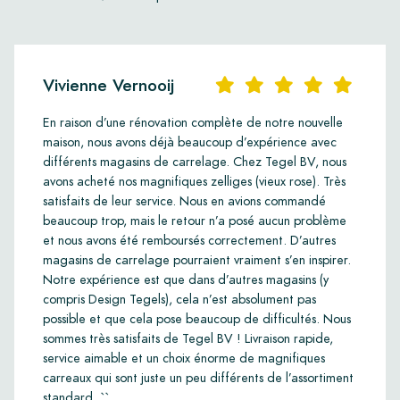
Vivienne Vernooij
En raison d’une rénovation complète de notre nouvelle
maison, nous avons déjà beaucoup d’expérience avec
différents magasins de carrelage. Chez Tegel BV, nous
avons acheté nos magnifiques zelliges (vieux rose). Très
satisfaits de leur service. Nous en avions commandé
beaucoup trop, mais le retour n’a posé aucun problème
et nous avons été remboursés correctement. D’autres
magasins de carrelage pourraient vraiment s’en inspirer.
Notre expérience est que dans d’autres magasins (y
compris Design Tegels), cela n’est absolument pas
possible et que cela pose beaucoup de difficultés. Nous
sommes très satisfaits de Tegel BV ! Livraison rapide,
service aimable et un choix énorme de magnifiques
carreaux qui sont juste un peu différents de l’assortiment
standard. ``