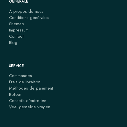
GÉNÉRALE
À propos de nous
Conditions générales
Sitemap
Impressum
Contact
Blog
SERVICE
Commandes
Frais de livraison
Méthodes de paiement
Retour
Conseils d'entretien
Veel gestelde vragen