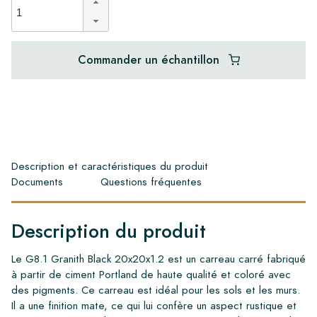
Commander un échantillon
Description et caractéristiques du produit
Documents
Questions fréquentes
Description du produit
Le G8.1 Granith Black 20x20x1.2 est un carreau carré fabriqué
à partir de ciment Portland de haute qualité et coloré avec
des pigments. Ce carreau est idéal pour les sols et les murs.
Il a une finition mate, ce qui lui confère un aspect rustique et