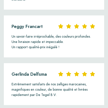
Peggy Francart
Un savoir-faire irréprochable, des couleurs profondes.
Une livraison rapide et impeccable.
Un rapport qualité-prix inégalé !
Gerlinda Delfsma
Extrêmement satisfaits de nos zelliges marocaines,
magnifiques en couleur, de bonne qualité et livrées
rapidement par De Tegel B.V.