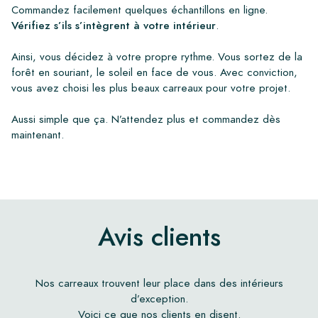
Commandez facilement quelques échantillons en ligne.
Vérifiez s’ils s’intègrent à votre intérieur
.
Ainsi, vous décidez à votre propre rythme. Vous sortez de la
forêt en souriant, le soleil en face de vous. Avec conviction,
vous avez choisi les plus beaux carreaux pour votre projet.
Aussi simple que ça. N’attendez plus et commandez dès
maintenant.
Avis clients
Nos carreaux trouvent leur place dans des intérieurs
d’exception.
Voici ce que nos clients en disent.