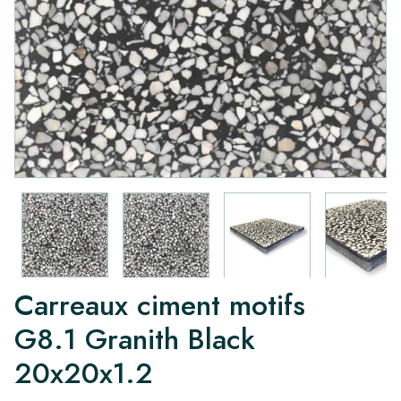
Carreaux ciment motifs
G8.1 Granith Black
20x20x1.2