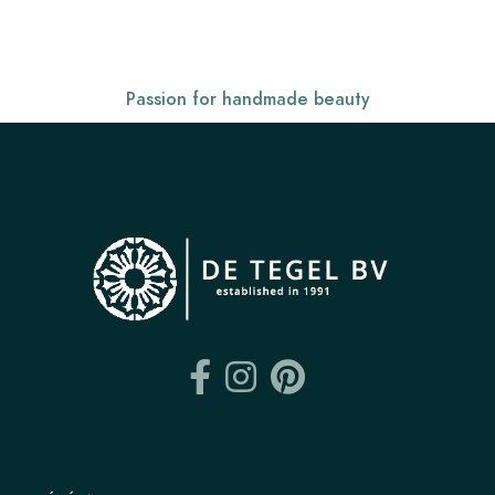
Passion for handmade beauty