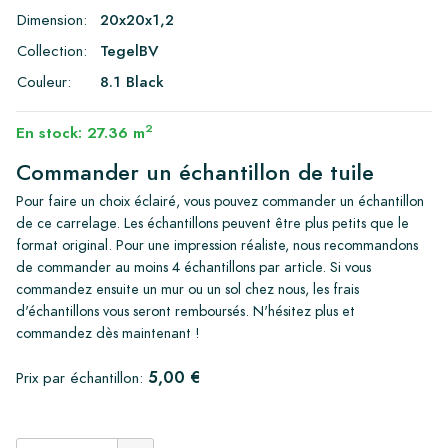
Dimension:
20x20x1,2
Collection:
TegelBV
Couleur:
8.1 Black
2
En stock: 27.36 m
Commander un échantillon de tuile
Pour faire un choix éclairé, vous pouvez commander un échantillon
de ce carrelage. Les échantillons peuvent être plus petits que le
format original. Pour une impression réaliste, nous recommandons
de commander au moins 4 échantillons par article. Si vous
commandez ensuite un mur ou un sol chez nous, les frais
d'échantillons vous seront remboursés. N'hésitez plus et
commandez dès maintenant !
5,00 €
Prix par échantillon: