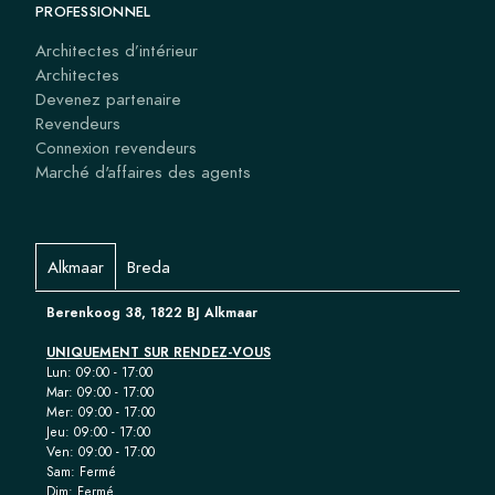
PROFESSIONNEL
Architectes d’intérieur
Architectes
Devenez partenaire
Revendeurs
Connexion revendeurs
Marché d'affaires des agents
Alkmaar
Breda
Berenkoog 38, 1822 BJ Alkmaar
UNIQUEMENT SUR RENDEZ-VOUS
Lun: 09:00 - 17:00
Mar: 09:00 - 17:00
Mer: 09:00 - 17:00
Jeu: 09:00 - 17:00
Ven: 09:00 - 17:00
Sam: Fermé
Dim: Fermé