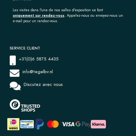
Les visites dans l'une de nos salles d'exposition se font
uniquement sur rendez-vous
. Appelez-nous ou envoyez-nous un
e-mail pour un rendez-vous.
SERVICE CLIENT
+31(0)6 5875 4435
info@tegelbv.nl
Discutez avec nous