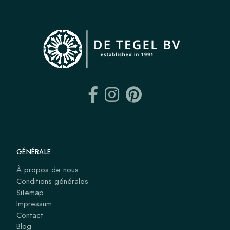
GÉNÉRALE
À propos de nous
Conditions générales
Sitemap
Impressum
Contact
Blog