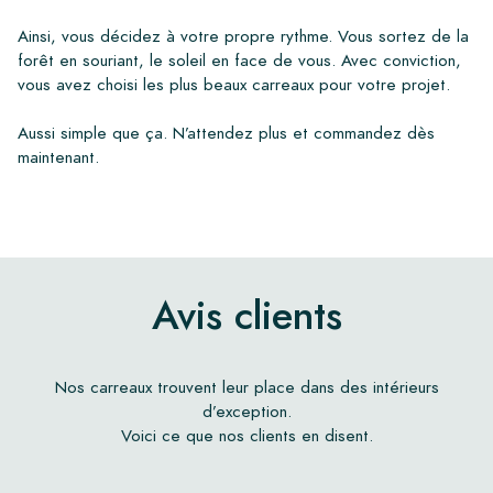
Ainsi, vous décidez à votre propre rythme. Vous sortez de la
forêt en souriant, le soleil en face de vous. Avec conviction,
vous avez choisi les plus beaux carreaux pour votre projet.
Aussi simple que ça. N’attendez plus et commandez dès
maintenant.
Avis clients
Nos carreaux trouvent leur place dans des intérieurs
d’exception.
Voici ce que nos clients en disent.