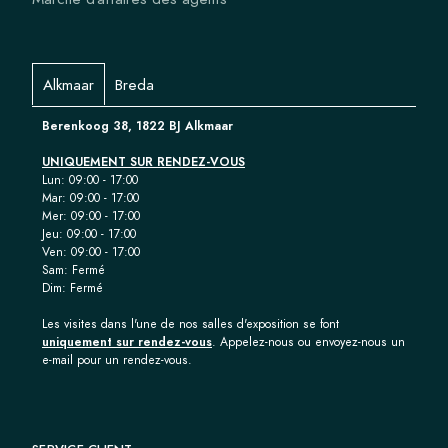
Alkmaar
Breda
Berenkoog 38, 1822 BJ Alkmaar
UNIQUEMENT SUR RENDEZ-VOUS
Lun: 09:00 - 17:00
Mar: 09:00 - 17:00
Mer: 09:00 - 17:00
Jeu: 09:00 - 17:00
Ven: 09:00 - 17:00
Sam: Fermé
Dim: Fermé
Les visites dans l'une de nos salles d'exposition se font
uniquement sur rendez-vous
. Appelez-nous ou envoyez-nous un
e-mail pour un rendez-vous.