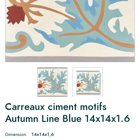
Carreaux ciment motifs
Autumn Line Blue 14x14x1.6
Dimension:
14x14x1,6