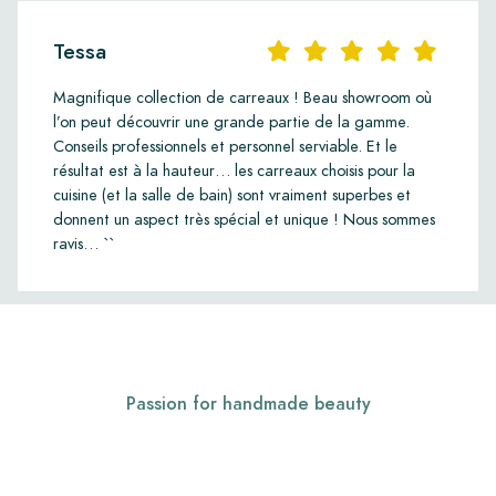
Tessa
Magnifique collection de carreaux ! Beau showroom où
l’on peut découvrir une grande partie de la gamme.
Conseils professionnels et personnel serviable. Et le
résultat est à la hauteur… les carreaux choisis pour la
cuisine (et la salle de bain) sont vraiment superbes et
donnent un aspect très spécial et unique ! Nous sommes
ravis… ``
Passion for handmade beauty