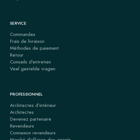
SERVICE
Commandes
Frais de livraison
Méthodes de paiement
Retour
Conseils d'entretien
Veel gestelde vragen
PROFESSIONNEL
Architectes d’intérieur
Architectes
Devenez partenaire
Revendeurs
Connexion revendeurs
Marché d'affaires des agents