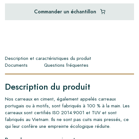
Commander un échantillon
Description et caractéristiques du produit
Documents
Questions fréquentes
Description du produit
Nos carreaux en ciment, également appelés carreaux
portugais ou à motifs, sont fabriqués à 100 % à la main. Les
carreaux sont certifiés ISO 2014:9001 et TUV et sont
fabriqués au Vietnam. Ils ne sont pas cuits mais pressés, ce
qui leur confère une empreinte écologique réduite.