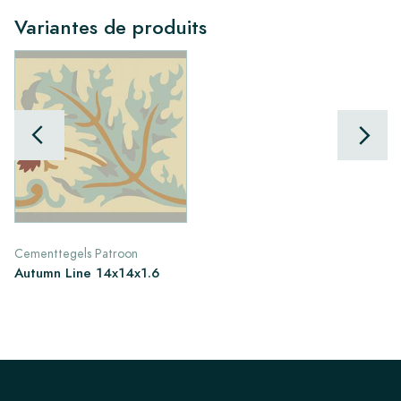
Variantes de produits
Cementtegels Patroon
Autumn Line 14x14x1.6