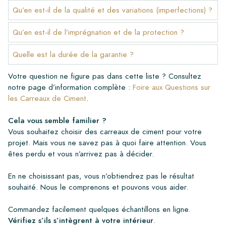
Qu’en est-il de la qualité et des variations (imperfections) ?
Qu’en est-il de l’imprégnation et de la protection ?
Quelle est la durée de la garantie ?
Votre question ne figure pas dans cette liste ? Consultez
notre page d’information complète :
Foire aux Questions sur
les Carreaux de Ciment
.
Cela vous semble familier ?
Vous souhaitez choisir des carreaux de ciment pour votre
projet. Mais vous ne savez pas à quoi faire attention. Vous
êtes perdu et vous n’arrivez pas à décider.
En ne choisissant pas, vous n’obtiendrez pas le résultat
souhaité. Nous le comprenons et pouvons vous aider.
Commandez facilement quelques échantillons en ligne.
Vérifiez s’ils s’intègrent à votre intérieur
.