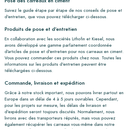
Pose des carreaux en ciment
Suivez le guide étape par étape de nos conseils de pose et
d'entretien, que vous pouvez télécharger ci-dessous.
Produits de pose et d'entretien
En collaboration avec les sociétés Lithofin et Kiesel, nous
avons développé une gamme parfaitement coordonnée
d'articles de pose et d'entretien pour nos carreaux en ciment.
Vous pouvez commander ces produits chez nous. Toutes les
informations sur les produits d'entretien peuvent être
téléchargées ci-dessous.
Commande, livraison et expédition
Grâce à notre stock important, nous pouvons livrer partout en
Europe dans un délai de 4 à 5 jours ouvrables. Cependant,
pour les projets sur mesure, les délais de livraison et
d'expédition seront toujours discutés. Normalement, nous
livrons avec des transporteurs réputés, mais vous pouvez
également récupérer les carreaux vous-même dans notre