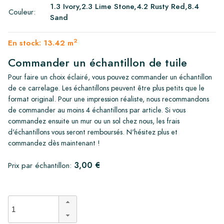
1.3 Ivory,2.3 Lime Stone,4.2 Rusty Red,8.4
Couleur:
Sand
2
En stock: 13.42 m
Commander un échantillon de tuile
Pour faire un choix éclairé, vous pouvez commander un échantillon
de ce carrelage. Les échantillons peuvent être plus petits que le
format original. Pour une impression réaliste, nous recommandons
de commander au moins 4 échantillons par article. Si vous
commandez ensuite un mur ou un sol chez nous, les frais
d'échantillons vous seront remboursés. N'hésitez plus et
commandez dès maintenant !
3,00 €
Prix par échantillon: