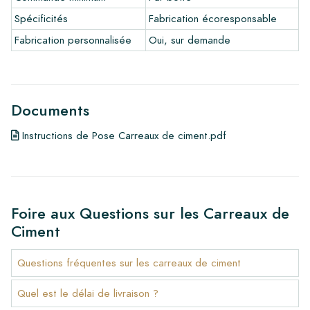
Spécificités
Fabrication écoresponsable
Fabrication personnalisée
Oui, sur demande
Documents
Instructions de Pose Carreaux de ciment.pdf
Foire aux Questions sur les Carreaux de
Ciment
Questions fréquentes sur les carreaux de ciment
Quel est le délai de livraison ?