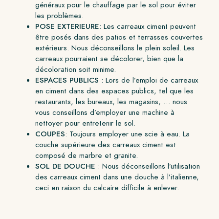
généraux pour le chauffage par le sol pour éviter
les problèmes.
POSE EXTERIEURE
: Les carreaux ciment peuvent
être posés dans des patios et terrasses couvertes
extérieurs. Nous déconseillons le plein soleil. Les
carreaux pourraient se décolorer, bien que la
décoloration soit minime.
ESPACES PUBLICS
: Lors de l’emploi de carreaux
en ciment dans des espaces publics, tel que les
restaurants, les bureaux, les magasins, … nous
vous conseillons d’employer une machine à
nettoyer pour entretenir le sol.
COUPES
: Toujours employer une scie à eau. La
couche supérieure des carreaux ciment est
composé de marbre et granite.
SOL DE DOUCHE
: Nous déconseillons l’utilisation
des carreaux ciment dans une douche à l’italienne,
ceci en raison du calcaire difficile à enlever.