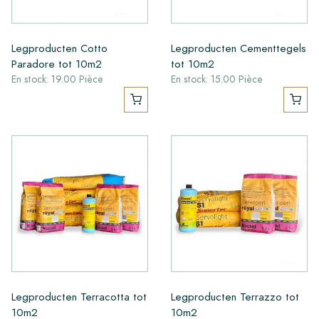
Legproducten Cotto
Legproducten Cementtegels
Paradore tot 10m2
tot 10m2
En stock: 19.00 Pièce
En stock: 15.00 Pièce
Legproducten Terracotta tot
Legproducten Terrazzo tot
10m2
10m2