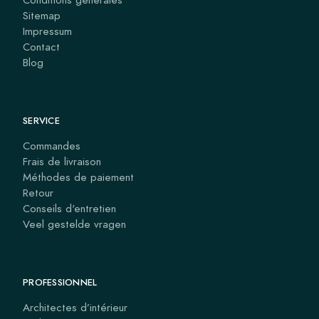
Sitemap
Impressum
Contact
Blog
SERVICE
Commandes
Frais de livraison
Méthodes de paiement
Retour
Conseils d'entretien
Veel gestelde vragen
PROFESSIONNEL
Architectes d’intérieur