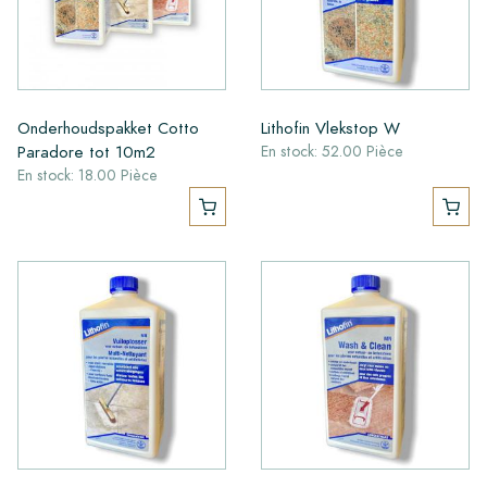
Onderhoudspakket Cotto
Lithofin Vlekstop W
Paradore tot 10m2
En stock: 52.00 Pièce
En stock: 18.00 Pièce