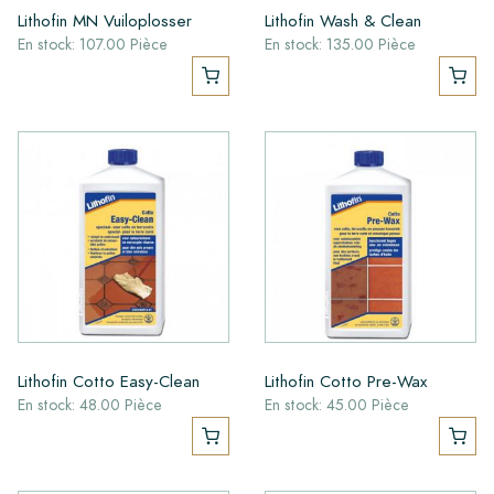
Lithofin MN Vuiloplosser
Lithofin Wash & Clean
En stock: 107.00 Pièce
En stock: 135.00 Pièce
Lithofin Cotto Easy-Clean
Lithofin Cotto Pre-Wax
En stock: 48.00 Pièce
En stock: 45.00 Pièce