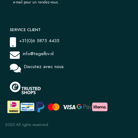
e-mail pour un rendez-vous.
SERVICE CLIENT
+31(0)6 5875 4435
info@tegelbv.nl
Discutez avec nous
2020 All rights reserved.