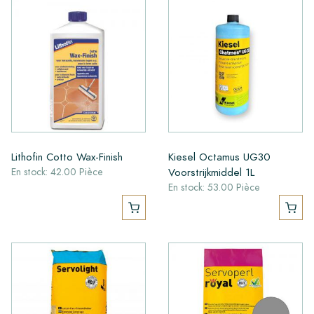
Lithofin Cotto Wax-Finish
Kiesel Octamus UG30
Voorstrijkmiddel 1L
En stock: 42.00 Pièce
En stock: 53.00 Pièce