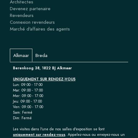
Architectes
Devenez partenaire
Revendeurs
Connexion revendeurs
Marché d'affaires des agents
Alkmaar
Breda
Berenkoog 38, 1822 BJ Alkmaar
UNIQUEMENT SUR RENDEZ-VOUS
Lun: 09:00 - 17:00
Mar: 09:00 - 17:00
Mer: 09:00 - 17:00
Jeu: 09:00 - 17:00
Ven: 09:00 - 17:00
Sam: Fermé
Dim: Fermé
Les visites dans l'une de nos salles d'exposition se font
uniquement sur rendez-vous
. Appelez-nous ou envoyez-nous un