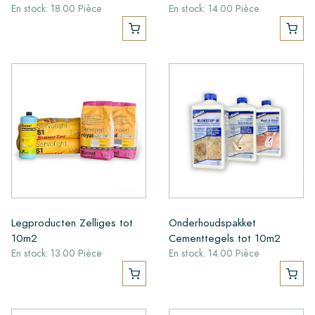
En stock: 18.00 Pièce
En stock: 14.00 Pièce
Legproducten Zelliges tot
Onderhoudspakket
10m2
Cementtegels tot 10m2
En stock: 13.00 Pièce
En stock: 14.00 Pièce