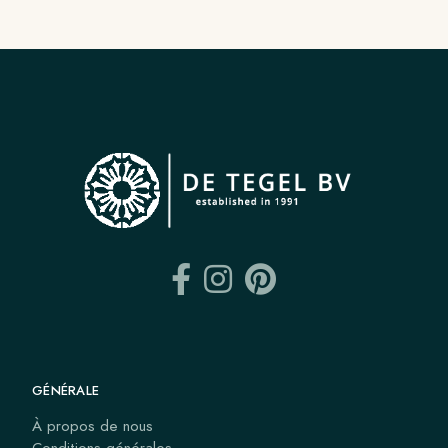
GÉNÉRALE
À propos de nous
Conditions générales