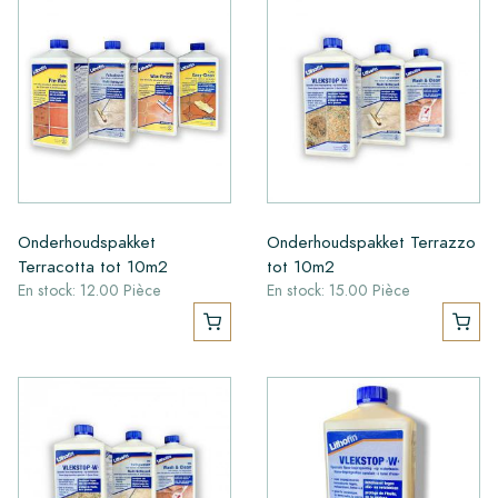
Onderhoudspakket
Onderhoudspakket Terrazzo
Terracotta tot 10m2
tot 10m2
En stock: 12.00 Pièce
En stock: 15.00 Pièce