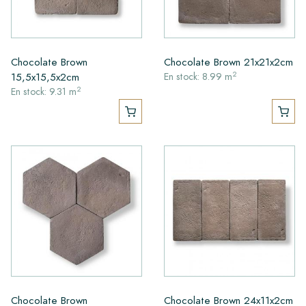
Chocolate Brown
Chocolate Brown 21x21x2cm
2
15,5x15,5x2cm
En stock: 8.99 m
2
En stock: 9.31 m
Chocolate Brown
Chocolate Brown 24x11x2cm