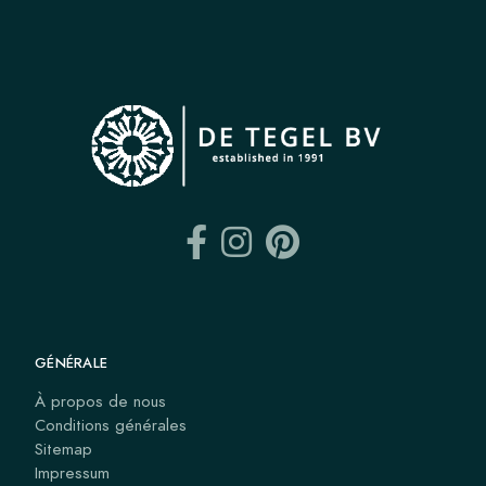
GÉNÉRALE
À propos de nous
Conditions générales
Sitemap
Impressum