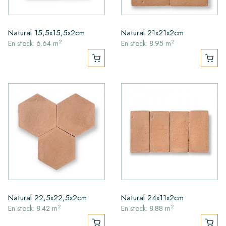
Natural 15,5x15,5x2cm
Natural 21x21x2cm
2
2
En stock: 6.64 m
En stock: 8.95 m
Natural 22,5x22,5x2cm
Natural 24x11x2cm
2
2
En stock: 8.42 m
En stock: 8.88 m