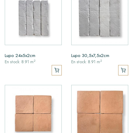
Lupo 24x5x2cm
Lupo 30,5x7,5x2cm
2
2
En stock: 8.91 m
En stock: 8.91 m