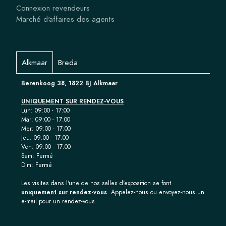
Connexion revendeurs
Marché d'affaires des agents
Alkmaar
Breda
Berenkoog 38, 1822 BJ Alkmaar
UNIQUEMENT SUR RENDEZ-VOUS
Lun: 09:00 - 17:00
Mar: 09:00 - 17:00
Mer: 09:00 - 17:00
Jeu: 09:00 - 17:00
Ven: 09:00 - 17:00
Sam: Fermé
Dim: Fermé
Les visites dans l'une de nos salles d'exposition se font
uniquement sur rendez-vous
. Appelez-nous ou envoyez-nous un
e-mail pour un rendez-vous.