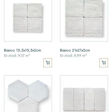
Bianco 15,5x15,5x2cm
Bianco 21x21x2cm
2
2
En stock: 9.37 m
En stock: 8.99 m