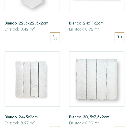
Bianco 22,5x22,5x2cm
Bianco 24x11x2cm
2
2
En stock: 8.42 m
En stock: 8.92 m
Bianco 24x5x2cm
Bianco 30,5x7,5x2cm
2
2
En stock: 8.97 m
En stock: 8.89 m