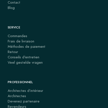
Contact
Blog
SERVICE
Commandes
Frais de livraison
Méthodes de paiement
Retour
Conseils d'entretien
Veel gestelde vragen
PROFESSIONNEL
Architectes d’intérieur
Architectes
Devenez partenaire
Revendeurs