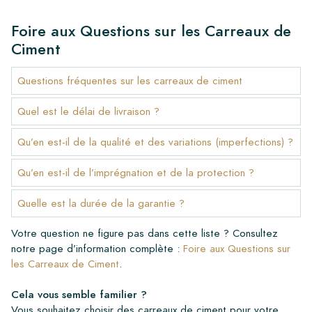
Foire aux Questions sur les Carreaux de
Ciment
Questions fréquentes sur les carreaux de ciment
Quel est le délai de livraison ?
Qu’en est-il de la qualité et des variations (imperfections) ?
Qu’en est-il de l’imprégnation et de la protection ?
Quelle est la durée de la garantie ?
Votre question ne figure pas dans cette liste ? Consultez
notre page d’information complète :
Foire aux Questions sur
les Carreaux de Ciment
.
Cela vous semble familier ?
Vous souhaitez choisir des carreaux de ciment pour votre