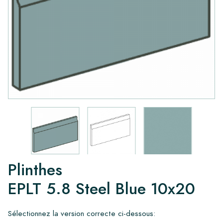
Plinthes
EPLT 5.8 Steel Blue 10x20
Sélectionnez la version correcte ci-dessous: