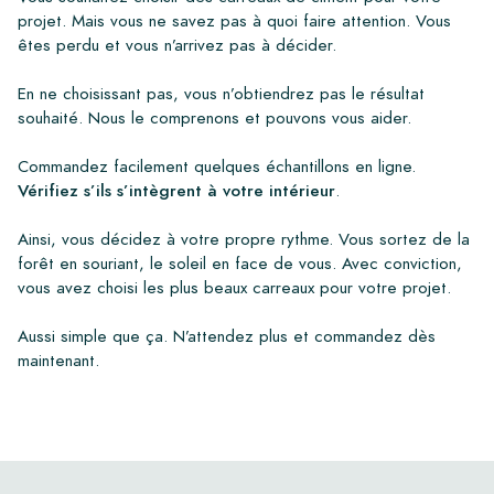
projet. Mais vous ne savez pas à quoi faire attention. Vous
êtes perdu et vous n’arrivez pas à décider.
En ne choisissant pas, vous n’obtiendrez pas le résultat
souhaité. Nous le comprenons et pouvons vous aider.
Commandez facilement quelques échantillons en ligne.
Vérifiez s’ils s’intègrent à votre intérieur
.
Ainsi, vous décidez à votre propre rythme. Vous sortez de la
forêt en souriant, le soleil en face de vous. Avec conviction,
vous avez choisi les plus beaux carreaux pour votre projet.
Aussi simple que ça. N’attendez plus et commandez dès
maintenant.