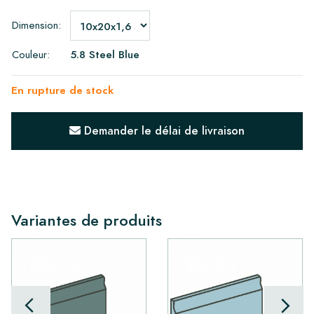
Dimension:
Couleur:
5.8 Steel Blue
En rupture de stock
Demander le délai de livraison
Variantes de produits