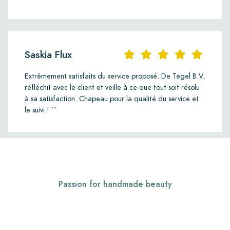
Saskia Flux
Extrêmement satisfaits du service proposé. De Tegel B.V.
réfléchit avec le client et veille à ce que tout soit résolu
à sa satisfaction. Chapeau pour la qualité du service et
le suivi ! ``
Passion for handmade beauty