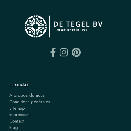
GÉNÉRALE
À propos de nous
Conditions générales
Sitemap
Impressum
Contact
Blog