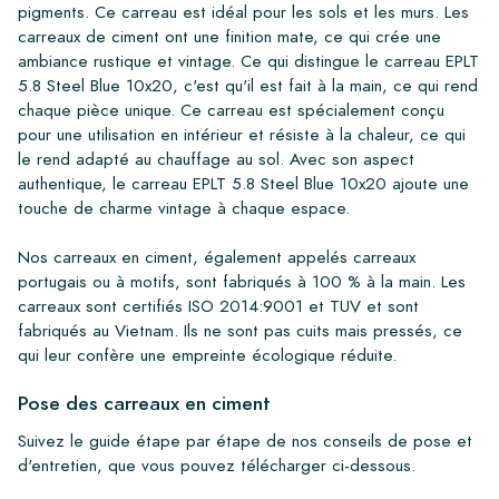
pigments. Ce carreau est idéal pour les sols et les murs. Les
carreaux de ciment ont une finition mate, ce qui crée une
ambiance rustique et vintage. Ce qui distingue le carreau EPLT
5.8 Steel Blue 10x20, c'est qu'il est fait à la main, ce qui rend
chaque pièce unique. Ce carreau est spécialement conçu
pour une utilisation en intérieur et résiste à la chaleur, ce qui
le rend adapté au chauffage au sol. Avec son aspect
authentique, le carreau EPLT 5.8 Steel Blue 10x20 ajoute une
touche de charme vintage à chaque espace.
Nos carreaux en ciment, également appelés carreaux
portugais ou à motifs, sont fabriqués à 100 % à la main. Les
carreaux sont certifiés ISO 2014:9001 et TUV et sont
fabriqués au Vietnam. Ils ne sont pas cuits mais pressés, ce
qui leur confère une empreinte écologique réduite.
Pose des carreaux en ciment
Suivez le guide étape par étape de nos conseils de pose et
d'entretien, que vous pouvez télécharger ci-dessous.