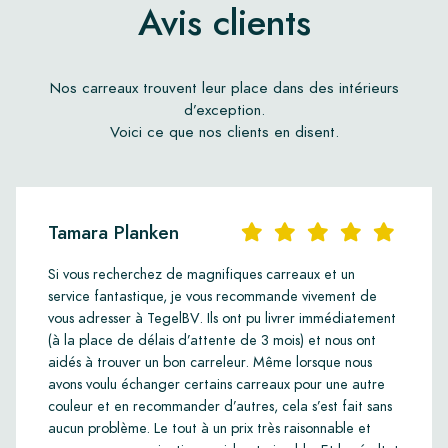
Avis clients
Nos carreaux trouvent leur place dans des intérieurs
d’exception.
Voici ce que nos clients en disent.
Tamara Planken
Si vous recherchez de magnifiques carreaux et un
service fantastique, je vous recommande vivement de
vous adresser à TegelBV. Ils ont pu livrer immédiatement
(à la place de délais d’attente de 3 mois) et nous ont
aidés à trouver un bon carreleur. Même lorsque nous
avons voulu échanger certains carreaux pour une autre
couleur et en recommander d’autres, cela s’est fait sans
aucun problème. Le tout à un prix très raisonnable et