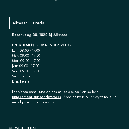
Alkmaar
Breda
Berenkoog 38, 1822 BJ Alkmaar
UNIQUEMENT SUR RENDEZ-VOUS
Lun: 09:00 - 17:00
Mar: 09:00 - 17:00
Mer: 09:00 - 17:00
Jeu: 09:00 - 17:00
Ven: 09:00 - 17:00
Sam: Fermé
Dim: Fermé
Les visites dans l'une de nos salles d'exposition se font
uniquement sur rendez-vous
. Appelez-nous ou envoyez-nous un
e-mail pour un rendez-vous.
SERVICE CLIENT