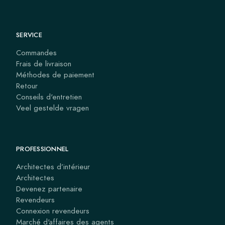
SERVICE
Commandes
Frais de livraison
Méthodes de paiement
Retour
Conseils d'entretien
Veel gestelde vragen
PROFESSIONNEL
Architectes d’intérieur
Architectes
Devenez partenaire
Revendeurs
Connexion revendeurs
Marché d'affaires des agents