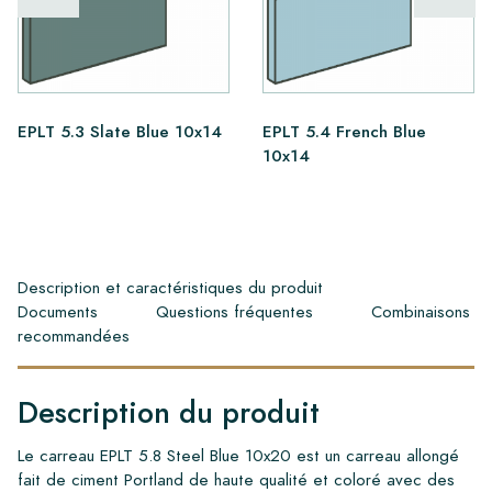
EPLT 5.3 Slate Blue 10x14
EPLT 5.4 French Blue
10x14
Description et caractéristiques du produit
Documents
Questions fréquentes
Combinaisons
recommandées
Description du produit
Le carreau EPLT 5.8 Steel Blue 10x20 est un carreau allongé
fait de ciment Portland de haute qualité et coloré avec des