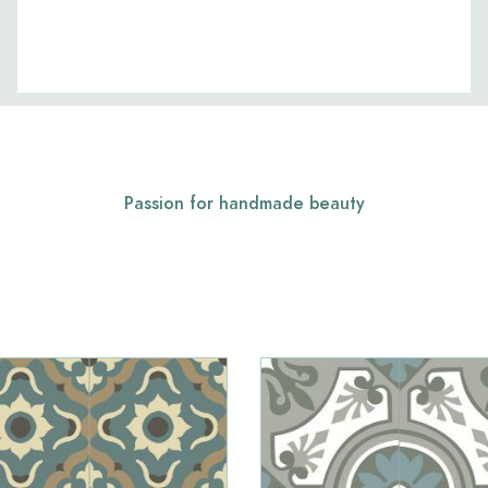
Passion for handmade beauty