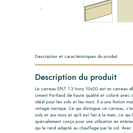
Description et caractéristiques du produit
Description du produit
Le carreau EPLT 1.3 Ivory 10x20 est un carreau al
ciment Portland de haute qualité et coloré avec
idéal pour les sols et les murs. Il a une finition m
vintage rustique. Ce qui distingue ce carreau, c'est
sols et aux murs et qu'il est fait à la main, ce qu
spécialement conçu pour une utilisation en intérieu
qui le rend adapté au chauffage par le sol. Avec