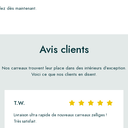
dez dès maintenant.
Avis clients
Nos carreaux trouvent leur place dans des intérieurs d’exception.
Voici ce que nos clients en disent.
T.W.
Livraison ultra rapide de nouveaux carreaux zelliges !
Très satisfait.