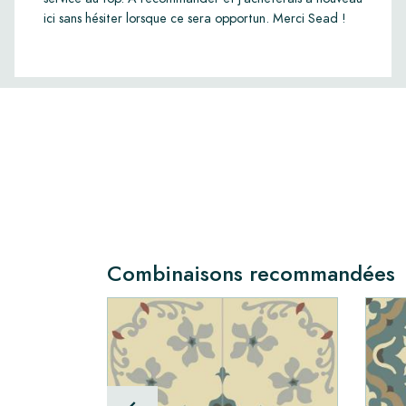
ici sans hésiter lorsque ce sera opportun. Merci Sead !
Combinaisons recommandées