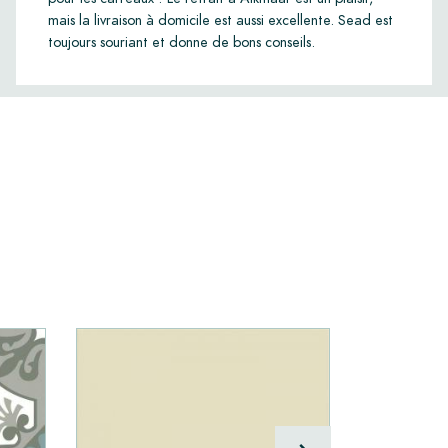
mais la livraison à domicile est aussi excellente. Sead est
toujours souriant et donne de bons conseils.