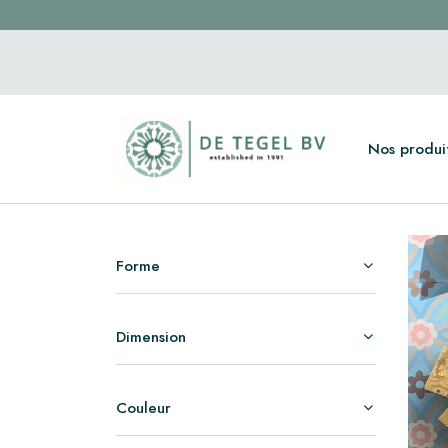
Nos produi
Forme
Dimension
Couleur