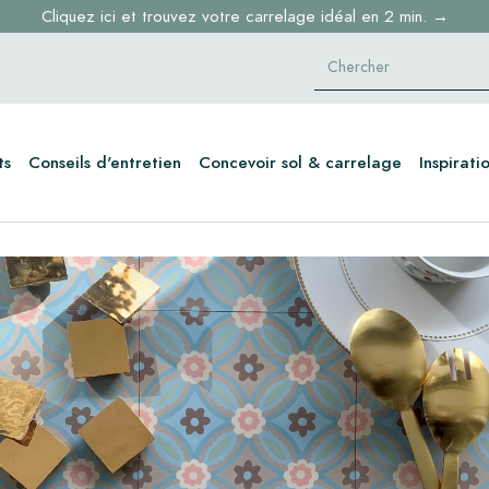
Cliquez ici et trouvez votre carrelage idéal en 2 min. →
ts
Conseils d'entretien
Concevoir sol & carrelage
Inspirati