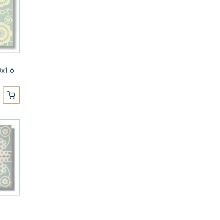
0x1.6