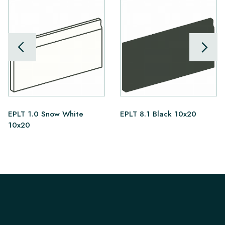
EPLT 1.0 Snow White
EPLT 8.1 Black 10x20
10x20