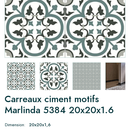
Carreaux ciment motifs
Marlinda 5384 20x20x1.6
Dimension:
20x20x1,6