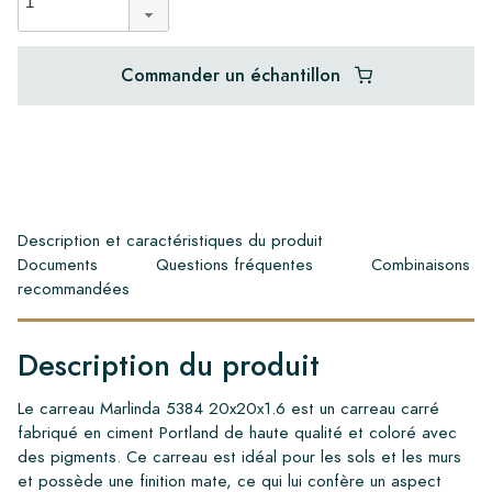
Commander un échantillon
Description et caractéristiques du produit
Documents
Questions fréquentes
Combinaisons
recommandées
Description du produit
Le carreau Marlinda 5384 20x20x1.6 est un carreau carré
fabriqué en ciment Portland de haute qualité et coloré avec
des pigments. Ce carreau est idéal pour les sols et les murs
et possède une finition mate, ce qui lui confère un aspect