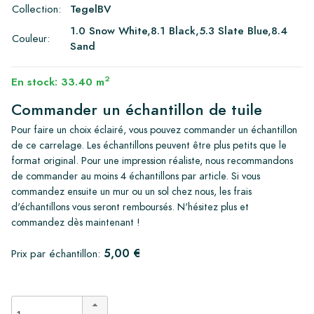
Collection:
TegelBV
1.0 Snow White,8.1 Black,5.3 Slate Blue,8.4
Couleur:
Sand
2
En stock: 33.40 m
Commander un échantillon de tuile
Pour faire un choix éclairé, vous pouvez commander un échantillon
de ce carrelage. Les échantillons peuvent être plus petits que le
format original. Pour une impression réaliste, nous recommandons
de commander au moins 4 échantillons par article. Si vous
commandez ensuite un mur ou un sol chez nous, les frais
d'échantillons vous seront remboursés. N'hésitez plus et
commandez dès maintenant !
5,00 €
Prix par échantillon: