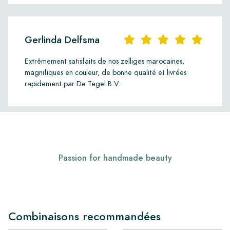
Gerlinda Delfsma
Extrêmement satisfaits de nos zelliges marocaines,
magnifiques en couleur, de bonne qualité et livrées
rapidement par De Tegel B.V.
Passion for handmade beauty
Combinaisons recommandées