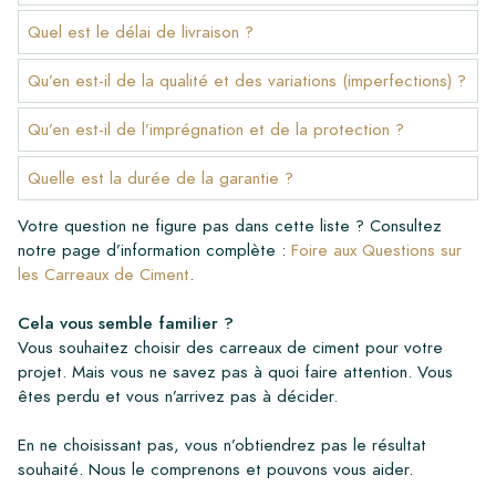
Quel est le délai de livraison ?
Qu’en est-il de la qualité et des variations (imperfections) ?
Qu’en est-il de l’imprégnation et de la protection ?
Quelle est la durée de la garantie ?
Votre question ne figure pas dans cette liste ? Consultez
notre page d’information complète :
Foire aux Questions sur
les Carreaux de Ciment
.
Cela vous semble familier ?
Vous souhaitez choisir des carreaux de ciment pour votre
projet. Mais vous ne savez pas à quoi faire attention. Vous
êtes perdu et vous n’arrivez pas à décider.
En ne choisissant pas, vous n’obtiendrez pas le résultat
souhaité. Nous le comprenons et pouvons vous aider.