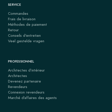
SERVICE
Commandes
Frais de livraison
Méthodes de paiement
Retour
Conseils d'entretien
Veel gestelde vragen
PROFESSIONNEL
Architectes d’intérieur
Architectes
Devenez partenaire
Revendeurs
Connexion revendeurs
Marché d'affaires des agents