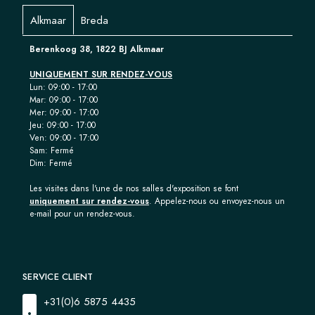
Alkmaar
Breda
Berenkoog 38, 1822 BJ Alkmaar
UNIQUEMENT SUR RENDEZ-VOUS
Lun: 09:00 - 17:00
Mar: 09:00 - 17:00
Mer: 09:00 - 17:00
Jeu: 09:00 - 17:00
Ven: 09:00 - 17:00
Sam: Fermé
Dim: Fermé
Les visites dans l'une de nos salles d'exposition se font
uniquement sur rendez-vous
. Appelez-nous ou envoyez-nous un
e-mail pour un rendez-vous.
SERVICE CLIENT
+31(0)6 5875 4435