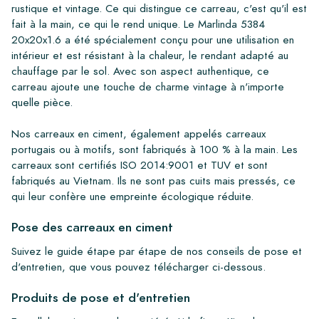
rustique et vintage. Ce qui distingue ce carreau, c'est qu'il est
fait à la main, ce qui le rend unique. Le Marlinda 5384
20x20x1.6 a été spécialement conçu pour une utilisation en
intérieur et est résistant à la chaleur, le rendant adapté au
chauffage par le sol. Avec son aspect authentique, ce
carreau ajoute une touche de charme vintage à n'importe
quelle pièce.
Nos carreaux en ciment, également appelés carreaux
portugais ou à motifs, sont fabriqués à 100 % à la main. Les
carreaux sont certifiés ISO 2014:9001 et TUV et sont
fabriqués au Vietnam. Ils ne sont pas cuits mais pressés, ce
qui leur confère une empreinte écologique réduite.
Pose des carreaux en ciment
Suivez le guide étape par étape de nos conseils de pose et
d'entretien, que vous pouvez télécharger ci-dessous.
Produits de pose et d'entretien