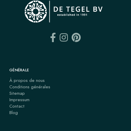
GÉNÉRALE
À propos de nous
Conditions générales
Sitemap
Impressum
Contact
Blog