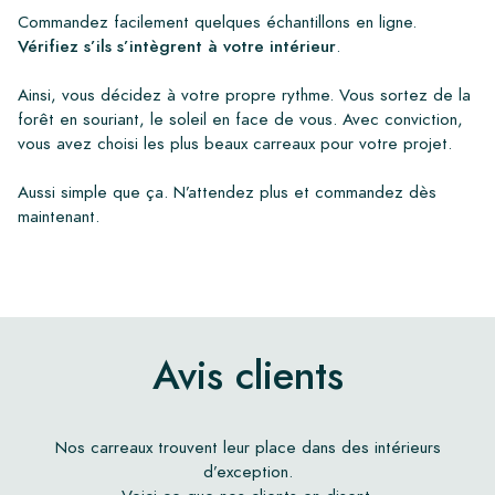
Commandez facilement quelques échantillons en ligne.
Vérifiez s’ils s’intègrent à votre intérieur
.
Ainsi, vous décidez à votre propre rythme. Vous sortez de la
forêt en souriant, le soleil en face de vous. Avec conviction,
vous avez choisi les plus beaux carreaux pour votre projet.
Aussi simple que ça. N’attendez plus et commandez dès
maintenant.
Avis clients
Nos carreaux trouvent leur place dans des intérieurs
d’exception.