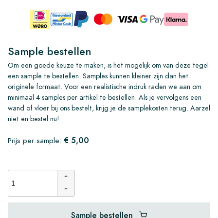
Sample bestellen
Om een goede keuze te maken, is het mogelijk om van deze tegel
een sample te bestellen. Samples kunnen kleiner zijn dan het
originele formaat. Voor een realistische indruk raden we aan om
minimaal 4 samples per artikel te bestellen. Als je vervolgens een
wand of vloer bij ons bestelt, krijg je de samplekosten terug. Aarzel
niet en bestel nu!
€ 5,00
Prijs per sample:
Sample bestellen