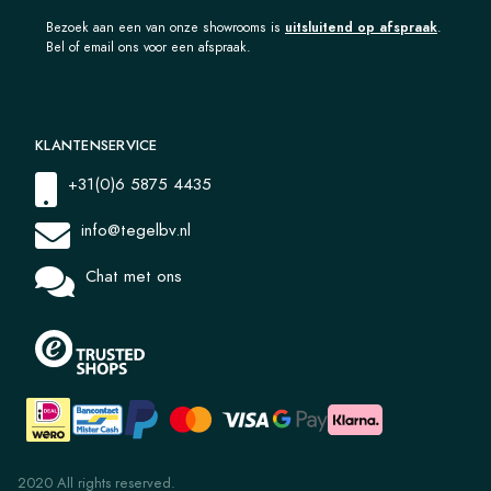
Bezoek aan een van onze showrooms is
uitsluitend op afspraak
.
Bel of email ons voor een afspraak.
KLANTENSERVICE
+31(0)6 5875 4435
info@tegelbv.nl
Chat met ons
2020 All rights reserved.