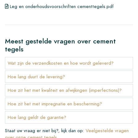
Leg en onderhoudsvoorschriften cementtegels.pdf
Meest gestelde vragen over cement
tegels
Wat zijn de verzendkosten en hoe wordt geleverd?
Hoe lang duurt de levering?
Hoe zit het met kwaliteit en afwijkingen (imperfections)?
Hoe zit het met impregnatie en bescherming?
Hoe lang geldt de garantie?
Staat uw vraag er niet bij?, kijk dan op:
Veelgestelde vragen
over onze cement tegels
.