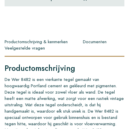
Productomschrijving & kenmerken
Documenten
Veelgestelde vragen
Productomschrijving
De Wer 8482 is een vierkante tegel gemaakt van
hoogwaardig Portland cement en gekleurd met pigmenten.
Deze tegel is ideaal voor zowel vloer als wand. De tegel
heeft een matte afwerking, wat zorgt voor een rustiek vintage
uitstraling. Wat deze tegel onderscheidt, is dat hij
handgemaakt is, waardoor elk stuk uniek is. De Wer 8482 is
speciaal ontworpen voor gebruik binnenshuis en is bestand
tegen hitte, waardoor hij geschikt is voor vloerverwarming.