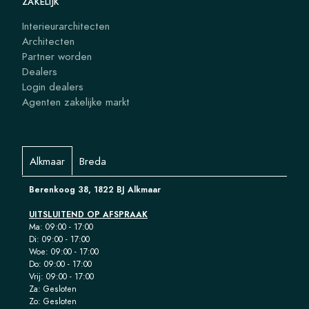
ZAKELIJK
Interieurarchitecten
Architecten
Partner worden
Dealers
Login dealers
Agenten zakelijke markt
Alkmaar
Breda
Berenkoog 38, 1822 BJ Alkmaar
UITSLUITEND OP AFSPRAAK
Ma: 09:00 - 17:00
Di: 09:00 - 17:00
Woe: 09:00 - 17:00
Do: 09:00 - 17:00
Vrij: 09:00 - 17:00
Za: Gesloten
Zo: Gesloten