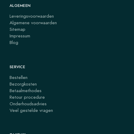
ALGEMEEN
Leveringsvoorwaarden
Algemene voorwaarden
Sitemap
Impressum
Blog
SERVICE
Bestellen
Bezorgkosten
Betaalmethodes
Retour procedure
Onderhoudsadvies
Veel gestelde vragen