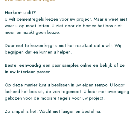
Herkent u dit?
U wilt cementtegels kiezen voor uw project. Maar u weet niet
waar u op moet letten. U ziet door de bomen het bos niet
meer en maakt geen keuze.
Door niet te kiezen krijgt u niet het resultaat dat u wilt. Wij
begrijpen dat en kunnen u helpen.
Bestel eenvoudig
een paar
samples
online
en bekijk of ze
in uw interieur passen
.
Op deze manier kunt u beslissen in uw eigen tempo. U loopt
lachend het bos uit, de zon tegemoet. U hebt met overtuiging
gekozen voor de mooiste tegels voor uw project.
Zo simpel is het. Wacht niet langer en bestel nu.