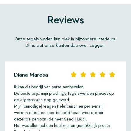
Reviews
Onze tegels vinden hun plek in bijzondere interieurs.
Dit is wat onze klanten daarover zeggen.
Diana Maresa
Ik kan dit bedrijf van harte aanbevelen!
De beste prijs, mijn prachtige tegels werden precies op
de afgesproken dag geleverd.
Mijn (onnodige) vragen (telefonisch en per e-mail)
werden direct en zeer beleefd beantwoord door
dezelfde persoon (de heer Sead Hukic).
Het was allemaal een heel snel en gemakkelijk proces.