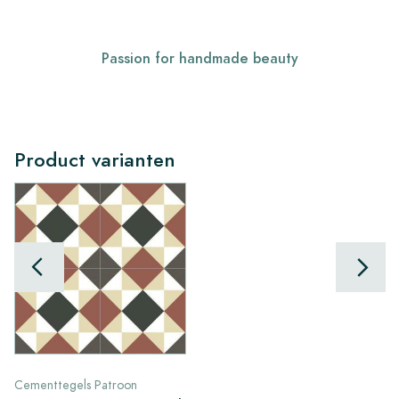
Passion for handmade beauty
Product varianten
Cementtegels Patroon