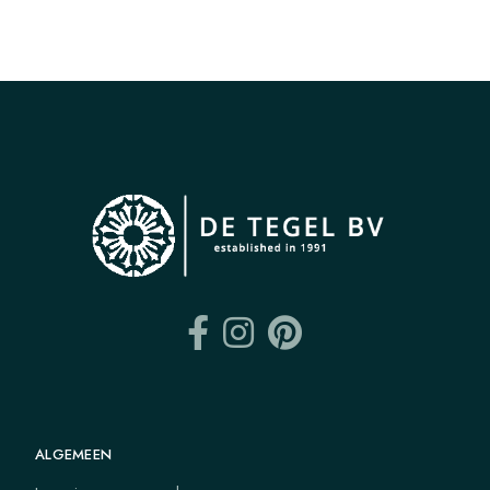
ALGEMEEN