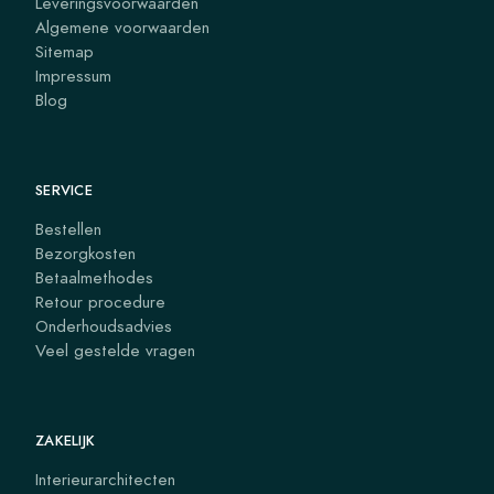
Leveringsvoorwaarden
Algemene voorwaarden
Sitemap
Impressum
Blog
SERVICE
Bestellen
Bezorgkosten
Betaalmethodes
Retour procedure
Onderhoudsadvies
Veel gestelde vragen
ZAKELIJK
Interieurarchitecten