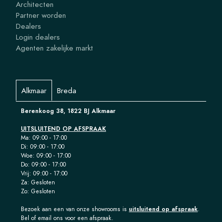
Architecten
Partner worden
Dealers
Login dealers
Agenten zakelijke markt
Alkmaar
Breda
Berenkoog 38, 1822 BJ Alkmaar
UITSLUITEND OP AFSPRAAK
Ma: 09:00 - 17:00
Di: 09:00 - 17:00
Woe: 09:00 - 17:00
Do: 09:00 - 17:00
Vrij: 09:00 - 17:00
Za: Gesloten
Zo: Gesloten
Bezoek aan een van onze showrooms is
uitsluitend op afspraak
.
Bel of email ons voor een afspraak.