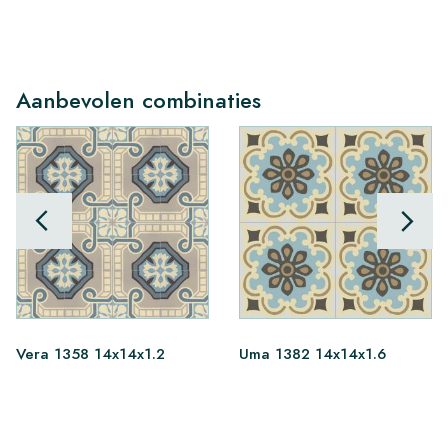
Aanbevolen combinaties
Vera 1358 14x14x1.2
Uma 1382 14x14x1.6