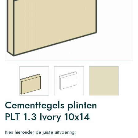
Cementtegels plinten
PLT 1.3 Ivory 10x14
Kies hieronder de juiste uitvoering: