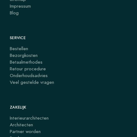
Impressum
Blog
SERVICE
Bestellen
Bezorgkosten
Betaalmethodes
Retour procedure
Onderhoudsadvies
Veel gestelde vragen
ZAKELIJK
Interieurarchitecten
Architecten
Partner worden