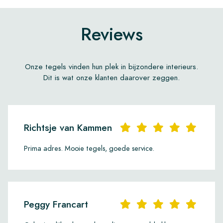
Reviews
Onze tegels vinden hun plek in bijzondere interieurs.
Dit is wat onze klanten daarover zeggen.
Richtsje van Kammen
Prima adres. Mooie tegels, goede service.
Peggy Francart