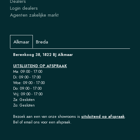
Dealers
Login dealers
Agenten zakelijke markt
Alkmaar
Breda
Berenkoog 38, 1822 BJ Alkmaar
UITSLUITEND OP AFSPRAAK
Ma: 09:00 - 17:00
Di: 09:00 - 17:00
Woe: 09:00 - 17:00
Do: 09:00 - 17:00
Vrij: 09:00 - 17:00
Za: Gesloten
Zo: Gesloten
Bezoek aan een van onze showrooms is
uitsluitend op afspraak
.
Bel of email ons voor een afspraak.