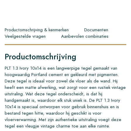
Productomschrijving & kenmerken
Documenten
Veelgestelde vragen
Aanbevolen combinaties
Productomschrijving
PLT 1.3 Ivory 10x14 is een langwerpige tegel gemaakt van
hoogwaardig Portland cement en gekleurd met pigmenten.
Deze tegel is ideaal voor zowel de vloer als de wand. Hij
heeft een matte afwerking, wat zorgt voor een rustiek vintage
uitstraling. Wat deze tegel onderscheidt, is dat hij
handgemaakt is, waardoor elk stuk uniek is. De PLT 1.3 Ivory
10x14 is speciaal ontworpen voor gebruik binnenshuis en is
bestand tegen hitte, waardoor hij geschikt is voor
vloerverwarming. Met zijn authentieke uitstraling voegt deze
tegel een vleugje vintage charme toe aan elke ruimte.