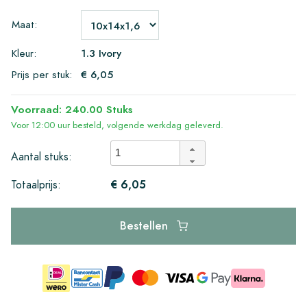
Maat:
Kleur:
1.3 Ivory
Prijs per stuk:
€ 6,05
Voorraad: 240.00 Stuks
Voor 12:00 uur besteld, volgende werkdag geleverd.
Aantal stuks:
€ 6,05
Totaalprijs:
Bestellen