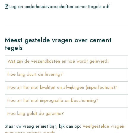
Leg en onderhoudsvoorschriften cementtegels.pdf
Meest gestelde vragen over cement
tegels
Wat zijn de verzendkosten en hoe wordt geleverd?
Hoe lang duurt de levering?
Hoe zit het met kwaliteit en afwijkingen (imperfections)?
Hoe zit het met impregnatie en bescherming?
Hoe lang geldt de garantie?
Staat uw vraag er niet bij?, kijk dan op:
Veelgestelde vragen
over onze cement tegels
.