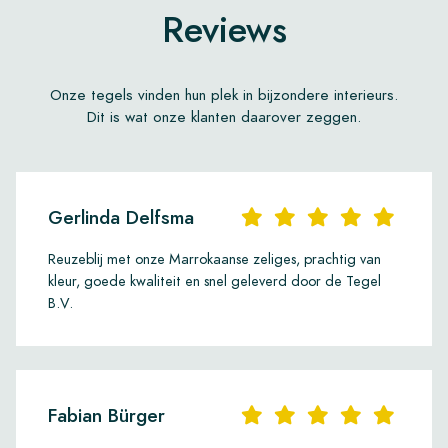
Reviews
Onze tegels vinden hun plek in bijzondere interieurs.
Dit is wat onze klanten daarover zeggen.
Gerlinda Delfsma
Reuzeblij met onze Marrokaanse zeliges, prachtig van
kleur, goede kwaliteit en snel geleverd door de Tegel
B.V.
Fabian Bürger