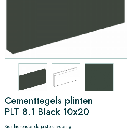
Cementtegels plinten
PLT 8.1 Black 10x20
Kies hieronder de juiste uitvoering: