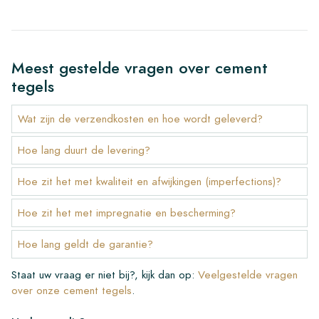
Meest gestelde vragen over cement
tegels
Wat zijn de verzendkosten en hoe wordt geleverd?
Hoe lang duurt de levering?
Hoe zit het met kwaliteit en afwijkingen (imperfections)?
Hoe zit het met impregnatie en bescherming?
Hoe lang geldt de garantie?
Staat uw vraag er niet bij?, kijk dan op:
Veelgestelde vragen
over onze cement tegels
.