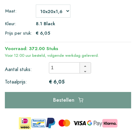
Maat:
Kleur:
8.1 Black
Prijs per stuk:
€ 6,05
Voorraad: 372.00 Stuks
Voor 12:00 uur besteld, volgende werkdag geleverd.
Aantal stuks:
€ 6,05
Totaalprijs:
Bestellen