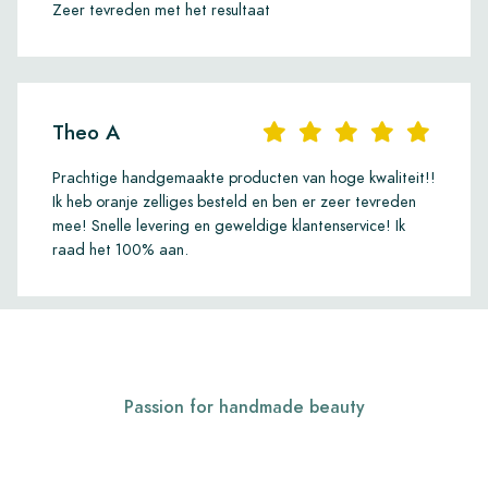
Zeer tevreden met het resultaat
Theo A
Prachtige handgemaakte producten van hoge kwaliteit!!
Ik heb oranje zelliges besteld en ben er zeer tevreden
mee! Snelle levering en geweldige klantenservice! Ik
raad het 100% aan.
Passion for handmade beauty