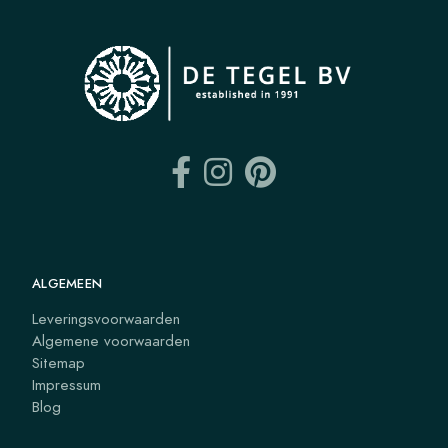
ALGEMEEN
Leveringsvoorwaarden
Algemene voorwaarden
Sitemap
Impressum
Blog