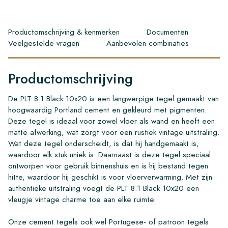
Productomschrijving & kenmerken
Documenten
Veelgestelde vragen
Aanbevolen combinaties
Productomschrijving
De PLT 8.1 Black 10x20 is een langwerpige tegel gemaakt van
hoogwaardig Portland cement en gekleurd met pigmenten.
Deze tegel is ideaal voor zowel vloer als wand en heeft een
matte afwerking, wat zorgt voor een rustiek vintage uitstraling.
Wat deze tegel onderscheidt, is dat hij handgemaakt is,
waardoor elk stuk uniek is. Daarnaast is deze tegel speciaal
ontworpen voor gebruik binnenshuis en is hij bestand tegen
hitte, waardoor hij geschikt is voor vloerverwarming. Met zijn
authentieke uitstraling voegt de PLT 8.1 Black 10x20 een
vleugje vintage charme toe aan elke ruimte.
Onze cement tegels ook wel Portugese- of patroon tegels