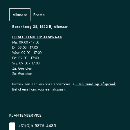
Alkmaar
Breda
Berenkoog 38, 1822 BJ Alkmaar
UITSLUITEND OP AFSPRAAK
Ma: 09:00 - 17:00
Di: 09:00 - 17:00
Woe: 09:00 - 17:00
Do: 09:00 - 17:00
Vrij: 09:00 - 17:00
Za: Gesloten
Zo: Gesloten
Bezoek aan een van onze showrooms is
uitsluitend op afspraak
.
Bel of email ons voor een afspraak.
KLANTENSERVICE
+31(0)6 5875 4435