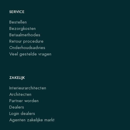
SERVICE
Bestellen
Bezorgkosten
Betaalmethodes
Retour procedure
Onderhoudsadvies
Veel gestelde vragen
ZAKELIJK
Interieurarchitecten
Architecten
Partner worden
Dealers
Login dealers
Agenten zakelijke markt