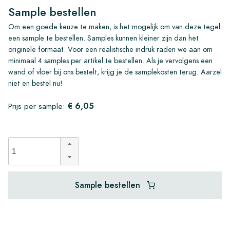
Sample bestellen
Om een goede keuze te maken, is het mogelijk om van deze tegel
een sample te bestellen. Samples kunnen kleiner zijn dan het
originele formaat. Voor een realistische indruk raden we aan om
minimaal 4 samples per artikel te bestellen. Als je vervolgens een
wand of vloer bij ons bestelt, krijg je de samplekosten terug. Aarzel
niet en bestel nu!
€ 6,05
Prijs per sample:
Sample bestellen