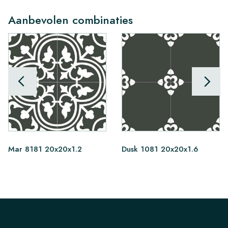
Aanbevolen combinaties
Mar 8181 20x20x1.2
Dusk 1081 20x20x1.6