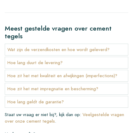
Meest gestelde vragen over cement
tegels
Wat zijn de verzendkosten en hoe wordt geleverd?
Hoe lang duurt de levering?
Hoe zit het met kwaliteit en afwijkingen (imperfections)?
Hoe zit het met impregnatie en bescherming?
Hoe lang geldt de garantie?
Staat uw vraag er niet bij?, kijk dan op:
Veelgestelde vragen
over onze cement tegels
.