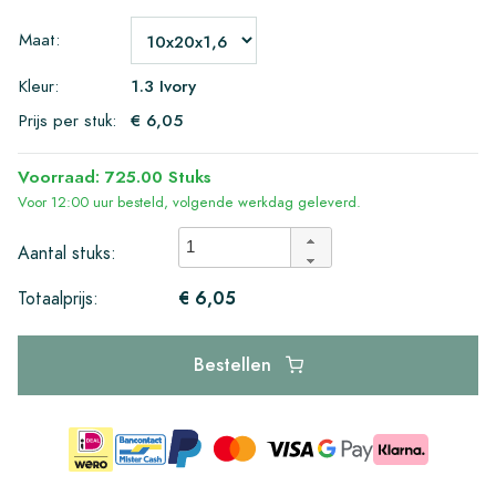
Maat:
Kleur:
1.3 Ivory
Prijs per stuk:
€ 6,05
Voorraad: 725.00 Stuks
Voor 12:00 uur besteld, volgende werkdag geleverd.
Aantal stuks:
€ 6,05
Totaalprijs:
Bestellen