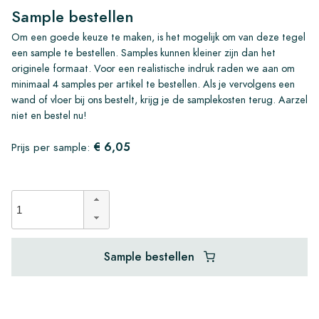
Sample bestellen
Om een goede keuze te maken, is het mogelijk om van deze tegel
een sample te bestellen. Samples kunnen kleiner zijn dan het
originele formaat. Voor een realistische indruk raden we aan om
minimaal 4 samples per artikel te bestellen. Als je vervolgens een
wand of vloer bij ons bestelt, krijg je de samplekosten terug. Aarzel
niet en bestel nu!
€ 6,05
Prijs per sample:
Sample bestellen