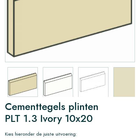
Cementtegels plinten
PLT 1.3 Ivory 10x20
Kies hieronder de juiste uitvoering: