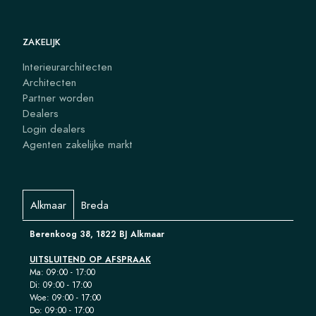
ZAKELIJK
Interieurarchitecten
Architecten
Partner worden
Dealers
Login dealers
Agenten zakelijke markt
Alkmaar
Breda
Berenkoog 38, 1822 BJ Alkmaar
UITSLUITEND OP AFSPRAAK
Ma: 09:00 - 17:00
Di: 09:00 - 17:00
Woe: 09:00 - 17:00
Do: 09:00 - 17:00