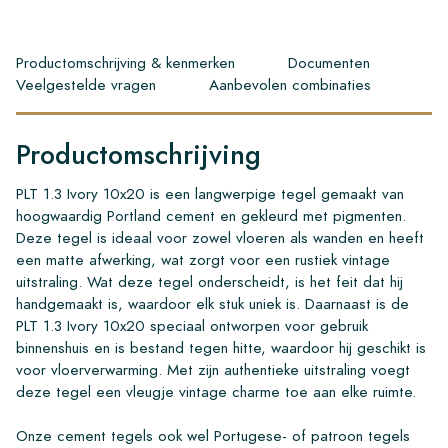
Productomschrijving & kenmerken
Documenten
Veelgestelde vragen
Aanbevolen combinaties
Productomschrijving
PLT 1.3 Ivory 10x20 is een langwerpige tegel gemaakt van
hoogwaardig Portland cement en gekleurd met pigmenten.
Deze tegel is ideaal voor zowel vloeren als wanden en heeft
een matte afwerking, wat zorgt voor een rustiek vintage
uitstraling. Wat deze tegel onderscheidt, is het feit dat hij
handgemaakt is, waardoor elk stuk uniek is. Daarnaast is de
PLT 1.3 Ivory 10x20 speciaal ontworpen voor gebruik
binnenshuis en is bestand tegen hitte, waardoor hij geschikt is
voor vloerverwarming. Met zijn authentieke uitstraling voegt
deze tegel een vleugje vintage charme toe aan elke ruimte.
Onze cement tegels ook wel Portugese- of patroon tegels