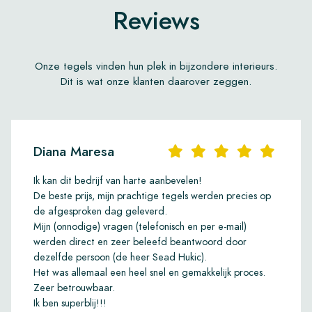
Reviews
Onze tegels vinden hun plek in bijzondere interieurs.
Dit is wat onze klanten daarover zeggen.
Diana Maresa
Ik kan dit bedrijf van harte aanbevelen!
De beste prijs, mijn prachtige tegels werden precies op
de afgesproken dag geleverd.
Mijn (onnodige) vragen (telefonisch en per e-mail)
werden direct en zeer beleefd beantwoord door
dezelfde persoon (de heer Sead Hukic).
Het was allemaal een heel snel en gemakkelijk proces.
Zeer betrouwbaar.
Ik ben superblij!!!