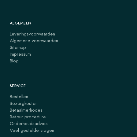
ALGEMEEN
Leveringsvoorwaarden
Algemene voorwaarden
Sitemap
Impressum
Blog
SERVICE
Bestellen
Bezorgkosten
Betaalmethodes
Retour procedure
Onderhoudsadvies
Veel gestelde vragen