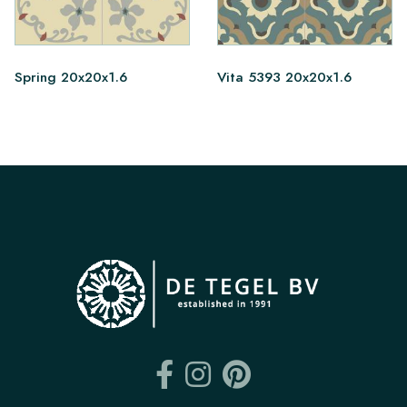
Spring 20x20x1.6
Vita 5393 20x20x1.6