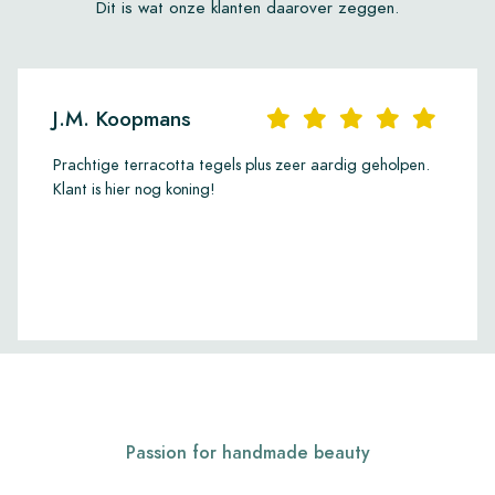
Dit is wat onze klanten daarover zeggen.
J.M. Koopmans
Prachtige terracotta tegels plus zeer aardig geholpen.
Klant is hier nog koning!
Passion for handmade beauty