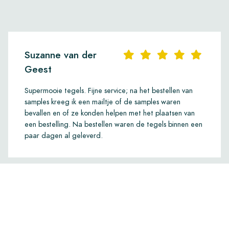
Suzanne van der
Geest
Supermooie tegels. Fijne service; na het bestellen van
samples kreeg ik een mailtje of de samples waren
bevallen en of ze konden helpen met het plaatsen van
een bestelling. Na bestellen waren de tegels binnen een
paar dagen al geleverd.