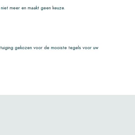
s niet meer en maakt geen keuze.
rtuiging gekozen voor de mooiste tegels voor uw