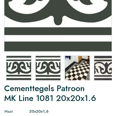
Cementtegels Patroon
MK Line 1081 20x20x1.6
Maat:
20x20x1,6