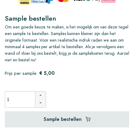
Sample bestellen
Om een goede keuze te maken, is het mogelijk om van deze tegel
een sample te bestellen. Samples kunnen kleiner zijn dan het
originele formaat. Voor een realistische indruk raden we aan om
minimaal 4 samples per artikel te bestellen. Als je vervolgens een
wand of vloer bij ons bestelt, krijg je de samplekosten terug. Aarzel
niet en bestel nu!
€ 5,00
Prijs per sample:
Sample bestellen