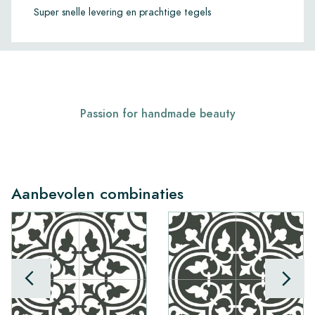
Super snelle levering en prachtige tegels
Passion for handmade beauty
Aanbevolen combinaties