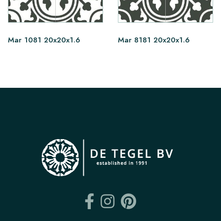
Mar 1081 20x20x1.6
Mar 8181 20x20x1.6