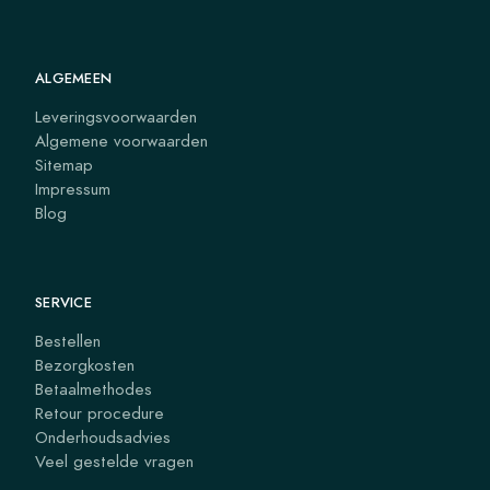
ALGEMEEN
Leveringsvoorwaarden
Algemene voorwaarden
Sitemap
Impressum
Blog
SERVICE
Bestellen
Bezorgkosten
Betaalmethodes
Retour procedure
Onderhoudsadvies
Veel gestelde vragen