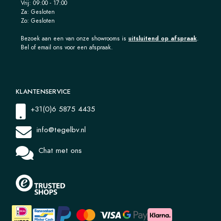
Vrij: 09:00 - 17:00
Za: Gesloten
Zo: Gesloten
Bezoek aan een van onze showrooms is
uitsluitend op afspraak
.
Bel of email ons voor een afspraak.
KLANTENSERVICE
+31(0)6 5875 4435
info@tegelbv.nl
Chat met ons