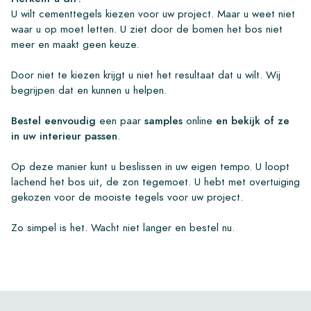
U wilt cementtegels kiezen voor uw project. Maar u weet niet
waar u op moet letten. U ziet door de bomen het bos niet
meer en maakt geen keuze.
Door niet te kiezen krijgt u niet het resultaat dat u wilt. Wij
begrijpen dat en kunnen u helpen.
Bestel eenvoudig
een paar
samples
online
en bekijk of ze
in uw interieur passen
.
Op deze manier kunt u beslissen in uw eigen tempo. U loopt
lachend het bos uit, de zon tegemoet. U hebt met overtuiging
gekozen voor de mooiste tegels voor uw project.
Zo simpel is het. Wacht niet langer en bestel nu.