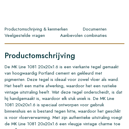
Productomschrijving & kenmerken
Documenten
Veelgestelde vragen
Aanbevolen combinaties
Productomschrijving
De MK Line 1081 20x20x1.6 is een vierkante tegel gemaakt
van hoogwaardig Portland cement en gekleurd met
pigmenten. Deze tegel is ideaal voor zowel vloer als wand.
Het heeft een matte afwerking, waardoor het een rustieke
vintage uitstraling heeft. Wat deze tegel onderscheidt, is dat
hij handgemaakt is, waardoor elk stuk uniek is. De MK Line
1081 20x20x1.6 is speciaal ontworpen voor gebruik
binnenshuis en is bestand tegen hitte, waardoor het geschikt
is voor vloerverwarming. Met zijn authentieke uitstraling voegt
de MK Line 1081 20x20x1.6 een vleugje vintage charme toe