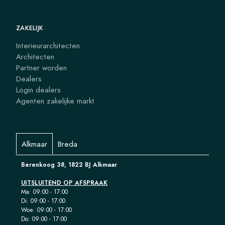
ZAKELIJK
Interieurarchitecten
Architecten
Partner worden
Dealers
Login dealers
Agenten zakelijke markt
Alkmaar
Breda
Berenkoog 38, 1822 BJ Alkmaar
UITSLUITEND OP AFSPRAAK
Ma: 09:00 - 17:00
Di: 09:00 - 17:00
Woe: 09:00 - 17:00
Do: 09:00 - 17:00