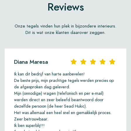
Reviews
Onze tegels vinden hun plek in bijzondere interieurs.
Dit is wat onze klanten daarover zeggen.
Diana Maresa
Ik kan dit bedrijf van harte aanbevelen!
De beste prijs, mijn prachtige tegels werden precies op
de afgesproken dag geleverd.
Mijn (onnodige) vragen (telefonisch en per e-mail)
werden direct en zeer beleefd beantwoord door
dezelfde persoon (de heer Sead Hukic).
Het was allemaal een heel snel en gemakkelijk proces.
Zeer betrouwbaar.
Ik ben superblij!!!