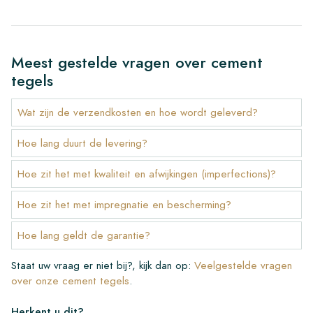
Meest gestelde vragen over cement
tegels
Wat zijn de verzendkosten en hoe wordt geleverd?
Hoe lang duurt de levering?
Hoe zit het met kwaliteit en afwijkingen (imperfections)?
Hoe zit het met impregnatie en bescherming?
Hoe lang geldt de garantie?
Staat uw vraag er niet bij?, kijk dan op:
Veelgestelde vragen
over onze cement tegels
.
Herkent u dit?