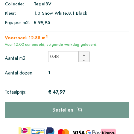
Collectie:
TegelBV
Kleur:
1.0 Snow White,8.1 Black
Prijs per m2:
€ 99,95
2
Voorraad: 12.88 m
Voor 12:00 uur besteld, volgende werkdag geleverd.
Aantal m2:
1
Aantal dozen:
€ 47,97
Totaalprijs:
Bestellen