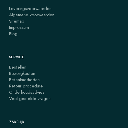
Leveringsvoorwaarden
Algemene voorwaarden
Sitemap
Impressum
Blog
SERVICE
Bestellen
Bezorgkosten
Betaalmethodes
Retour procedure
Onderhoudsadvies
Veel gestelde vragen
ZAKELIJK