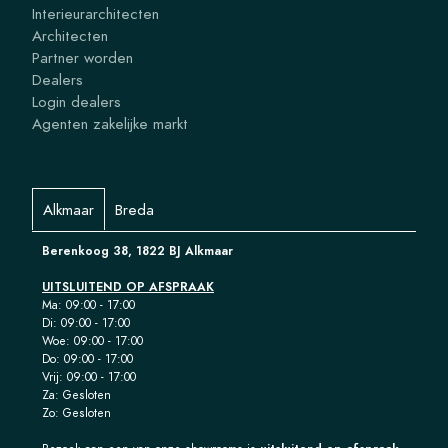
Interieurarchitecten
Architecten
Partner worden
Dealers
Login dealers
Agenten zakelijke markt
Alkmaar
Breda
Berenkoog 38, 1822 BJ Alkmaar
UITSLUITEND OP AFSPRAAK
Ma: 09:00 - 17:00
Di: 09:00 - 17:00
Woe: 09:00 - 17:00
Do: 09:00 - 17:00
Vrij: 09:00 - 17:00
Za: Gesloten
Zo: Gesloten