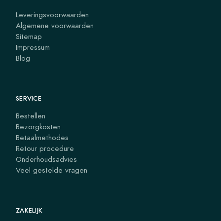
Leveringsvoorwaarden
Algemene voorwaarden
Sitemap
Impressum
Blog
SERVICE
Bestellen
Bezorgkosten
Betaalmethodes
Retour procedure
Onderhoudsadvies
Veel gestelde vragen
ZAKELIJK