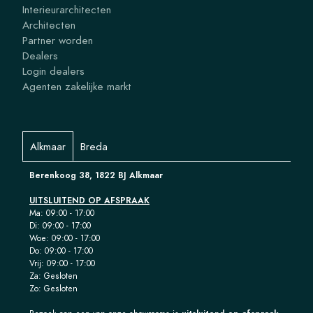
Interieurarchitecten
Architecten
Partner worden
Dealers
Login dealers
Agenten zakelijke markt
Alkmaar
Breda
Berenkoog 38, 1822 BJ Alkmaar
UITSLUITEND OP AFSPRAAK
Ma: 09:00 - 17:00
Di: 09:00 - 17:00
Woe: 09:00 - 17:00
Do: 09:00 - 17:00
Vrij: 09:00 - 17:00
Za: Gesloten
Zo: Gesloten