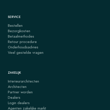
SERVICE
Bestellen
Bezorgkosten
Betaalmethodes
Retour procedure
Onderhoudsadvies
Veel gestelde vragen
ZAKELIJK
Interieurarchitecten
Architecten
Partner worden
Dealers
Login dealers
Agenten zakelijke markt