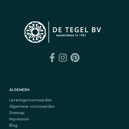
ALGEMEEN
Leveringsvoorwaarden
Algemene voorwaarden
Sitemap
Impressum
Blog