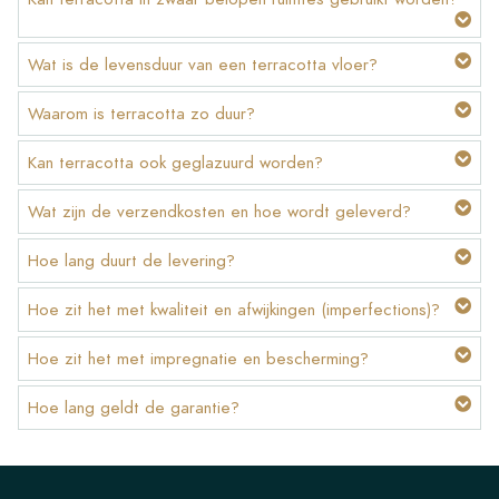
Wat is de levensduur van een terracotta vloer?
Waarom is terracotta zo duur?
Kan terracotta ook geglazuurd worden?
Wat zijn de verzendkosten en hoe wordt geleverd?
Hoe lang duurt de levering?
Hoe zit het met kwaliteit en afwijkingen (imperfections)?
Hoe zit het met impregnatie en bescherming?
Hoe lang geldt de garantie?