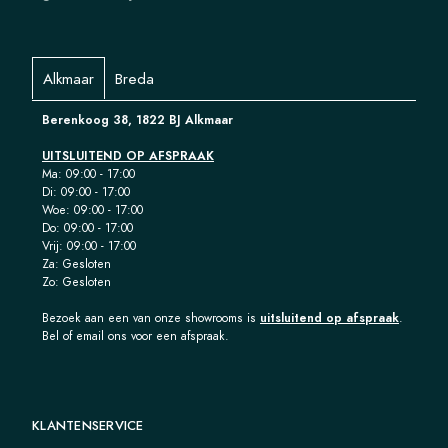
Alkmaar
Breda
Berenkoog 38, 1822 BJ Alkmaar
UITSLUITEND OP AFSPRAAK
Ma: 09:00 - 17:00
Di: 09:00 - 17:00
Woe: 09:00 - 17:00
Do: 09:00 - 17:00
Vrij: 09:00 - 17:00
Za: Gesloten
Zo: Gesloten
Bezoek aan een van onze showrooms is
uitsluitend op afspraak
.
Bel of email ons voor een afspraak.
KLANTENSERVICE