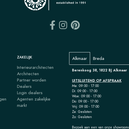
ZAKELIJK
Alkmaar
Breda
Interieurarchitecten
Berenkoog 38, 1822 BJ Alkmaar
Architecten
Partner worden
UITSLUITEND OP AFSPRAAK
Dealers
Ma: 09:00 - 17:00
Di: 09:00 - 17:00
s
Login dealers
Woe: 09:00 - 17:00
agen
Agenten zakelijke
Do: 09:00 - 17:00
markt
Vrij: 09:00 - 17:00
Za: Gesloten
Zo: Gesloten
Bezoek aan een van onze showrooms